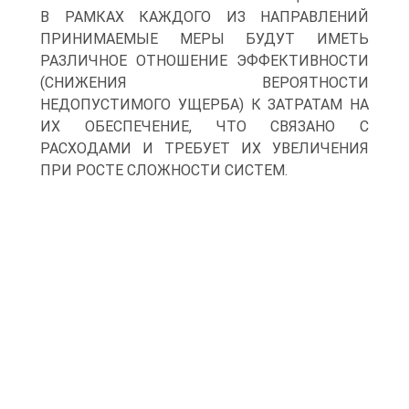
В РАМКАХ КАЖДОГО ИЗ НАПРАВЛЕНИЙ
ПРИНИМАЕМЫЕ МЕРЫ БУДУТ ИМЕТЬ
РАЗЛИЧНОЕ ОТНОШЕНИЕ ЭФФЕКТИВНОСТИ
(СНИЖЕНИЯ ВЕРОЯТНОСТИ
НЕДОПУСТИМОГО УЩЕРБА) К ЗАТРАТАМ НА
ИХ ОБЕСПЕЧЕНИЕ, ЧТО СВЯЗАНО С
РАСХОДАМИ И ТРЕБУЕТ ИХ УВЕЛИЧЕНИЯ
ПРИ РОСТЕ СЛОЖНОСТИ СИСТЕМ.