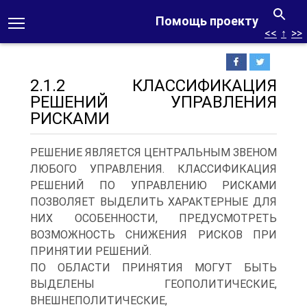
Помощь проекту
<<
↑
>>
2.1.2 КЛАССИФИКАЦИЯ
РЕШЕНИЙ УПРАВЛЕНИЯ
РИСКАМИ
РЕШЕНИЕ ЯВЛЯЕТСЯ ЦЕНТРАЛЬНЫМ ЗВЕНОМ
ЛЮБОГО УПРАВЛЕНИЯ. КЛАССИФИКАЦИЯ
РЕШЕНИЙ ПО УПРАВЛЕНИЮ РИСКАМИ
ПОЗВОЛЯЕТ ВЫДЕЛИТЬ ХАРАКТЕРНЫЕ ДЛЯ
НИХ ОСОБЕННОСТИ, ПРЕДУСМОТРЕТЬ
ВОЗМОЖНОСТЬ СНИЖЕНИЯ РИСКОВ ПРИ
ПРИНЯТИИ РЕШЕНИЙ.
ПО ОБЛАСТИ ПРИНЯТИЯ МОГУТ БЫТЬ
ВЫДЕЛЕНЫ ГЕОПОЛИТИЧЕСКИЕ,
ВНЕШНЕПОЛИТИЧЕСКИЕ,