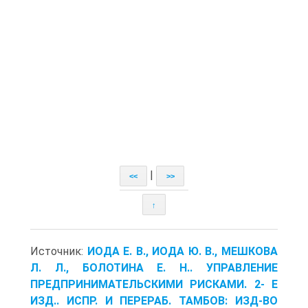
|
<<
>>
↑
Источник:
ИОДА Е. В., ИОДА Ю. В., МЕШКОВА
Л. Л., БОЛОТИНА Е. Н.. УПРАВЛЕНИЕ
ПРЕДПРИНИМАТЕЛЬСКИМИ РИСКАМИ. 2- Е
ИЗД.. ИСПР. И ПЕРЕРАБ. ТАМБОВ: ИЗД-ВО