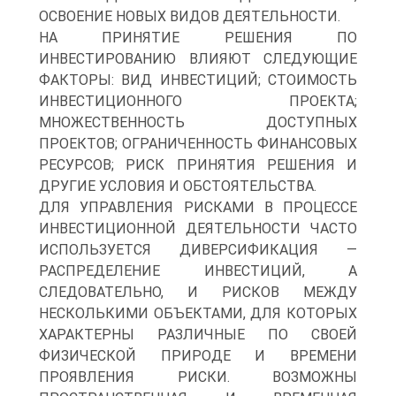
ОСВОЕНИЕ НОВЫХ ВИДОВ ДЕЯТЕЛЬНОСТИ.
НА ПРИНЯТИЕ РЕШЕНИЯ ПО
ИНВЕСТИРОВАНИЮ ВЛИЯЮТ СЛЕДУЮЩИЕ
ФАКТОРЫ: ВИД ИНВЕСТИЦИЙ; СТОИМОСТЬ
ИНВЕСТИЦИОННОГО ПРОЕКТА;
МНОЖЕСТВЕННОСТЬ ДОСТУПНЫХ
ПРОЕКТОВ; ОГРАНИЧЕННОСТЬ ФИНАНСОВЫХ
РЕСУРСОВ; РИСК ПРИНЯТИЯ РЕШЕНИЯ И
ДРУГИЕ УСЛОВИЯ И ОБСТОЯТЕЛЬСТВА.
ДЛЯ УПРАВЛЕНИЯ РИСКАМИ В ПРОЦЕССЕ
ИНВЕСТИЦИОННОЙ ДЕЯТЕЛЬНОСТИ ЧАСТО
ИСПОЛЬЗУЕТСЯ ДИВЕРСИФИКАЦИЯ —
РАСПРЕДЕЛЕНИЕ ИНВЕСТИЦИЙ, А
СЛЕДОВАТЕЛЬНО, И РИСКОВ МЕЖДУ
НЕСКОЛЬКИМИ ОБЪЕКТАМИ, ДЛЯ КОТОРЫХ
ХАРАКТЕРНЫ РАЗЛИЧНЫЕ ПО СВОЕЙ
ФИЗИЧЕСКОЙ ПРИРОДЕ И ВРЕМЕНИ
ПРОЯВЛЕНИЯ РИСКИ. ВОЗМОЖНЫ