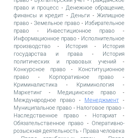
-
-
право и процесс
Денежное обращение,
-
финансы и кредит
Деньги
Жилищное
-
-
право
Земельное право
Избирательное
-
-
право
Инвестиционное право
-
-
Информационное право
Исполнительное
-
производство
История
История
-
-
государства и права
История
-
политических и правовых учений
-
Конкурсное право
Конституционное
-
право
Корпоративное право
-
-
Криминалистика
Криминология
-
-
Маркетинг
Медицинское право
-
-
Международное право
Менеджмент
-
-
Муниципальное право
Налоговое право
-
-
Наследственное право
Нотариат
-
-
Обязательственное право
Оперативно-
-
розыскная деятельность
Права человека
-