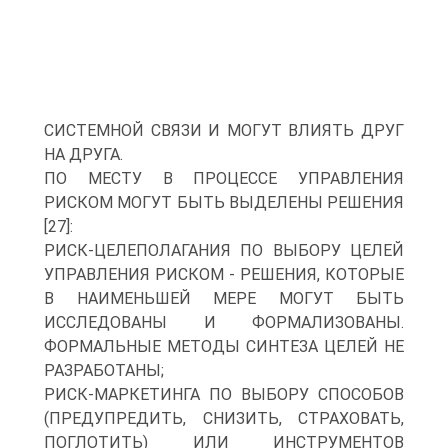
СИСТЕМНОЙ СВЯЗИ И МОГУТ ВЛИЯТЬ ДРУГ
НА ДРУГА.
ПО МЕСТУ В ПРОЦЕССЕ УПРАВЛЕНИЯ
РИСКОМ МОГУТ БЫТЬ ВЫДЕЛЕНЫ РЕШЕНИЯ
[27]:
РИСК-ЦЕЛЕПОЛАГАНИЯ ПО ВЫБОРУ ЦЕЛЕЙ
УПРАВЛЕНИЯ РИСКОМ - РЕШЕНИЯ, КОТОРЫЕ
В НАИМЕНЬШЕЙ МЕРЕ МОГУТ БЫТЬ
ИССЛЕДОВАНЫ И ФОРМАЛИЗОВАНЫ.
ФОРМАЛЬНЫЕ МЕТОДЫ СИНТЕЗА ЦЕЛЕЙ НЕ
РАЗРАБОТАНЫ;
РИСК-МАРКЕТИНГА ПО ВЫБОРУ СПОСОБОВ
(ПРЕДУПРЕДИТЬ, СНИЗИТЬ, СТРАХОВАТЬ,
ПОГЛОТИТЬ) ИЛИ ИНСТРУМЕНТОВ