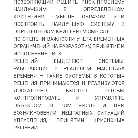
ПОЗВОЛЯЮЩИЙ РЕШИТЬ РИСК-ПРОБЛЕМУ
НАИЛУЧШИМ В ОПРЕДЕЛЕННОМ
КРИТЕРИЕМ СМЫСЛЕ ОБРАЗОМ ИЛИ
ПОСТРОИТЬ НАИЛУЧШУЮ СИСТЕМУ В
ОПРЕДЕЛЕННОМ КРИТЕРИЕМ СМЫСЛЕ.
ПО СТЕПЕНИ ВАЖНОСТИ УЧЕТА ВРЕМЕННЫХ
ОГРАНИЧЕНИЙ НА РАЗРАБОТКУ, ПРИНЯТИЕ И
ИСПОЛНЕНИЕ РИСК-
РЕШЕНИЙ ВЫДЕЛЯЮТ СИСТЕМЫ,
РАБОТАЮЩИЕ В РЕАЛЬНОМ МАСШТАБА
ВРЕМЕНИ — ТАКИЕ СИСТЕМЫ, В КОТОРЫХ
РЕШЕНИЯ ПРИНИМАЮТСЯ И РЕАЛИЗУЮТСЯ
ДОСТАТОЧНО БЫСТРО, ЧТОБЫ
КОНТРОЛИРОВАТЬ И УПРАВЛЯТЬ
ОБЪЕКТОМ, В ТОМ ЧИСЛЕ И ПРИ
ВОЗНИКНОВЕНИИ НЕШТАТНЫХ СИТУАЦИЙ
УПРАВЛЕНИЯ, ПРИНЯТИИ КРИЗИСНЫХ
РЕШЕНИЙ.