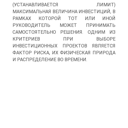
(УСТАНАВЛИВАЕТСЯ ЛИМИТ)
МАКСИМАЛЬНАЯ ВЕЛИЧИНА ИНВЕСТИЦИЙ, В
РАМКАХ КОТОРОЙ ТОТ ИЛИ ИНОЙ
РУКОВОДИТЕЛЬ МОЖЕТ ПРИНИМАТЬ
САМОСТОЯТЕЛЬНО РЕШЕНИЯ. ОДНИМ ИЗ
КРИТЕРИЕВ ПРИ ВЫБОРЕ
ИНВЕСТИЦИОННЫХ ПРОЕКТОВ ЯВЛЯЕТСЯ
ФАКТОР РИСКА, ИХ ФИЗИЧЕСКАЯ ПРИРОДА
И РАСПРЕДЕЛЕНИЕ ВО ВРЕМЕНИ.