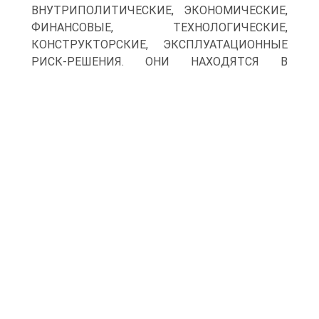
ВНУТРИПОЛИТИЧЕСКИЕ, ЭКОНОМИЧЕСКИЕ,
ФИНАНСОВЫЕ, ТЕХНОЛОГИЧЕСКИЕ,
КОНСТРУКТОРСКИЕ, ЭКСПЛУАТАЦИОННЫЕ
РИСК-РЕШЕНИЯ.
ОНИ НАХОДЯТСЯ В