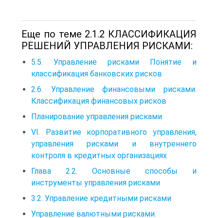
Еще по теме 2.1.2 КЛАССИФИКАЦИЯ
РЕШЕНИЙ УПРАВЛЕНИЯ РИСКАМИ:
5.5. Управление рисками Понятие и
классификация банковских рисков
2.6. Управление финансовыми рисками.
Классификация финансовых рисков
Планирование управления рисками
VI. Развитие корпоративного управления,
управления рисками и внутреннего
контроля в кредитных организациях
Глава 2.2. Основные способы и
инструменты управления рисками
3.2. Управление кредитными рисками
Управление валютными рисками.