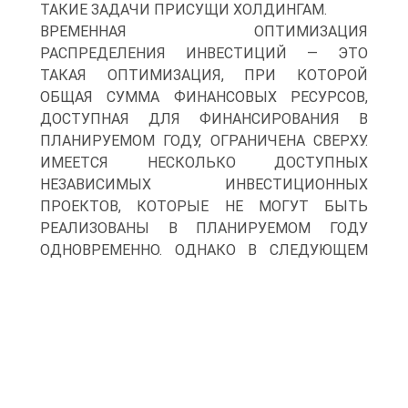
ТАКИЕ ЗАДАЧИ ПРИСУЩИ ХОЛДИНГАМ.
ВРЕМЕННАЯ ОПТИМИЗАЦИЯ
РАСПРЕДЕЛЕНИЯ ИНВЕСТИЦИЙ — ЭТО
ТАКАЯ ОПТИМИЗАЦИЯ, ПРИ КОТОРОЙ
ОБЩАЯ СУММА ФИНАНСОВЫХ РЕСУРСОВ,
ДОСТУПНАЯ ДЛЯ ФИНАНСИРОВАНИЯ В
ПЛАНИРУЕМОМ ГОДУ, ОГРАНИЧЕНА СВЕРХУ.
ИМЕЕТСЯ НЕСКОЛЬКО ДОСТУПНЫХ
НЕЗАВИСИМЫХ ИНВЕСТИЦИОННЫХ
ПРОЕКТОВ, КОТОРЫЕ НЕ МОГУТ БЫТЬ
РЕАЛИЗОВАНЫ В ПЛАНИРУЕМОМ ГОДУ
ОДНОВРЕМЕННО.
ОДНАКО В СЛЕДУЮЩЕМ