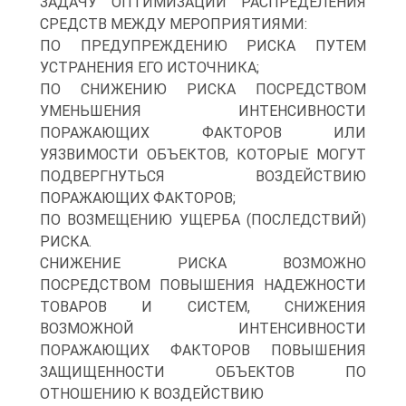
ЗАДАЧУ ОПТИМИЗАЦИИ РАСПРЕДЕЛЕНИЯ
СРЕДСТВ МЕЖДУ МЕРОПРИЯТИЯМИ:
ПО ПРЕДУПРЕЖДЕНИЮ РИСКА ПУТЕМ
УСТРАНЕНИЯ ЕГО ИСТОЧНИКА;
ПО СНИЖЕНИЮ РИСКА ПОСРЕДСТВОМ
УМЕНЬШЕНИЯ ИНТЕНСИВНОСТИ
ПОРАЖАЮЩИХ ФАКТОРОВ ИЛИ
УЯЗВИМОСТИ ОБЪЕКТОВ, КОТОРЫЕ МОГУТ
ПОДВЕРГНУТЬСЯ ВОЗДЕЙСТВИЮ
ПОРАЖАЮЩИХ ФАКТОРОВ;
ПО ВОЗМЕЩЕНИЮ УЩЕРБА (ПОСЛЕДСТВИЙ)
РИСКА.
СНИЖЕНИЕ РИСКА ВОЗМОЖНО
ПОСРЕДСТВОМ ПОВЫШЕНИЯ НАДЕЖНОСТИ
ТОВАРОВ И СИСТЕМ, СНИЖЕНИЯ
ВОЗМОЖНОЙ ИНТЕНСИВНОСТИ
ПОРАЖАЮЩИХ ФАКТОРОВ ПОВЫШЕНИЯ
ЗАЩИЩЕННОСТИ ОБЪЕКТОВ ПО
ОТНОШЕНИЮ К ВОЗДЕЙСТВИЮ