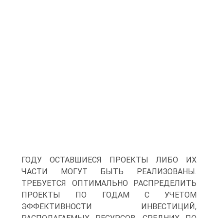
ГОДУ ОСТАВШИЕСЯ ПРОЕКТЫ ЛИБО ИХ
ЧАСТИ МОГУТ БЫТЬ РЕАЛИЗОВАНЫ.
ТРЕБУЕТСЯ ОПТИМАЛЬНО РАСПРЕДЕЛИТЬ
ПРОЕКТЫ ПО ГОДАМ С УЧЕТОМ
ЭФФЕКТИВНОСТИ ИНВЕСТИЦИЙ,