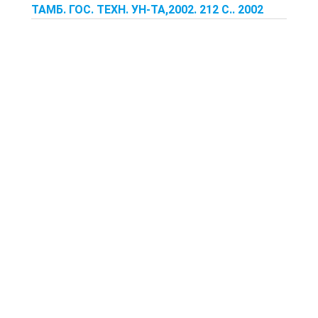
ТАМБ. ГОС. ТЕХН. УН-ТА,2002. 212 С.. 2002