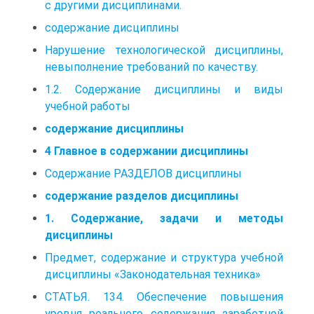
с другими дисциплинами.
содержание дисциплины
Нарушение технологической дисциплины,
невыполнение требований по качеству.
1.2. Содержание дисциплины и виды
учебной работы
содержание дисциплины
4 Главное в содержании дисциплины
Содержание РАЗДЕЛОВ дисциплины
содержание разделов дисциплины
1. Содержание, задачи и методы
дисциплины
Предмет, содержание и структура учебной
дисциплины «Законодательная техника»
СТАТЬЯ. 134. Обеспечение повышения
уровня реального содержания заработной