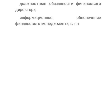
должностные обязанности финансового
директора;
информационное обеспечение
финансового менеджмента; в т.ч.