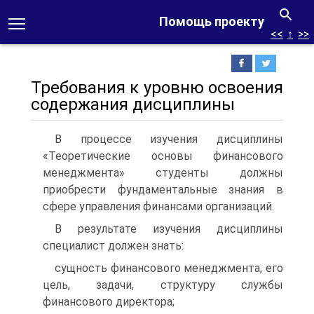
Помощь проекту
<<
↑
>>
Требования к уровню освоения
содержания дисциплины
В процессе изучения дисциплины
«Теоретические основы финансового
менеджмента» студенты должны
приобрести фундаментальные знания в
сфере управления финансами организаций.
В результате изучения дисциплины
специалист должен знать:
сущность финансового менеджмента, его
цель, задачи, структуру службы
финансового директора;