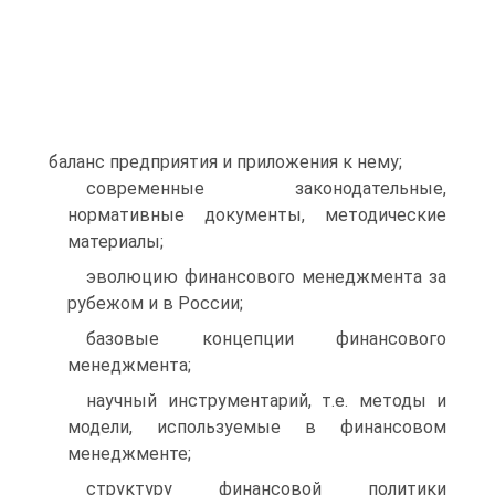
баланс предприятия и приложения к нему;
современные законодательные,
нормативные документы, методические
материалы;
эволюцию финансового менеджмента за
рубежом и в России;
базовые концепции финансового
менеджмента;
научный инструментарий, т.е. методы и
модели, используемые в финансовом
менеджменте;
структуру финансовой политики