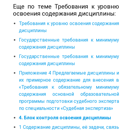
Еще по теме Требования к уровню
освоения содержания дисциплины:
Требования к уровню освоения содержания
дисциплины
Государственные требования к минимуму
содержания дисциплины
Государственные требования к минимуму
содержания дисциплины
Приложение 4 Предлагаемые дисциплины и
их примерное содержание для внесения в
«Требования к обязательному минимуму
содержания основной образовательной
программы подготовки судебного эксперта
по специальности «Судебная экспертиза»
4. Блок контроля освоения дисциплины
1 Содержание дисциплины, её задачи, связь