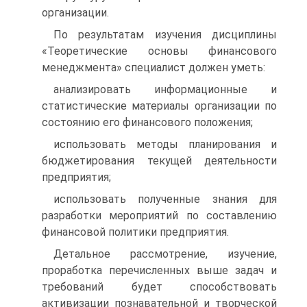
организации.
По результатам изучения дисциплины
«Теоретические основы финансового
менеджмента» специалист должен уметь:
анализировать информационные и
статистические материалы организации по
состоянию его финансового положения;
использовать методы планирования и
бюджетирования текущей деятельности
предприятия;
использовать полученные знания для
разработки мероприятий по составлению
финансовой политики предприятия.
Детальное рассмотрение, изучение,
проработка перечисленных выше задач и
требований будет способствовать
активизации познавательной и творческой