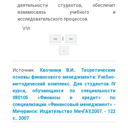
деятельности студентов, обеспечит
взаимосвязь учебного и
исследовательского процессов.
\r\n
|
<<
>>
↑
Источник:
Квочкина В.И.. Теоретические
основы финансового менеджмента: Учебно-
методический комплекс. Для студентов IV
курса, обучающихся по специальности
080105 «Финансы и кредит» по
специализации «Финансовый менеджмент» -
Мичуринск: Издательство МичГАУ,2007. - 122
с.. 2007