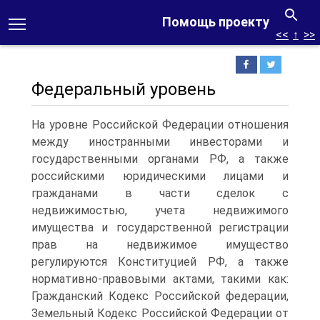
Помощь проекту
<<
↑
>>
Федеральный уровень
На уровне Российской Федерации отношения
между иностранными инвесторами и
государственными органами РФ, а также
российскими юридическими лицами и
гражданами в части сделок с
недвижимостью, учета недвижимого
имущества и государственной регистрации
прав на недвижимое имущество
регулируются Конституцией РФ, а также
нормативно-правовыми актами, такими как:
Гражданский Кодекс Российской федерации,
Земельный Кодекс Российской Федерации от