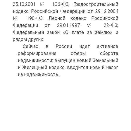
25.10.2001 № 1Э6-ФЗ, Градостроительный
кодекс Российской Федерации от 29.12.2004
№ 190-ФЗ, Лесной кодекс Российской
Федерации от 29.01.1997 № 22-ФЗ;
Федеральный закон «О плате за землю» и
рядом других.
Сейчас в России идет активное
реформирование сферы оборота
недвижимости: выпущен новый Земельный
и Жилищный кодекс, вводится новый налог
на недвижимость.