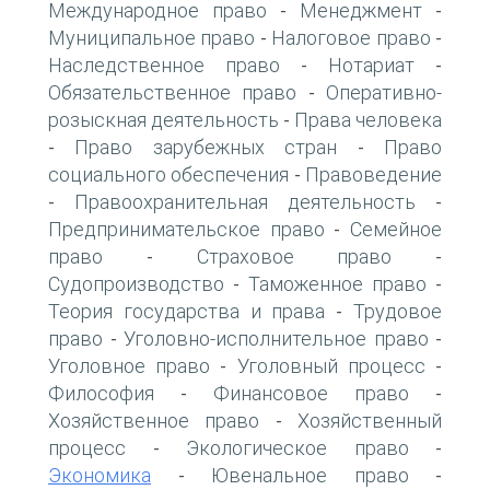
Международное право
Менеджмент
-
-
Муниципальное право
Налоговое право
-
-
Наследственное право
Нотариат
-
-
Обязательственное право
Оперативно-
-
розыскная деятельность
Права человека
-
Право зарубежных стран
Право
-
-
социального обеспечения
Правоведение
-
Правоохранительная деятельность
-
-
Предпринимательское право
Семейное
-
право
Страховое право
-
-
Судопроизводство
Таможенное право
-
-
Теория государства и права
Трудовое
-
право
Уголовно-исполнительное право
-
-
Уголовное право
Уголовный процесс
-
-
Философия
Финансовое право
-
-
Хозяйственное право
Хозяйственный
-
процесс
Экологическое право
-
-
Экономика
Ювенальное право
-
-