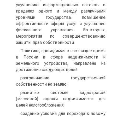
улучшению информационных потоков в
пределах одного и между различными
уровнями государства, повышение
эффективности сферы услуг и улучшение
фискального управления. Во-вторых,
мероприятия по совершенствованию
защиты прав собственности.
Политика, проводимая в настоящее время
в России в сфере недвижимости и
земельного устройства, направлена на
достижение следующих целей:
разграничение государственной
собственности на землю;
развитие системы кадастровой
(массовой) оценки недвижимости для
целей налогообложения;
создание условий для перехода к новому