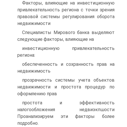
Факторы, влияющие на инвестиционную
привлекательность региона с точки зрения
правовой системы регулирования оборота
недвижимости
Специалисты Мирового банка выделяют
следующие факторы, влияющие на
инвестиционную привлекательность
региона:
обеспеченность и сохранность прав на
недвижимость
прозрачность системы учета объектов
недвижимости и простота процедур по
оформлению прав
простота и эффективность
налогообложения недвиэкпшости
Проанализируем эти факторы более
подробно.