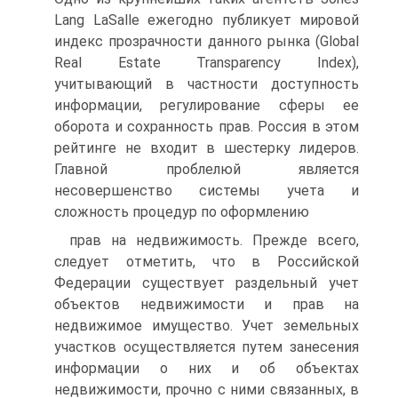
Lang LaSalle ежегодно публикует мировой
индекс прозрачности данного рынка (Global
Real Estate Transparency Index),
учитывающий в частности доступность
информации, регулирование сферы ее
оборота и сохранность прав. Россия в этом
рейтинге не входит в шестерку лидеров.
Главной проблелюй является
несовершенство системы учета и
сложность процедур по оформлению
прав на недвижимость. Прежде всего,
следует отметить, что в Российской
Федерации существует раздельный учет
объектов недвижимости и прав на
недвижимое имущество. Учет земельных
участков осуществляется путем занесения
информации о них и об объектах
недвижимости, прочно с ними связанных, в