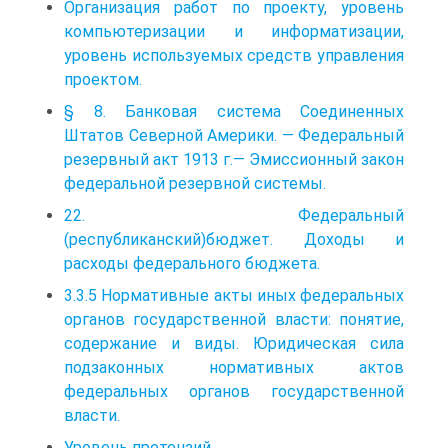
Организация работ по проекту, уровень
компьютеризации и информатизации,
уровень используемых средств управления
проектом.
§ 8. Банковая система Соединенных
Штатов Северной Америки. — Федеральный
резервный акт 1913 г.— Эмиссионный закон
федеральной резервной системы.
22. Федеральный
(республиканский)бюджет. Доходы и
расходы федерального бюджета.
3.3.5 Нормативные акты иных федеральных
органов государственной власти: понятие,
содержание и виды. Юридическая сила
подзаконных нормативных актов
федеральных органов государственной
власти.
Уровень претензий.