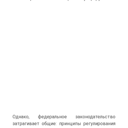
Однако, федеральное законодательство
затрагивает общие: принципы регулирования