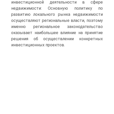
инвестиционной деятельности в сфере
недвижимости: Основную политику по
развитию локального рынка недвижимости
осуществляют региональные власти, поэтому
именно региональное законодательство
оказывает наибольшее влияние на принятие
решения об осуществлении конкретных
инвестиционных проектов.