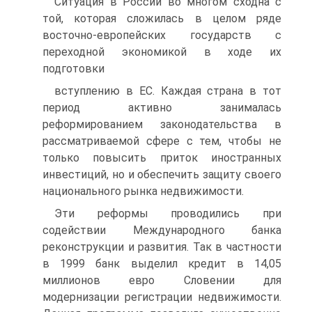
Ситуация в России во многом сходна с
той, которая сложилась в целом ряде
восточно-европейских государств с
переходной экономикой в ходе их
подготовки
вступлению в ЕС. Каждая страна в тот
период активно занималась
реформированием законодательства в
рассматриваемой сфере с тем, чтобы не
только повысить приток иностранных
инвестиций, но и обеспечить защиту своего
национального рынка недвижимости.
Эти реформы проводились при
содействии Международного банка
реконструкции и развития. Так в частности
в 1999 банк выделил кредит в 14,05
миллионов евро Словении для
модернизации регистрации недвижимости.