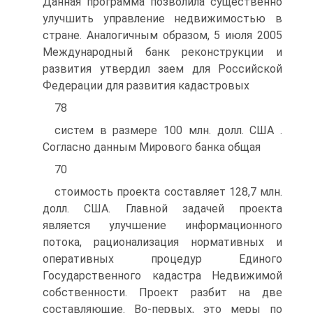
Данная программа позволила существенно
улучшить управление недвижимостью в
стране. Аналогичным образом, 5 июля 2005
Международный банк реконструкции и
развития утвердил заем для Российской
Федерации для развития кадастровых
78
систем в размере 100 млн. долл. США .
Согласно данным Мирового банка общая
70
стоимость проекта составляет 128,7 млн.
долл. США. Главной задачей проекта
является улучшение информационного
потока, рационализация нормативных и
оперативных процедур Единого
Государственного кадастра Недвижимой
собственности. Проект разбит на две
составляющие. Во-первых, это меры по