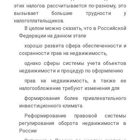
этих налогов рассчитывается по-разному, это
вызывает большие трудности у
налогоплательщиков.
В целом можно сказать, что в Российской
Федерации на данном этапе
хорошо развита сфера обеспеченности и
сохранности прав на недвижимость,
однако сферы системы учета объектов
недвижимости и процедур по оформлению
прав на недвижимость, а также ее
налогообложение требуют изменения для
формирования более привлекательного
инвестиционного климата.
Реформирование правовой системы
регулирования оборота недвижимости в
России