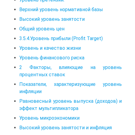
Верхний уровень нормативной базы
Высокий уровень занятости
Общий уровень цен
3.5.4.Уровень прибыли (Profit Target)
Уровень и качество жизни
Уровень финансового риска
2 Факторы, влияющие на уровень
процентных ставок
Показатели, характеризующие уровень
инфляции
Равновесный уровень выпуска (доходов) и
эффект мультипликатора
Уровень микроэкономики
Высокий уровень занятости и инфляция