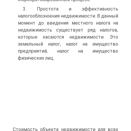
3. Простота и эффективность
налогооблоэюения недвижимости. В данный
момент до введения местного налога на
недвижимость существует ряд налогов,
которые касаются недвижимости. Это
земельный налог, налог на имущество
предприятий, налог на имущество
физических лиц.
Стоимость объекта недвижимости для всех