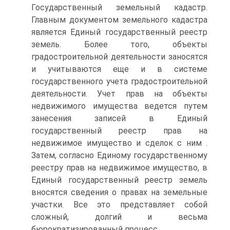
Государственный земельный кадастр.
Главным документом земельного кадастра
является Единый государственный реестр
земель. Более того, объекты
градостроительной деятельности заносятся
и учитываются еще и в системе
государственного учета градостроительной
деятельности. Учет прав на объекты
недвижимого имущества ведется путем
занесения записей в Единый
государственный реестр прав на
недвижимое имущество и сделок с ним .
Затем, согласно Единому государственному
реестру прав на недвижимое имущество, в
Единый государственный реестр земель
вносятся сведения о правах на земельные
участки. Все это представляет собой
сложный, долгий и весьма
бюрократизированный процесс.