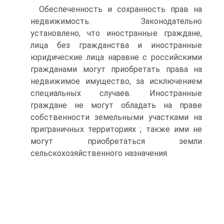
Обеспеченность и сохранность прав на
недвижимость. Законодательно
установлено, что иностранные граждане,
лица без гражданства и иностранные
юридические лица наравне с российскими
гражданами могут приобретать права на
недвижимое имущество, за исключением
специальных случаев. Иностранные
граждане не могут обладать на праве
собственности земельными участками на
приграничных территориях ; также ими не
могут приобретаться земли
сельскохозяйственного назначения.