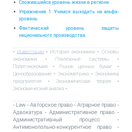
Сложившийся уровень жизни в регионе
Упражнение 1. Учимся выходить на альфа-
уровень
Фактический уровень защиты
национального производства.
Инвестиции
История экономики
Основы
-
-
-
экономики
Платежные системы
-
-
Политэкономия
Рынок ценных бумаг
-
-
Ценообразование
Эконометрика
Экономика
-
-
предприятия
Экономическая теория
-
-
Экономический анализ
-
Law
Авторское право
Аграрное право
-
-
-
-
Адвокатура
Административное право
-
-
Административный процесс
-
Антимонопольно-конкурентное право
-