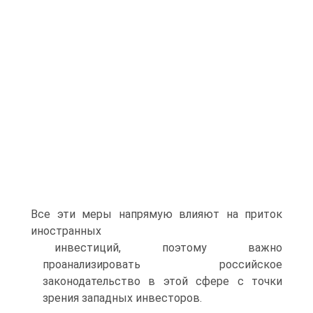
Все эти меры напрямую влияют на приток
иностранных
инвестиций, поэтому важно
проанализировать российское
законодательство в этой сфере с точки
зрения западных инвесторов.