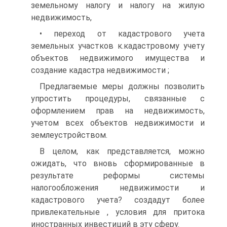
земельному налогу и налогу на жилую
недвижимость,
• переход от кадастрового учета
земельных участков к.кадастровому учету
объектов недвижимого имущества и
создание кадастра недвижимости ;
Предлагаемые меры должны позволить
упростить процедуры, связанные с
оформлением прав на недвижимость,
учетом всех объектов недвижимости и
землеустройством.
В целом, как представляется, можно
ожидать, что вновь сформированные в
результате реформы системы
налогообложения недвижимости и
кадастрового учета? создадут более
привлекательные , условия для притока
иностранных инвестиций в эту сферу.