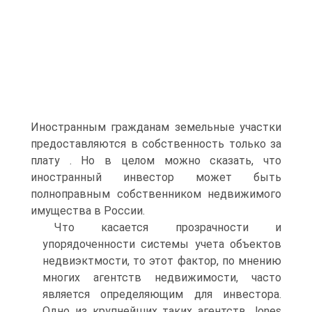
Иностранным гражданам земельные участки
предоставляются в собственность только за
плату . Но в целом можно сказать, что
иностранный инвестор может быть
полноправным собственником недвижимого
имущества в России.
Что касается прозрачности и
упорядоченности системы учета объектов
недвиэктмости, то этот фактор, по мнению
многих агентств недвижимости, часто
является определяющим для инвестора.
Одно из крупнейших таких агентств Jones