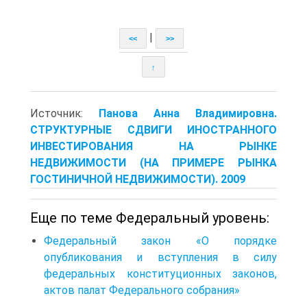
|
<<
>>
↑
Источник:
Панова Анна Владимировна.
СТРУКТУРНЫЕ СДВИГИ ИНОСТРАННОГО
ИНВЕСТИРОВАНИЯ НА РЫНКЕ
НЕДВИЖИМОСТИ (НА ПРИМЕРЕ РЫНКА
ГОСТИНИЧНОЙ НЕДВИЖИМОСТИ). 2009
Еще по теме Федеральный уровень:
Федеральный закон «О порядке
опубликования и вступления в силу
федеральных конституционных законов,
актов палат Федерального собрания»