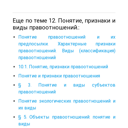
Еще по теме 12. Понятие, признаки и
виды правоотношений.:
Понятие правоотношений и их
предпосылки. Характер­ные признаки
правоотношений. Виды (классификация)
правоотно­шений
10.1. Понятие, признаки правоотношений
Понятие и признаки правоотношения
§ 3. Понятие и виды субъектов
правоотношений
Понятие экологических правоотношений и
их виды
§ 5. Объекты правоотношений: понятие и
виды