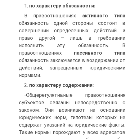
1.
по характеру обязанности:
В правоотношениях
активного типа
обязанность одной стороны состоит в
совершении определенных действий, а
право другой — лишь в требовании
исполнить эту обязанность. В
правоотношениях
пассивного типа
обязанность заключается в воздержании от
действий, запрещенных юридическими
нормами.
2.
по характеру содержания:
-Общерегулятивные правоотношения
субъектов связаны непосредственно с
законом. Они возникают на основании
юридических норм, гипотезы которых не
содержат указаний на юридические факты.
Такие нормы порождают у всех адресатов