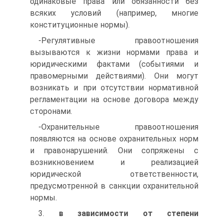
одинаковые права или обязанности без
всяких условий (например, многие
конституционные нормы).
-Регулятивные правоотношения
вызываются к жизни нормами права и
юридическими фактами (событиями и
правомерными действиями). Они могут
возникать и при отсутствии нормативной
регламентации на основе договора между
сторонами.
-Охранительные правоотношения
появляются на основе охранительных норм
и правонарушений. Они сопряжены с
возникновением и реализацией
юридической ответственности,
предусмотренной в санкции охранительной
нормы.
3.
в зависимости от степени