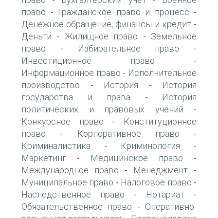
-
-
право
Гражданское право и процесс
-
-
Денежное обращение, финансы и кредит
-
Деньги
Жилищное право
Земельное
-
-
право
Избирательное право
-
-
Инвестиционное право
-
Информационное право
Исполнительное
-
производство
История
История
-
-
государства и права
История
-
политических и правовых учений
-
Конкурсное право
Конституционное
-
право
Корпоративное право
-
-
Криминалистика
Криминология
-
-
Маркетинг
Медицинское право
-
-
Международное право
Менеджмент
-
-
Муниципальное право
Налоговое право
-
-
Наследственное право
Нотариат
-
-
Обязательственное право
Оперативно-
-