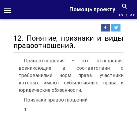
Помощь проекту
<<
↑
>>
12. Понятие, признаки и виды
правоотношений.
Правоотношения – это отношения,
возникающие в соответствии с
требованиями норм права, участники
которых имеют субъективные права и
юридические обязанности.
Признаки правоотношений:
1.