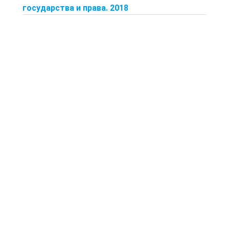
государства и права. 2018