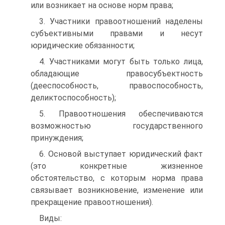
или возникает на основе норм права;
3. Участники правоотношений наделены
субъективными правами и несут
юридические обязанности;
4. Участниками могут быть только лица,
обладающие правосубъектность
(дееспособность, правоспособность,
деликтоспособность);
5. Правоотношения обеспечиваются
возможностью государственного
принуждения;
6. Основой выступает юридический факт
(это конкретные жизненное
обстоятельство, с которым норма права
связывает возникновение, изменение или
прекращение правоотношения).
Виды: