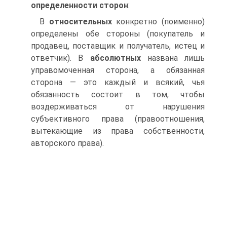
определенности сторон
:
В
относительных
конкретно (поименно)
определены обе стороны (покупатель и
продавец, поставщик и получатель, истец и
ответчик). В
абсолютных
названа лишь
управомоченная сторона, а обязанная
сторона — это каждый и всякий, чья
обязанность состоит в том, чтобы
воздерживаться от нарушения
субъективного права (правоотношения,
вытекающие из права собственности,
авторского права).