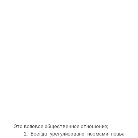
Это волевое общественное отношение;
2. Всегда урегулировано нормами права