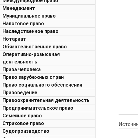
Международное право
Менеджмент
Муниципальное право
Налоговое право
Наследственное право
Нотариат
Обязательственное право
Оперативно-розыскная
деятельность
Права человека
Право зарубежных стран
Право социального обеспечения
Правоведение
Правоохранительная деятельность
Предпринимательское право
Семейное право
Страховое право
Источни
Судопроизводство