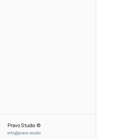
Pravo.Studio ©
info@pravo.studio