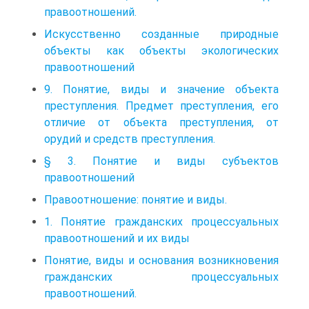
правоотношений.
Искусственно созданные природные
объекты как объекты экологических
правоотношений
9. Понятие, виды и значение объекта
преступления. Предмет преступления, его
отличие от объекта преступления, от
орудий и средств преступления.
§ 3. Понятие и виды субъектов
правоотношений
Правоотношение: понятие и виды.
1. Понятие гражданских процессуальных
правоотношений и их виды
Понятие, виды и основания возникновения
гражданских процессуальных
правоотношений.