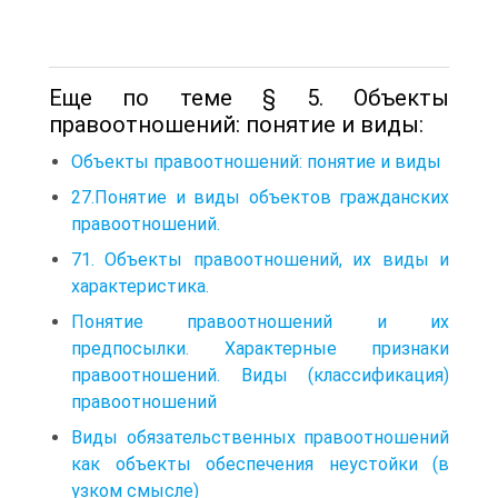
Еще по теме § 5. Объекты
правоотношений: понятие и виды:
Объекты правоотношений: понятие и виды
27.Понятие и виды объектов гражданских
правоотношений.
71. Объекты правоотношений, их виды и
характеристика.
Понятие правоотношений и их
предпосылки. Характер­ные признаки
правоотношений. Виды (классификация)
правоотно­шений
Виды обязательственных правоотношений
как объекты обеспечения неустойки (в
узком смысле)