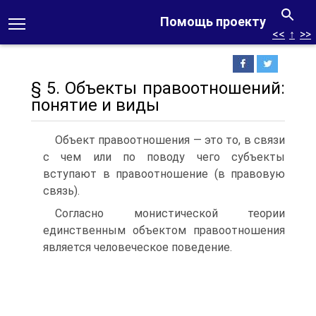
Помощь проекту
<<
↑
>>
§ 5. Объекты правоотношений:
понятие и виды
Объект правоотношения — это то, в связи
с чем или по поводу чего субъекты
вступают в правоотношение (в правовую
связь).
Согласно монистической теории
единственным объектом пра­воотношения
является человеческое поведение.