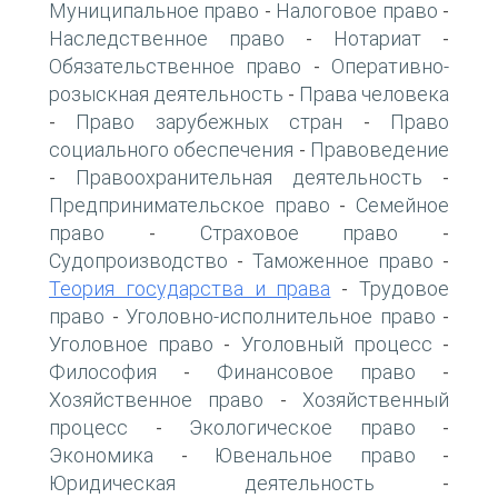
Муниципальное право
Налоговое право
-
-
Наследственное право
Нотариат
-
-
Обязательственное право
Оперативно-
-
розыскная деятельность
Права человека
-
Право зарубежных стран
Право
-
-
социального обеспечения
Правоведение
-
Правоохранительная деятельность
-
-
Предпринимательское право
Семейное
-
право
Страховое право
-
-
Судопроизводство
Таможенное право
-
-
Теория государства и права
Трудовое
-
право
Уголовно-исполнительное право
-
-
Уголовное право
Уголовный процесс
-
-
Философия
Финансовое право
-
-
Хозяйственное право
Хозяйственный
-
процесс
Экологическое право
-
-
Экономика
Ювенальное право
-
-
Юридическая деятельность
-