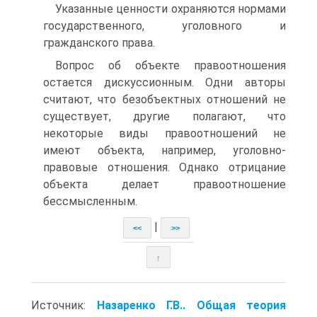
Указанные ценности охраняются нормами
государственного, уголовного и
гражданского права.
Вопрос об объекте правоотношения
остается дискуссионным. Одни авторы
считают, что безобъектных отношений не
существует, другие полагают, что
некоторые виды правоотношений не
имеют объекта, например, уголовно-
правовые отношения. Однако отри­цание
объекта делает правоотношение
бессмысленным.
|
<<
>>
↑
Источник:
Назаренко Г.В.. Общая теория