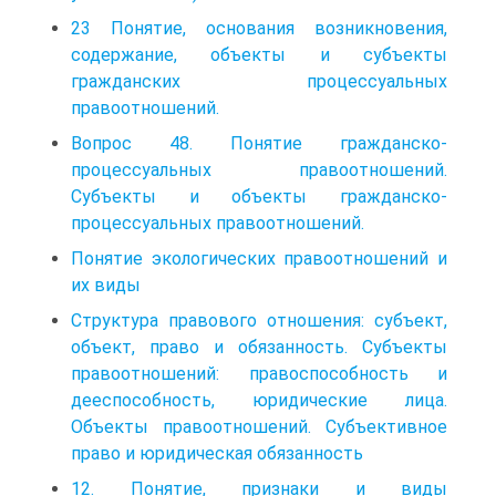
23 Понятие, основания возникновения,
содержание, объекты и субъекты
гражданских процессуальных
правоотношений.
Вопрос 48. Понятие гражданско-
процессуальных правоотношений.
Субъекты и объекты гражданско-
процессуальных правоотношений.
Понятие экологических правоотношений и
их виды
Структура правового отношения: субъект,
объект, пра­во и обязанность. Субъекты
правоотношений: правоспособность и
дееспособность, юридические лица.
Объекты правоотношений. Субъективное
право и юридическая обязанность
12. Понятие, признаки и виды