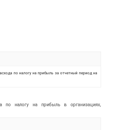
асхода по налогу на прибыль за отчетный период на
а по налогу на прибыль в организациях,