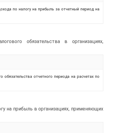
охода по налогу на прибыль за отчетный период на
логового обязательства в организациях,
о обязательства отчетного периода на расчетах по
огу на прибыль в организациях, применяющих