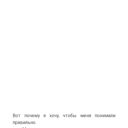
Вот почему я хочу, чтобы меня понимали
правильно.