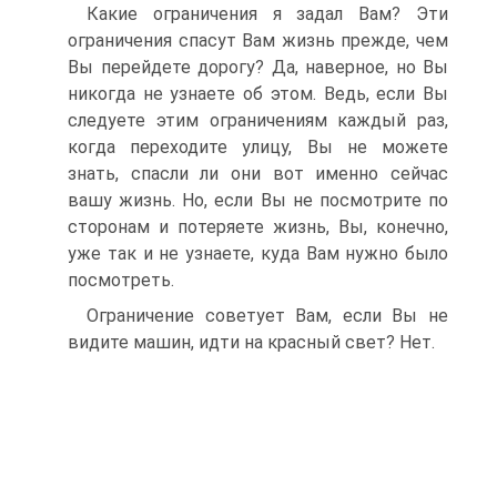
Какие ограничения я задал Вам? Эти
ограничения спасут Вам жизнь прежде, чем
Вы перейдете дорогу? Да, наверное, но Вы
никогда не узнаете об этом. Ведь, если Вы
следуете этим ограничениям каждый раз,
когда переходите улицу, Вы не можете
знать, спасли ли они вот именно сейчас
вашу жизнь. Но, если Вы не посмотрите по
сторонам и потеряете жизнь, Вы, конечно,
уже так и не узнаете, куда Вам нужно было
посмотреть.
Ограничение советует Вам, если Вы не
видите машин, идти на красный свет? Нет.