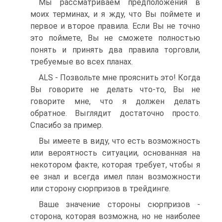
Мы рассматриваем предположения в
моих терминах, и я жду, что Вы поймете и
первое и второе правила. Если Вы не точно
это поймете, Вы не сможете полностью
понять и принять два правила торговли,
требуемые во всех планах.
ALS - Позвольте мне прояснить это! Когда
Вы говорите не делать что-то, Вы не
говорите мне, что я должен делать
обратное. Выглядит достаточно просто.
Спасибо за пример.
Вы имеете в виду, что есть возможность
или вероятность ситуации, основанная на
некотором факте, которая требует, чтобы я
ее знал и всегда имел план возможности
или сторону сюрпризов в трейдинге.
Ваше значение стороны сюрпризов -
сторона, которая возможна, но не наиболее