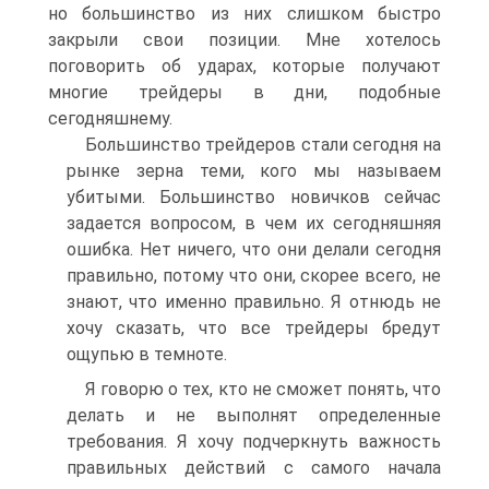
но большинство из них слишком быстро
закрыли свои позиции. Мне хотелось
поговорить об ударах, которые получают
многие трейдеры в дни, подобные
сегодняшнему.
Большинство трейдеров стали сегодня на
рынке зерна теми, кого мы называем
убитыми. Большинство новичков сейчас
задается вопросом, в чем их сегодняшняя
ошибка. Нет ничего, что они делали сегодня
правильно, потому что они, скорее всего, не
знают, что именно правильно. Я отнюдь не
хочу сказать, что все трейдеры бредут
ощупью в темноте.
Я говорю о тех, кто не сможет понять, что
делать и не выполнят определенные
требования. Я хочу подчеркнуть важность
правильных действий с самого начала