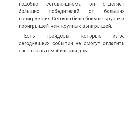
подобно сегодняшнему, он отделяет
больших победителей от больших
проигравших. Сегодня было больше крупных
проигрышей, чем крупных выигрышей.
Есть трейдеры, которые из-за
сегодняшних событий не смогут оплатить
счета за автомобиль или дом.