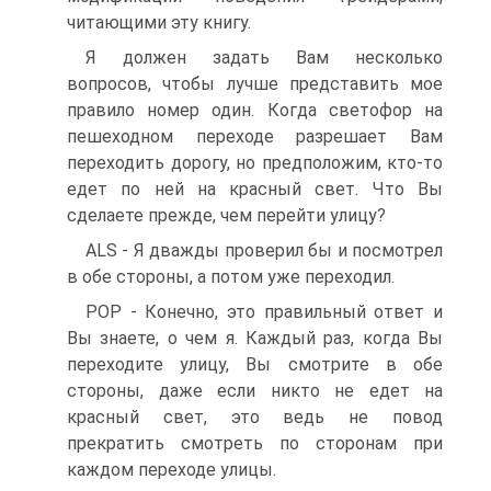
читающими эту книгу.
Я должен задать Вам несколько
вопросов, чтобы лучше представить мое
правило номер один. Когда светофор на
пешеходном переходе разрешает Вам
переходить дорогу, но предположим, кто-то
едет по ней на красный свет. Что Вы
сделаете прежде, чем перейти улицу?
ALS - Я дважды проверил бы и посмотрел
в обе стороны, а потом уже переходил.
POP - Конечно, это правильный ответ и
Вы знаете, о чем я. Каждый раз, когда Вы
переходите улицу, Вы смотрите в обе
стороны, даже если никто не едет на
красный свет, это ведь не повод
прекратить смотреть по сторонам при
каждом переходе улицы.