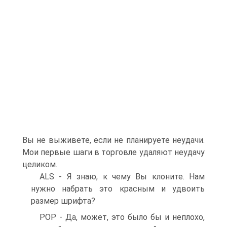
Вы не выживете, если не планируете неудачи.
Мои первые шаги в торговле удаляют неудачу
целиком.
ALS - Я знаю, к чему Вы клоните. Нам
нужно набрать это красным и удвоить
размер шрифта?
POP - Да, может, это было бы и неплохо,