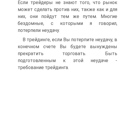
Если трейдеры не знают того, что рынок
может сделать против них, также как и для
них, они пойдут тем же путем. Многие
бездомные, с которыми я говорил,
потерпели неудачу.
В трейдинге, если Вы потерпите неудачу, в
конечном счете Вы будете вынуждены
прекратить торговать. Быть
подготовленным к этой неудаче -
требование трейдинга.