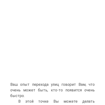
Ваш опыт перехода улиц говорит Вам, что
очень может быть, кто-то появится очень
быстро.
В этой точке Вы можете делать