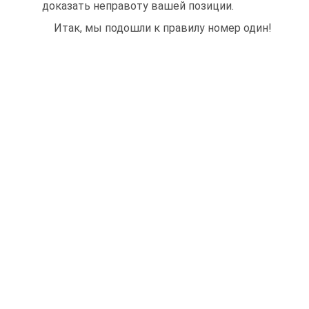
доказать неправоту вашей позиции.
Итак, мы подошли к правилу номер один!