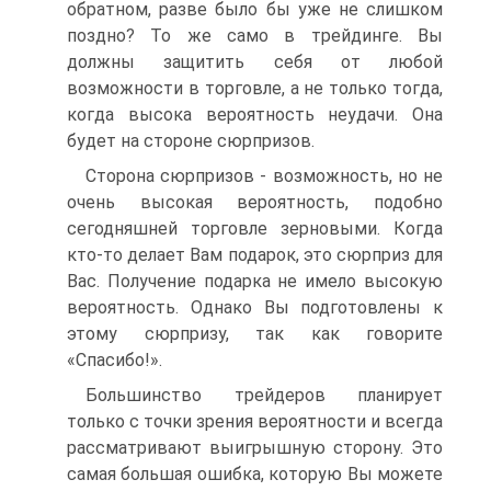
обратном, разве было бы уже не слишком
поздно? То же само в трейдинге. Вы
должны защитить себя от любой
возможности в торговле, а не только тогда,
когда высока вероятность неудачи. Она
будет на стороне сюрпризов.
Сторона сюрпризов - возможность, но не
очень высокая вероятность, подобно
сегодняшней торговле зерновыми. Когда
кто-то делает Вам подарок, это сюрприз для
Вас. Получение подарка не имело высокую
вероятность. Однако Вы подготовлены к
этому сюрпризу, так как говорите
«Спасибо!».
Большинство трейдеров планирует
только с точки зрения вероятности и всегда
рассматривают выигрышную сторону. Это
самая большая ошибка, которую Вы можете