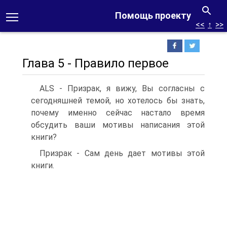
Помощь проекту
<<
↑
>>
Глава 5 - Правило первое
ALS - Призрак, я вижу, Вы согласны с
сегодняшней темой, но хотелось бы знать,
почему именно сейчас настало время
обсудить ваши мотивы написания этой
книги?
Призрак - Сам день дает мотивы этой
книги.