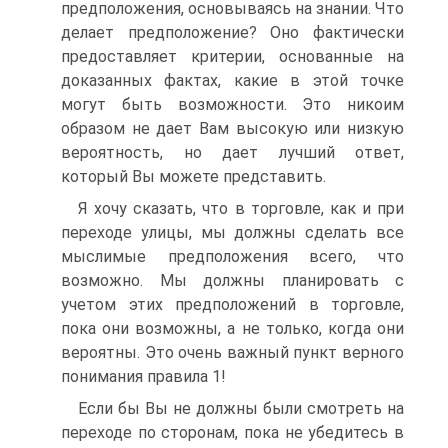
предположения, основываясь на знании. Что
делает предположение? Оно фактически
предоставляет критерии, основанные на
доказанных фактах, какие в этой точке
могут быть возможности. Это никоим
образом не дает Вам высокую или низкую
вероятность, но дает лучший ответ,
который Вы можете представить.
Я хочу сказать, что в торговле, как и при
переходе улицы, мы должны сделать все
мыслимые предположения всего, что
возможно. Мы должны планировать с
учетом этих предположений в торговле,
пока они возможны, а не только, когда они
вероятны. Это очень важный пункт верного
понимания правила 1!
Если бы Вы не должны были смотреть на
переходе по сторонам, пока не убедитесь в