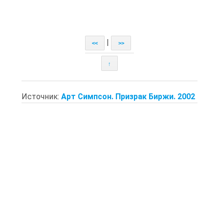
|
<<
>>
↑
Источник:
Арт Симпсон. Призрак Биржи. 2002