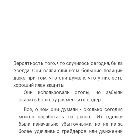
Вероятность того, что случилось сегодня, была
всегда. Они взяли слишком большие позиции
даже при том, что они думали, что у них есть
хороший план защиты.
Они использовали стопы, но забыли
сказать брокеру разместить ордер.
Все, о чем они думали - сколько сегодня
можно заработать на рынке. Их сделки
были изначально убыточными, но не из-за
более удачливых трейдеров или движений