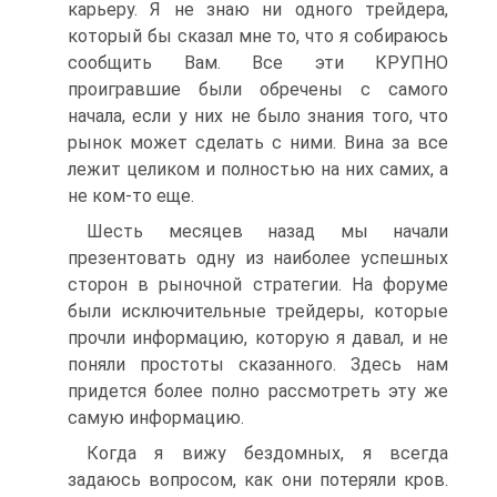
карьеру. Я не знаю ни одного трейдера,
который бы сказал мне то, что я собираюсь
сообщить Вам. Все эти КРУПНО
проигравшие были обречены с самого
начала, если у них не было знания того, что
рынок может сделать с ними. Вина за все
лежит целиком и полностью на них самих, а
не ком-то еще.
Шесть месяцев назад мы начали
презентовать одну из наиболее успешных
сторон в рыночной стратегии. На форуме
были исключительные трейдеры, которые
прочли информацию, которую я давал, и не
поняли простоты сказанного. Здесь нам
придется более полно рассмотреть эту же
самую информацию.
Когда я вижу бездомных, я всегда
задаюсь вопросом, как они потеряли кров.