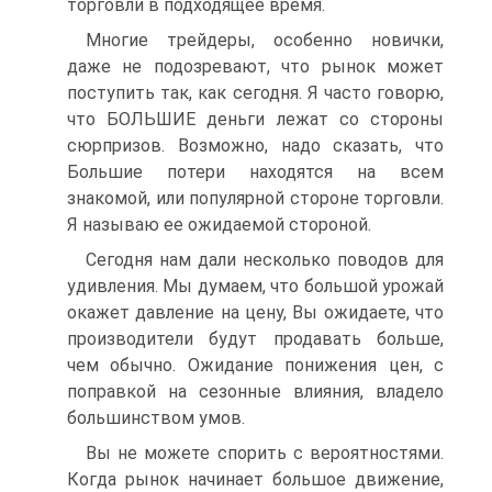
торговли в подходящее время.
Многие трейдеры, особенно новички,
даже не подозревают, что рынок может
поступить так, как сегодня. Я часто говорю,
что БОЛЬШИЕ деньги лежат со стороны
сюрпризов. Возможно, надо сказать, что
Большие потери находятся на всем
знакомой, или популярной стороне торговли.
Я называю ее ожидаемой стороной.
Сегодня нам дали несколько поводов для
удивления. Мы думаем, что большой урожай
окажет давление на цену, Вы ожидаете, что
производители будут продавать больше,
чем обычно. Ожидание понижения цен, с
поправкой на сезонные влияния, владело
большинством умов.
Вы не можете спорить с вероятностями.
Когда рынок начинает большое движение,