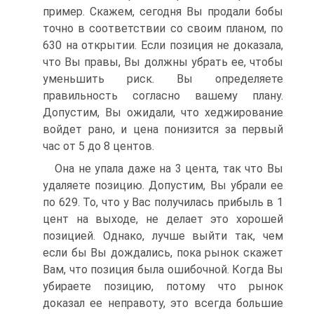
пример. Скажем, сегодня Вы продали бобы
точно в соответствии со своим планом, по
630 на открытии. Если позиция не доказала,
что Вы правы, Вы должны убрать ее, чтобы
уменьшить риск. Вы определяете
правильность согласно вашему плану.
Допустим, Вы ожидали, что хеджирование
войдет рано, и цена понизится за первый
час от 5 до 8 центов.
Она не упала даже на 3 цента, так что Вы
удаляете позицию. Допустим, Вы убрали ее
по 629. То, что у Вас получилась прибыль в 1
цент на выходе, не делает это хорошей
позицией. Однако, лучше выйти так, чем
если бы Вы дождались, пока рынок скажет
Вам, что позиция была ошибочной. Когда Вы
убираете позицию, потому что рынок
доказал ее неправоту, это всегда большие