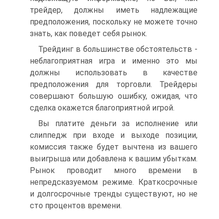
трейдер, должны иметь надлежащие
предположения, поскольку не можете точно
знать, как поведет себя рынок.
Трейдинг в большинстве обстоятельств -
неблагоприятная игра и именно это мы
должны использовать в качестве
предположения для торговли. Трейдеры
совершают большую ошибку, ожидая, что
сделка окажется благоприятной игрой.
Вы платите деньги за исполнение или
слиппедж при входе и выходе позиции,
комиссия также будет вычтена из вашего
выигрыша или добавлена к вашим убыткам.
Рынок проводит много времени в
непредсказуемом режиме. Краткосрочные
и долгосрочные тренды существуют, но не
сто процентов времени.