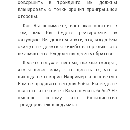
совершить в трейдинге. Вы должны
планировать с точки зрения проигрышной
стороны.
Как Вы понимаете, ваш план состоит в
том, как Вы будете реагировать на
ситуацию. Вы должны знать, что, когда Вам
скажут не делать что-либо в торговле, это
не значит, что Вы должны делать обратное.
Я часто получаю письма, где мне говорят,
что я велел кому - то делать то, что я
никогда не говорил. Например, я посоветую
Вам не продавать сегодня бобы. Вы ведь не
скажете, что я велел Вам покупать бобы? Не
смешно, потому что большинство
трейдеров так и подумают.