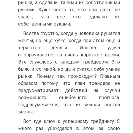
рынка, а сделаны такими их собственными
руками. Хуже всего то, что они даже не
знают, что все это сделано их
собственными руками.
Всегда грустно, когда у человека рушатся
мечты, но еще хуже, когда при этом еще и
теряются деньги. Иногда удача
отворачивается за очень короткое время.
Это случалось с каждым трейдером. Это
было и со мной, когда я считал себя умнее
рынка. Почему так происходит? Главным
образом потому, что план трейдера не
предусматривает действий на случвй
возможного ошибочного прогноза.
Подразумевается, что их мысли всегда
верны.
Вот где ключ к успешному трейдингу. Я
много раз убеждался в этом за свою