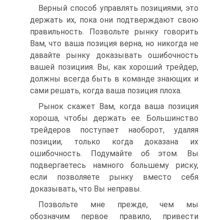
Верный способ управлять позициями, это
держать их, пока они подтверждают свою
правильность. Позвольте рынку говорить
Вам, что ваша позиция верна, но никогда не
давайте рынку доказывать ошибочность
вашей позициия. Вы, как хороший трейдер,
должны всегда быть в команде знающих и
сами решать, когда ваша позиция плоха.
Рынок скажет Вам, когда ваша позиция
хороша, чтобы держать ее. Большинство
трейдеров поступает наоборот, удаляя
позиции, только когда доказана их
ошибочность. Подумайте об этом. Вы
подвергаетесь намного большему риску,
если позволяете рынку вместо себя
доказывать, что Вы неправы.
Позвольте мне прежде, чем мы
обозначим первое правило, привести