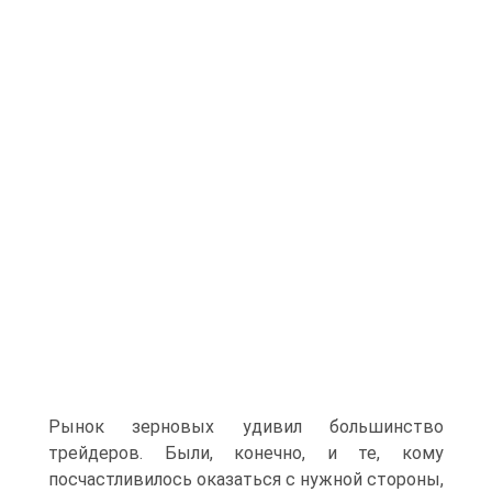
Рынок зерновых удивил большинство
трейдеров. Были, конечно, и те, кому
посчастливилось оказаться с нужной стороны,