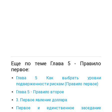
Еще по теме Глава 5 - Правило
первое:
Глава 5 Как выбрать уровни
подверженности рискам (Правило первое)
Глава 5 - Правило второе
3. Первое явление доллара
Первое и единственное заседание