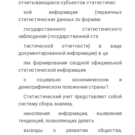
отчитывающихся субъектов статистичес
кой информации (первичных
статистических данных по формам
государственного статистического
наблюдения (государственной ста
тистической отчетности) в виде
документированной информации) в це
лях формирования сводной официальной
статистической информации
о социально экономическом и
демографическом положении страны1.
Статистический учет представляет собой
систему сбора, анализа,
накопления информации, выявления
тенденций, позволяющих делать
выводы о развитии общества,