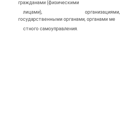
гражданами (физическими
лицами), организациями,
государственными органами, органами ме
стного самоуправления.