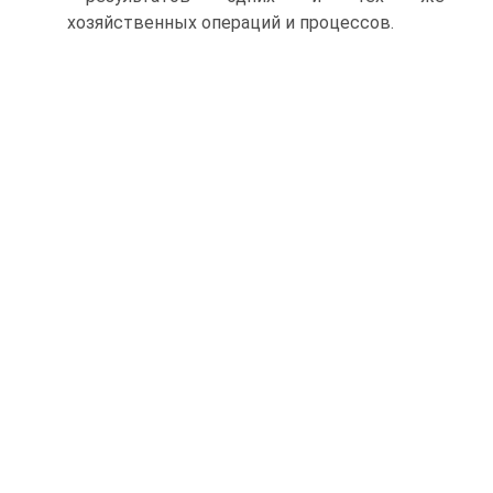
хозяйственных операций и процессов.