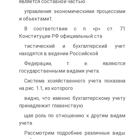
является составной частью
управления экономическими процессами
и объектами1.
В соответствии с п. «р» ст. 71
Конституции РФ официальный ста
тистический и бухгалтерский учет
находятся в ведении Российской
Федерации, т. е. являются
государственными видами учета.
Система хозяйственного учета показана
на рис. 1.1, из которого
видно, что именно бухгалтерскому учету
принадлежит главенствую
щая роль по отношению к другим видам
учета.
Рассмотрим подробнее различные виды