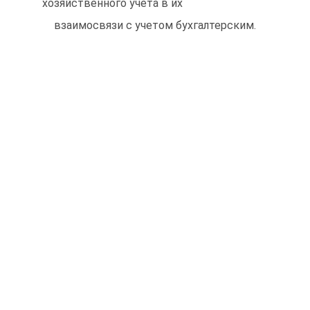
хозяйственного учета в их
взаимосвязи с учетом бухгалтерским.