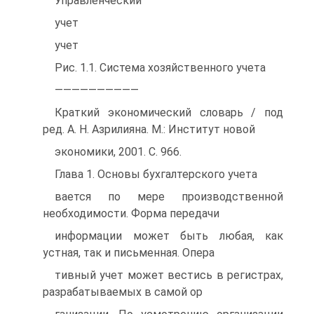
Управленческий
учет
учет
Рис. 1.1. Система хозяйственного учета
——————————
Краткий экономический словарь / под
ред. А. Н. Азрилияна. М.: Институт новой
экономики, 2001. С. 966.
Глава 1. Основы бухгалтерского учета
вается по мере производственной
необходимости. Форма передачи
информации может быть любая, как
устная, так и письменная. Опера
тивный учет может вестись в регистрах,
разрабатываемых в самой ор