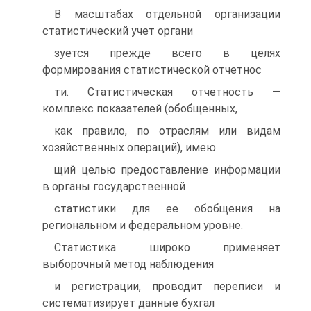
В масштабах отдельной организации
статистический учет органи
зуется прежде всего в целях
формирования статистической отчетнос
ти. Статистическая отчетность —
комплекс показателей (обобщенных,
как правило, по отраслям или видам
хозяйственных операций), имею
щий целью предоставление информации
в органы государственной
статистики для ее обобщения на
региональном и федеральном уровне.
Статистика широко применяет
выборочный метод наблюдения
и регистрации, проводит переписи и
систематизирует данные бухгал