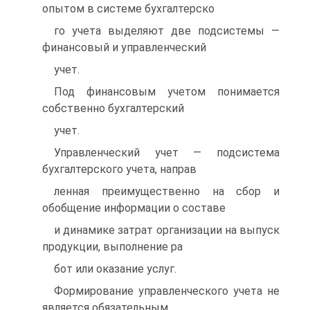
опытом в системе бухгалтерско
го учета выделяют две подсистемы —
финансовый и управленческий
учет.
Под финансовым учетом понимается
собственно бухгалтерский
учет.
Управленческий учет — подсистема
бухгалтерского учета, направ
ленная преимущественно на сбор и
обобщение информации о составе
и динамике затрат организации на выпуск
продукции, выполнение ра
бот или оказание услуг.
Формирование управленческого учета не
является обязательным