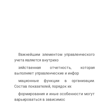
Важнейшим элементом управленческого
учета является внутрихо
зяйственная отчетность, которая
выполняет управленческие и инфор
мационные функции в организации.
Состав показателей, порядок их
формирования и иные особенности могут
варьироваться в зависимос