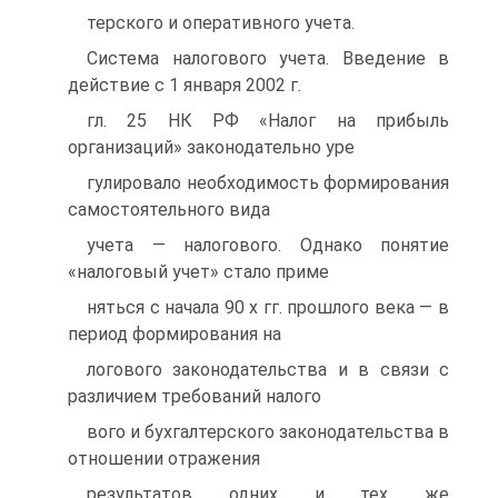
терского и оперативного учета.
Система налогового учета. Введение в
действие с 1 января 2002 г.
гл. 25 НК РФ «Налог на прибыль
организаций» законодательно уре
гулировало необходимость формирования
самостоятельного вида
учета — налогового. Однако понятие
«налоговый учет» стало приме
няться с начала 90 х гг. прошлого века — в
период формирования на
логового законодательства и в связи с
различием требований налого
вого и бухгалтерского законодательства в
отношении отражения
результатов одних и тех же