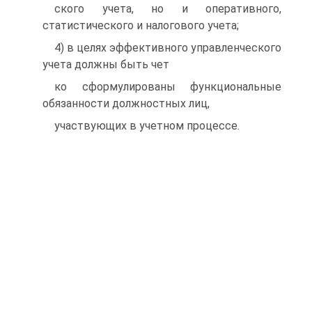
ского учета, но и оперативного,
статистического и налогового учета;
4) в целях эффективного управленческого
учета должны быть чет
ко сформулированы функциональные
обязанности должностных лиц,
участвующих в учетном процессе.