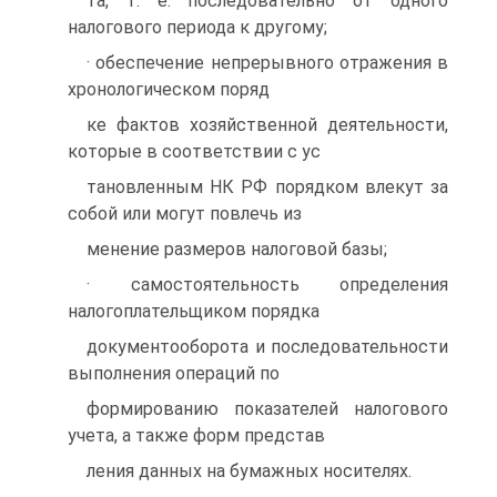
та, т. е. последовательно от одного
налогового периода к другому;
· обеспечение непрерывного отражения в
хронологическом поряд
ке фактов хозяйственной деятельности,
которые в соответствии с ус
тановленным НК РФ порядком влекут за
собой или могут повлечь из
менение размеров налоговой базы;
· самостоятельность определения
налогоплательщиком порядка
документооборота и последовательности
выполнения операций по
формированию показателей налогового
учета, а также форм представ
ления данных на бумажных носителях.