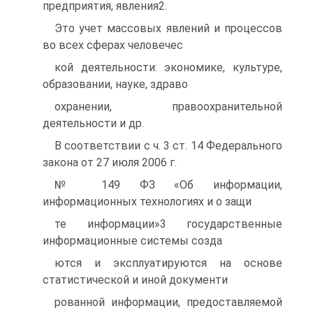
предприятия, явления2.
Это учет массовых явлений и процессов
во всех сферах человечес
кой деятельности: экономике, культуре,
образовании, науке, здраво
охранении, правоохранительной
деятельности и др.
В соответствии с ч. 3 ст. 14 Федерального
закона от 27 июля 2006 г.
№ 149 ФЗ «Об информации,
информационных технологиях и о защи
те информации»3 государственные
информационные системы созда
ются и эксплуатируются на основе
статистической и иной документи
рованной информации, предоставляемой