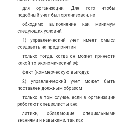
для организации. Для того чтобы
подобный учет был организован, не
обходимо выполнение как минимум
следующих условий:
1) управленческий учет имеет смысл
создавать на предприятии
только тогда, когда он может принести
какой то экономический эф
фект (коммерческую выгоду);
2) управленческий учет может быть
поставлен должным образом
только в том случае, если в организации
работают специалисты ана
литики, обладающие специальными
знаниями и навыками, так как