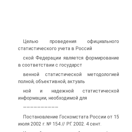
Целью проведения официального
статистического учета в Россий
ской Федерации является формирование
в соответствии с государст
венной статистической методологией
полной, объективной, актуаль
ной и надежной статистической
информации, необходимой для
——————————
Постановление Госкомстата России от 15
июля 2002 г. № 154 // РГ. 2002. 4 сент.