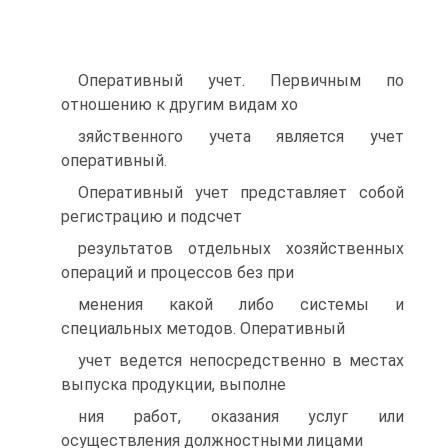
Оперативный учет. Первичным по
отношению к другим видам хо
зяйственного учета является учет
оперативный.
Оперативный учет представляет собой
регистрацию и подсчет
результатов отдельных хозяйственных
операций и процессов без при
менения какой либо системы и
специальных методов. Оперативный
учет ведется непосредственно в местах
выпуска продукции, выполне
ния работ, оказания услуг или
осуществления должностными лицами