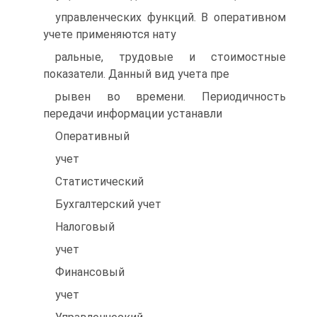
управленческих функций. В оперативном
учете применяются нату
ральные, трудовые и стоимостные
показатели. Данный вид учета пре
рывен во времени. Периодичность
передачи информации устанавли
Оперативный
учет
Статистический
Бухгалтерский учет
Налоговый
учет
Финансовый
учет