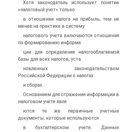
Хотя законодатель использует понятие
«налоговый учет» только
в отношении налога на прибыль, тем не
менее на практике в систему
налогового учета включаются отношения
по формированию информа
ции для определения налогооблагаемой
базы для всех налогов, уста
новленных законодательством
Российской Федерации о налогах
и сборах.
Основанием для отражения информации в
налоговом учете явля
ются те же первичные учетные
документы, которые используются
в бухгалтерском учете. Данные