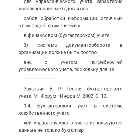
для управленческого учета характерно
использование методов и спо
собов обработки информации, отличных
от методов, применяемых
в финансовом (бухгалтерском) учете;
3) система документооборота в
организации должна быть постро
ена с учетом потребностей
управленческого учета, поскольку для це
——————————
Захарьин В. Р. Теория бухгалтерского
учета. М.: Форум—Инфра М, 2002. С. 10.
1.4. Бухгалтерский учет в системе
хозяйственного учета
лей управленческого учета используются
данные не только бухгалтер