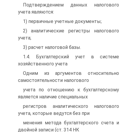
Подтверждением данных налогового
учета являются:
1) первичные учетные документы;
2) аналитические регистры налогового
учета;
3) расчет налоговой базы.
1.4. Бухгалтерский учет в системе
хозяйственного учета
Одним из аргументов относительно
самостоятельности налогового
учета по отношению к бухгалтерскому
является наличие специальных
регистров аналитического налогового
учета, которые ведутся без при
менения метода бухгалтерского счета и
двойной записи (ст. 314 НК