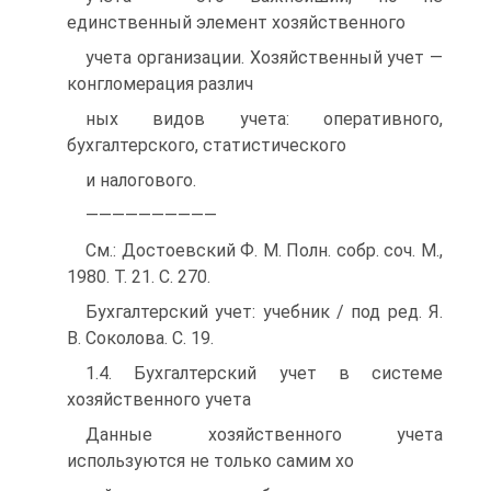
единственный элемент хозяйственного
учета организации. Хозяйственный учет —
конгломерация различ
ных видов учета: оперативного,
бухгалтерского, статистического
и налогового.
——————————
См.: Достоевский Ф. М. Полн. собр. соч. М.,
1980. Т. 21. С. 270.
Бухгалтерский учет: учебник / под ред. Я.
В. Соколова. С. 19.
1.4. Бухгалтерский учет в системе
хозяйственного учета
Данные хозяйственного учета
используются не только самим хо