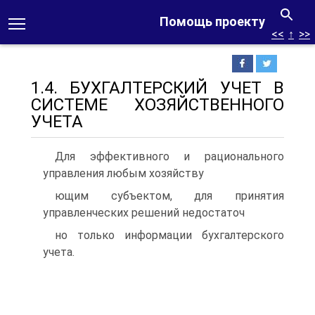
Помощь проекту
<<
↑
>>
1.4. БУХГАЛТЕРСКИЙ УЧЕТ В
СИСТЕМЕ ХОЗЯЙСТВЕННОГО
УЧЕТА
Для эффективного и рационального
управления любым хозяйству
ющим субъектом, для принятия
управленческих решений недостаточ
но только информации бухгалтерского
учета.