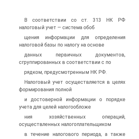
В соответствии со ст. 313 НК РФ
налоговый учет — система обоб
щения информации для определения
налоговой базы по налогу на основе
данных первичных документов,
сгруппированных в соответствии с по
рядком, предусмотренным НК РФ.
Налоговый учет осуществляется в целях
формирования полной
и достоверной информации о порядке
учета для целей налогообложе
ния хозяйственных операций,
осуществленных налогоплательщиком
в течение налогового периода, а также