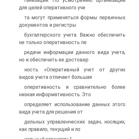
ганизации. По усмотрению организации
для целей оперативного уче
та могут применяться формы первичных
документов и регистры
бухгалтерского учета. Важно обеспечить
не только оперативность пе
редачи информации данного вида учета,
но и обеспечить ее достовер
ность. «Оперативный учет от других
видов учета отличает большая
оперативность и сравнительно более
низкая информативность. Это
определяет использование данных этого
вида учета для решения от
дельных управленческих задач, носящих,
как правило, текущий и ло