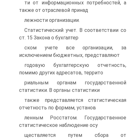
ти от информационных потребностей, а
также от отраслевой принад
лежности организации.
Статистический учет. В соответствии со
ст. 15 Закона о бухгалтер
ском учете все организации, за
исключением бюджетных, представляют
годовую бухгалтерскую отчетность,
помимо других адресатов, террито
риальным органам государственной
статистики. В органы статистики
также представляется статистическая
отчетность по формам, установ
ленным Росстатом. Государственное
статистическое наблюдение осу
ществляется путем сбора от