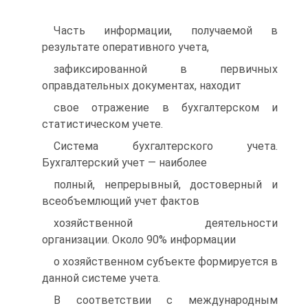
Часть информации, получаемой в
результате оперативного учета,
зафиксированной в первичных
оправдательных документах, находит
свое отражение в бухгалтерском и
статистическом учете.
Система бухгалтерского учета.
Бухгалтерский учет — наиболее
полный, непрерывный, достоверный и
всеобъемлющий учет фактов
хозяйственной деятельности
организации. Около 90% информации
о хозяйственном субъекте формируется в
данной системе учета.
В соответствии с международным