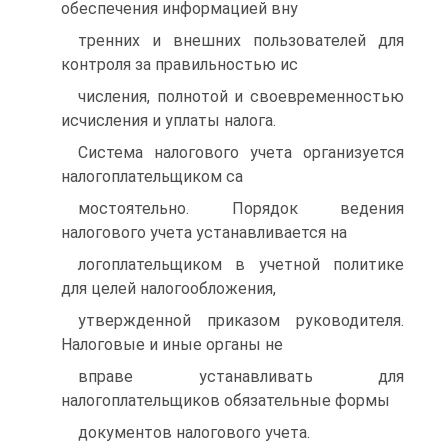
обеспечения информацией вну
тренних и внешних пользователей для
контроля за правильностью ис
числения, полнотой и своевременностью
исчисления и уплаты налога.
Система налогового учета организуется
налогоплательщиком са
мостоятельно. Порядок ведения
налогового учета устанавливается на
логоплательщиком в учетной политике
для целей налогообложения,
утвержденной приказом руководителя.
Налоговые и иные органы не
вправе устанавливать для
налогоплательщиков обязательные формы
документов налогового учета.