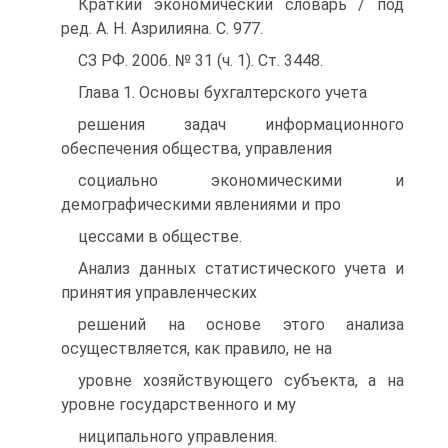
Краткий экономический словарь / под
ред. А. Н. Азрилияна. С. 977.
СЗ РФ. 2006. № 31 (ч. 1). Ст. 3448.
Глава 1. Основы бухгалтерского учета
решения задач информационного
обеспечения общества, управления
социально экономическими и
демографическими явлениями и про
цессами в обществе.
Анализ данных статистического учета и
принятия управленческих
решений на основе этого анализа
осуществляется, как правило, не на
уровне хозяйствующего субъекта, а на
уровне государственного и му
ниципального управления.