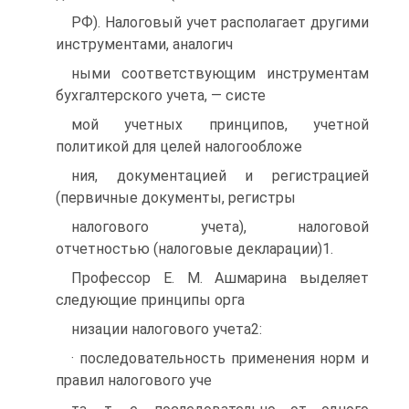
РФ). Налоговый учет располагает другими
инструментами, аналогич
ными соответствующим инструментам
бухгалтерского учета, — систе
мой учетных принципов, учетной
политикой для целей налогообложе
ния, документацией и регистрацией
(первичные документы, регистры
налогового учета), налоговой
отчетностью (налоговые декларации)1.
Профессор Е. М. Ашмарина выделяет
следующие принципы орга
низации налогового учета2:
· последовательность применения норм и
правил налогового уче