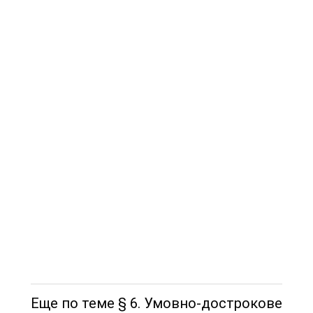
Еще по теме § 6. Умовно-дострокове