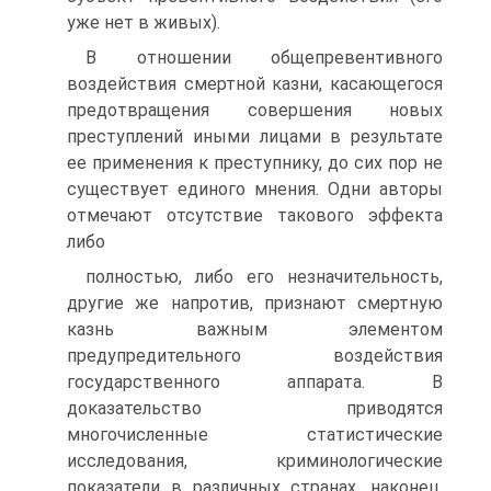
уже нет в живых).
В отношении общепревентивного
воздействия смертной казни, касающегося
предотвращения совершения новых
преступлений иными лицами в результате
ее применения к преступнику, до сих пор не
существует единого мнения. Одни авторы
отмечают отсутствие такового эффекта
либо
полностью, либо его незначительность,
другие же напротив, признают смертную
казнь важным элементом
предупредительного воздействия
государственного аппарата. В
доказательство приводятся
многочисленные статистические
исследования, криминологические
показатели в различных странах, наконец,