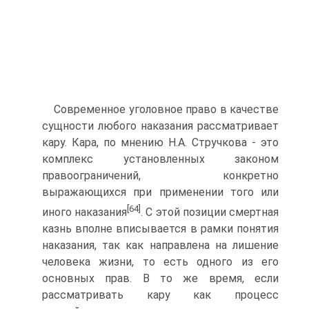
Современное уголовное право в качестве
сущности любого наказания рассматривает
кару. Кара, по мнению Н.А. Стручкова - это
комплекс установленных законом
правоограничений, конкретно
выражающихся при применении того или
[64]
иного наказания
. С этой позиции смертная
казнь вполне вписывается в рамки понятия
наказания, так как направлена на лишение
человека жизни, то есть одного из его
основных прав. В то же время, если
рассматривать кару как процесс