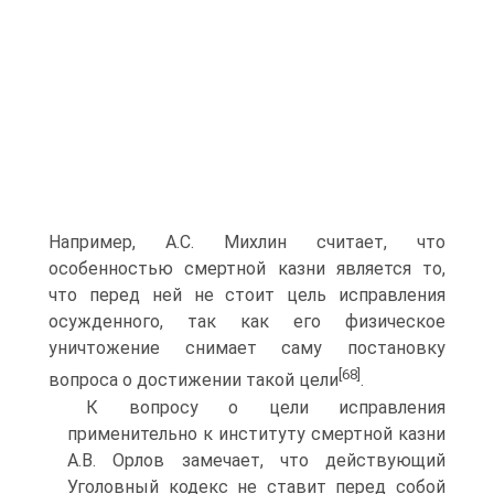
Например, А.С. Михлин считает, что
особенностью смертной казни является то,
что перед ней не стоит цель исправления
осужденного, так как его физическое
уничтожение снимает саму постановку
[68]
вопроса о достижении такой цели
.
К вопросу о цели исправления
применительно к институту смертной казни
А.В. Орлов замечает, что действующий
Уголовный кодекс не ставит перед собой