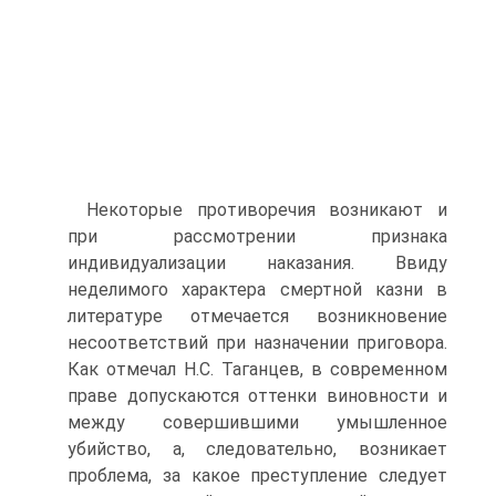
Некоторые противоречия возникают и
при рассмотрении признака
индивидуализации наказания. Ввиду
неделимого характера смертной казни в
литературе отмечается возникновение
несоответствий при назначении приговора.
Как отмечал Н.С. Таганцев, в современном
праве допускаются оттенки виновности и
между совершившими умышленное
убийство, а, следовательно, возникает
проблема, за какое преступление следует