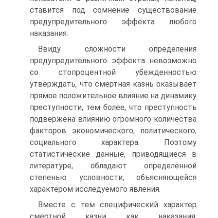
ставится под сомнение существование
предупредительного эффекта любого
наказания.
Ввиду сложности определения
предупредительного эффекта невозможно
со стопроцентной убежденностью
утверждать, что смертная казнь оказывает
прямое положительное влияние на динамику
преступности, тем более, что преступность
подвержена влиянию огромного количества
факторов экономического, политического,
социального характера. Поэтому
статистические данные, приводящиеся в
литературе, обладают определенной
степенью условности, объясняющейся
характером исследуемого явления.
Вместе с тем специфический характер
смертной казни как наказания,