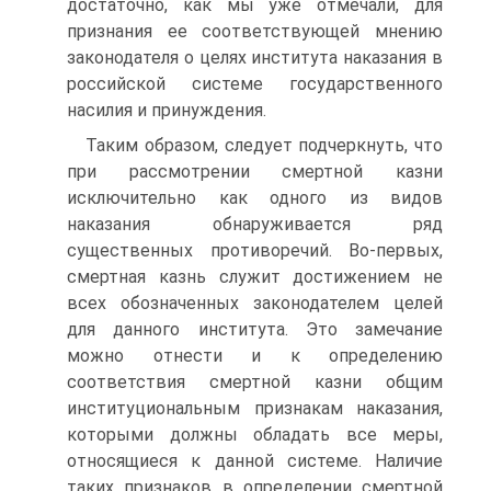
достаточно, как мы уже отмечали, для
признания ее соответствующей мнению
законодателя о целях института наказания в
российской системе государственного
насилия и принуждения.
Таким образом, следует подчеркнуть, что
при рассмотрении смертной казни
исключительно как одного из видов
наказания обнаруживается ряд
существенных противоречий. Во-первых,
смертная казнь служит достижением не
всех обозначенных законодателем целей
для данного института. Это замечание
можно отнести и к определению
соответствия смертной казни общим
институциональным признакам наказания,
которыми должны обладать все меры,
относящиеся к данной системе. Наличие
таких признаков в определении смертной