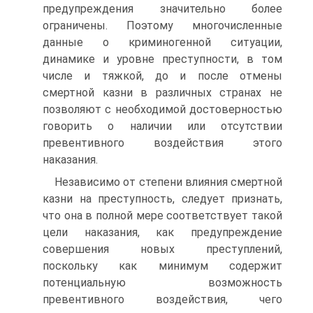
предупреждения значительно более
ограничены. Поэтому многочисленные
данные о криминогенной ситуации,
динамике и уровне преступности, в том
числе и тяжкой, до и после отмены
смертной казни в различных странах не
позволяют с необходимой достоверностью
говорить о наличии или отсутствии
превентивного воздействия этого
наказания.
Независимо от степени влияния смертной
казни на преступность, следует признать,
что она в полной мере соответствует такой
цели наказания, как предупреждение
совершения новых преступлений,
поскольку как минимум содержит
потенциальную возможность
превентивного воздействия, чего