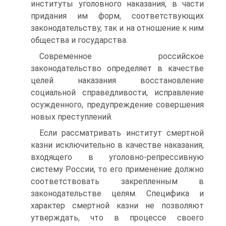
институты уголовного наказания, в части
придания им форм, соответствующих
законодательству, так и на отношение к ним
общества и государства.
Современное российское
законодательство определяет в качестве
целей наказания восстановление
социальной справедливости, исправление
осужденного, предупреждение совершения
новых преступлений.
Если рассматривать институт смертной
казни исключительно в качестве наказания,
входящего в уголовно-репрессивную
систему России, то его применение должно
соответствовать закрепленным в
законодательстве целям. Специфика и
характер смертной казни не позволяют
утверждать, что в процессе своего