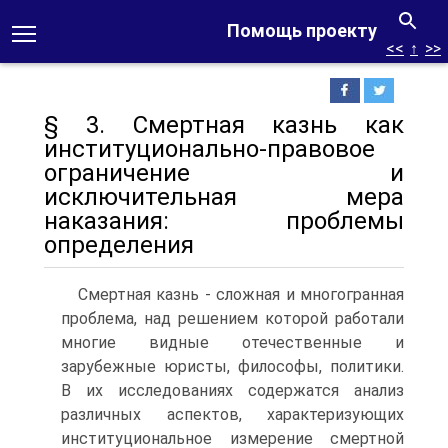
Помощь проекту
<<
↑
>>
§ 3. Смертная казнь как
институционально-правовое
ограничение и
исключительная мера
наказания: проблемы
определения
Смертная казнь - сложная и многогранная
проблема, над решением которой работали
многие видные отечественные и
зарубежные юристы, философы, политики.
В их исследованиях содержатся анализ
различных аспектов, характеризующих
институциональное измерение смертной