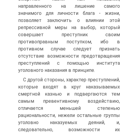
направленного на лишение самого
значимого для личности блага - жизни,
позволяет заключить о влиянии этой
репрессивной меры на выбор, который
совершает преступник своим
противоправным поступком, ибо в
противном случае следует признать
отсутствие возможности предотвращения
преступлений с помощью института
уголовного наказания в принципе.
С другой стороны, характер преступлений,
которые входят в круг наказываемых
смертной казнью и подвергаются тем
самым превентивному воздействию,
отличается меньшей степенью
рациональности, нежели остальные группы
уголовно наказуемых деяний, и,
следовательно, возможности их