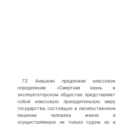
Г.З. Анашкин предложил классовое
определение: «Смертная казнь в
эксплуататорском обществе представляет
собой классовую принудительную меру
государства, состоящую в насильственном
лишении человека жизни и
осуществляемую не только судом, но и