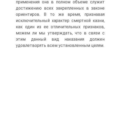
применения она в полном объеме служит
достижению всех закрепленных в законе
ориентиров. В то же время, признавая
исключительный характер смертной казни,
как один из ее отличительных признаков,
можем ли мы утверждать, что в связи с
этим данный вид наказания должен
удовлетворять всем установленным целям.