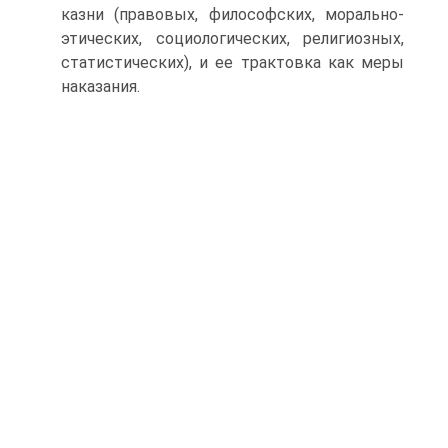
казни (правовых, философских, морально-
этических, социологических, религиозных,
статистических), и ее трактовка как меры
наказания.