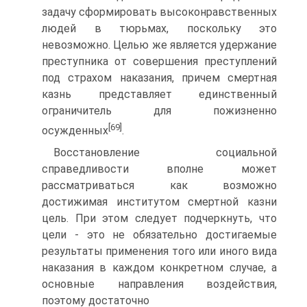
задачу сформировать высоконравственных
людей в тюрьмах, поскольку это
невозможно. Целью же является удержание
преступника от совершения преступлений
под страхом наказания, причем смертная
казнь представляет единственный
ограничитель для пожизненно
[69]
осужденных
.
Восстановление социальной
справедливости вполне может
рассматриваться как возможно
достижимая институтом смертной казни
цель. При этом следует подчеркнуть, что
цели - это не обязательно достигаемые
результаты применения того или иного вида
наказания в каждом конкретном случае, а
основные направления воздействия,
поэтому достаточно