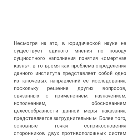
Несмотря на это, в юридической науке не
существует единого мнения по поводу
сущностного наполнения понятия «смертная
казнь», в то время как проблема определения
данного института представляет собой одно
из ключевых направлений ее исследования,
поскольку решение других вопросов,
связанных с применением, назначением,
исполнением, обоснованием
целесообразности данной меры наказания,
представляется затруднительным. Более того,
основные точки соприкосновения
сторонников двух противоположных систем