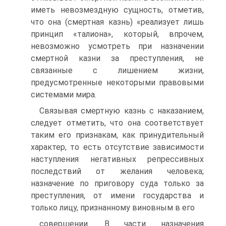
иметь невозмездную сущность, отметив,
что она (смертная казнь) «реализует лишь
принцип «талиона», который, впрочем,
невозможно усмотреть при назначении
смертной казни за преступления, не
связанные с лишением жизни,
предусмотренные некоторыми правовыми
системами мира.
Связывая смертную казнь с наказанием,
следует отметить, что она соответствует
таким его признакам, как принудительный
характер, то есть отсутствие зависимости
наступления негативных репрессивных
последствий от желания человека;
назначение по приговору суда только за
преступления, от имени государства и
только лицу, признанному виновным в его
совершении. В части назначения