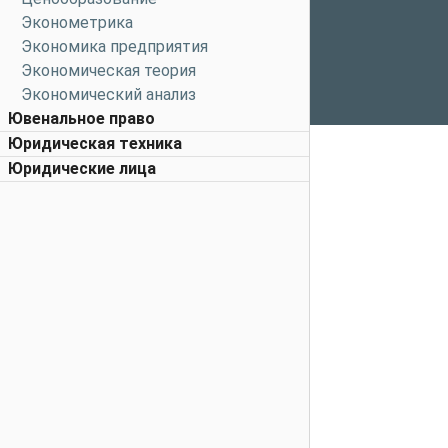
Эконометрика
Экономика предприятия
Экономическая теория
Экономический анализ
Ювенальное право
Юридическая техника
Юридические лица