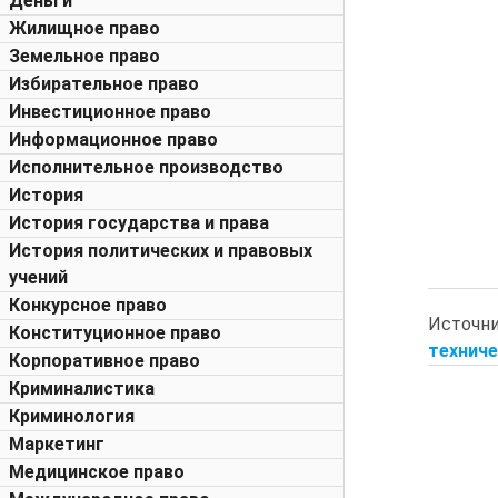
Деньги
Жилищное право
Земельное право
Избирательное право
Инвестиционное право
Информационное право
Исполнительное производство
История
История государства и права
История политических и правовых
учений
Конкурсное право
Источн
Конституционное право
техниче
Корпоративное право
Криминалистика
Криминология
Маркетинг
Медицинское право