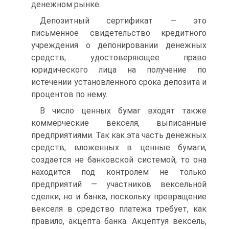
денежном рынке.
Депозитный сертификат — это
письменное свидетельство кредитного
учреждения о депонировании денежных
средств, удостоверяющее право
юридического лица на получение по
истечении установленного срока депозита и
процентов по нему.
В число ценных бумаг входят также
коммерческие векселя, выписанные
предприятиями. Так как эта часть денежных
средств, вложенных в ценные бумаги,
создается не банковской системой, то она
находится под контролем не только
предприятий — участников вексельной
сделки, но и банка, поскольку превращение
векселя в средство платежа требует, как
правило, акцепта банка. Акцептуя вексель,