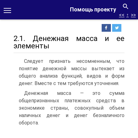
Помощь проекту
<<
↑
>>
2.1. Денежная масса и ее
элементы
Следует признать несомненным, что
понятие денежной массы вытекает из
общего анализа функций, видов и форм
денег. Вместе с тем требуются уточнения.
Денежная масса — это сумма
общепризнанных платежных средств в
экономике страны, совокупный объем
наличных денег и денег безналичного
оборота.