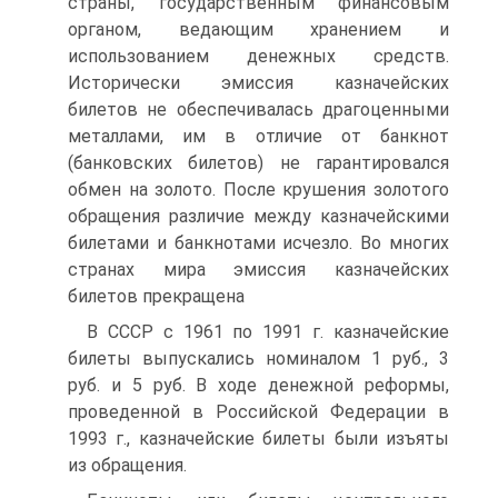
страны, государственным финансовым
органом, ведающим хранением и
использованием денежных средств.
Исторически эмиссия казначейских
билетов не обеспечивалась драгоценными
металлами, им в отличие от банкнот
(банковских билетов) не гарантировался
обмен на золото. После крушения золотого
обращения различие между казначейскими
билетами и банкнотами исчезло. Во многих
странах мира эмиссия казначейских
билетов прекращена
В СССР с 1961 по 1991 г. казначейские
билеты выпускались номиналом 1 руб., 3
руб. и 5 руб. В ходе денежной реформы,
проведенной в Российской Федерации в
1993 г., казначейские билеты были изъяты
из обращения.