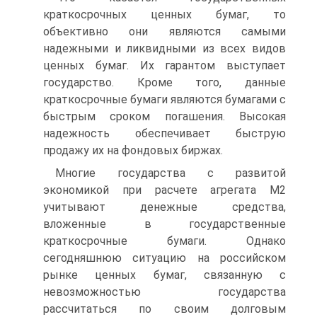
краткосрочных ценных бумаг, то
объективно они являются самыми
надежными и ликвидными из всех видов
ценных бумаг. Их гарантом выступает
государство. Кроме того, данные
краткосрочные бумаги являются бумагами с
быстрым сроком погашения. Высокая
надежность обеспечивает быструю
продажу их на фондовых биржах.
Многие государства с развитой
экономикой при расчете агрегата М2
учитывают денежные средства,
вложенные в государственные
краткосрочные бумаги. Однако
сегодняшнюю ситуацию на российском
рынке ценных бумаг, связанную с
невозможностью государства
рассчитаться по своим долговым