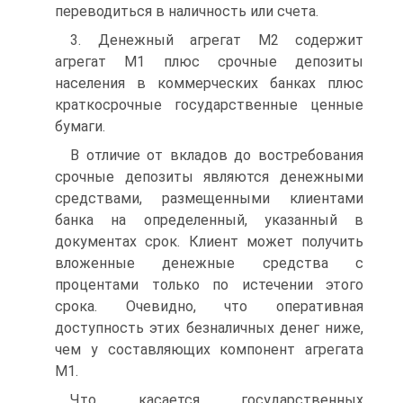
переводиться в наличность или счета.
3. Денежный агрегат М2 содержит
агрегат М1 плюс срочные депозиты
населения в коммерческих банках плюс
краткосрочные государственные ценные
бумаги.
В отличие от вкладов до востребования
срочные депозиты являются денежными
средствами, размещенными клиентами
банка на определенный, указанный в
документах срок. Клиент может получить
вложенные денежные средства с
процентами только по истечении этого
срока. Очевидно, что оперативная
доступность этих безналичных денег ниже,
чем у составляющих компонент агрегата
М1.
Что касается государственных