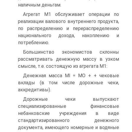
наличным деньгам.
Агрегат М1 обслуживает операции по
реализации валового внутреннего продукта,
по распределению и перераспределению
национального дохода, накоплению и
потреблению.
Большинство экономистов склонны
рассматривать денежную массу в узком
смысле, т.е. состоящую из агрегата М1:
Денежная масса Ml = МО + + чековые
вклады (в том числе дорожные чеки,
аккредитивы).
Дорожные чеки выпускают
специализированные финансовые
небанковские учреждения в виде
стандартизированного денежного
документа, имеющего номерные и водяные