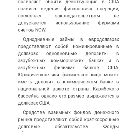
позволяет обойти действующие в США
правила ведения финансовых операций,
поскольку законодательством не
допускается использование фирмами
счетов NOW.
Однодневные займы в евродолларах
представляют собой номинированные в
долларах однодневные депозиты в
зарубежных коммерческих банках и в
зарубежных филиалах банков США.
Юридическое или физическое лицо может
иметь депозит в коммерческом банке в
национальной валюте страны Карибского
бассейна, однако его размер выражается в
долларах США.
Средства взаимных фондов денежного
рынка представляют собой краткосрочные
долговые обязательства. Фонды