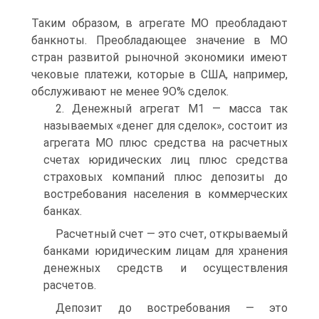
Таким образом, в агрегате МО преобладают
банкноты. Преобладающее значение в МО
стран развитой рыночной экономики имеют
чековые платежи, которые в США, например,
обслуживают не менее 9О% сделок.
2. Денежный агрегат М1 — масса так
называемых «денег для сделок», состоит из
агрегата МО плюс средства на расчетных
счетах юридических лиц плюс средства
страховых компаний плюс депозиты до
востребования населения в коммерческих
банках.
Расчетный счет — это счет, открываемый
банками юридическим лицам для хранения
денежных средств и осуществления
расчетов.
Депозит до востребования — это