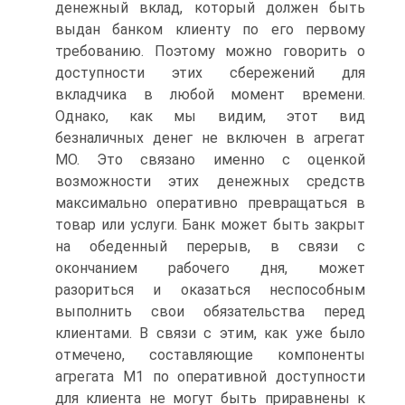
денежный вклад, который должен быть
выдан банком клиенту по его первому
требованию. Поэтому можно говорить о
доступности этих сбережений для
вкладчика в любой момент времени.
Однако, как мы видим, этот вид
безналичных денег не включен в агрегат
МО. Это связано именно с оценкой
возможности этих денежных средств
максимально оперативно превращаться в
товар или услуги. Банк может быть закрыт
на обеденный перерыв, в связи с
окончанием рабочего дня, может
разориться и оказаться неспособным
выполнить свои обязательства перед
клиентами. В связи с этим, как уже было
отмечено, составляющие компоненты
агрегата М1 по оперативной доступности
для клиента не могут быть приравнены к