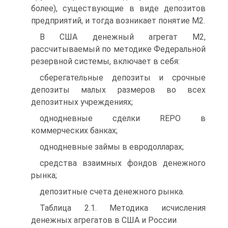
более), существующие в виде депозитов
предприятий, и тогда возникает понятие М2.
В США денежный агрегат М2,
рассчитываемый по методике Федеральной
резервной системы, включает в себя:
сберегательные депозиты и срочные
депозиты малых размеров во всех
депозитных учреждениях;
однодневные сделки REPO в
коммерческих банках;
однодневные займы в евродолларах;
средства взаимных фондов денежного
рынка;
депозитные счета денежного рынка.
Таблица 2.1. Методика исчисления
денежных агрегатов в США и России