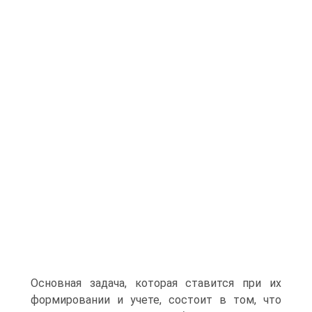
Основная задача, которая ставится при их
формировании и учете, состоит в том, что