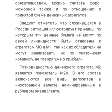
обязательствам, можно считать форс-
мажорной также и по отношению к
принятой схеме денежных агрегатов.
Следует отметить, что сложившаяся в
России ситуация иллюстрирует причины, по
которым эти ценные бумаги не могут по
своей ликвидности быть отнесены к
агрегатам МО и М1, так как их обладатели не
могут реализовать их по указанному
номиналу, не говоря уже о прибыли.
Разновидностью денежного агрегата М2
является показатель М2Х. В его состав
включаются все виды депозитов в
иностранной валюте, номинированные в
рублевом эквиваленте.