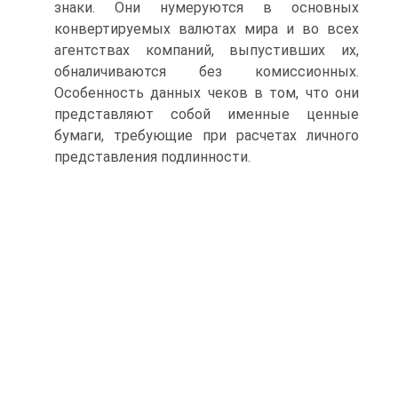
знаки. Они нумеруются в основных
конвертируемых валютах мира и во всех
агентствах компаний, выпустивших их,
обналичиваются без комиссионных.
Особенность данных чеков в том, что они
представляют собой именные ценные
бумаги, требующие при расчетах личного
представления подлинности.