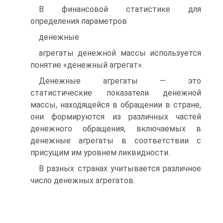
В финансовой статистике для
определения параметров
денежные
агрегаты денежной массы используется
понятие «денежный агрегат».
Денежные агрегаты — это
статистические показатели денежной
массы, находящейся в обращении в стране,
они формируются из различных частей
денежного обращения, включаемых в
денежные агрегаты в соответствии с
присущим им уровнем ликвидности.
В разных странах учитывается различное
число денежных агрегатов.