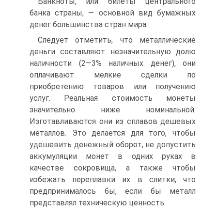
Банкноты, или билеты центрального
банка страны, — основной вид бумажных
денег большинства стран мира.
Следует отметить, что металлические
деньги составляют незначительную долю
наличности (2—3% наличных денег), они
оплачивают мелкие сделки по
приобретению товаров или получению
услуг. Реальная стоимость монеты
значительно ниже номинальной.
Изготавливаются они из сплавов дешевых
металлов. Это делается для того, чтобы
удешевить денежный оборот, не допустить
аккумуляции монет в одних руках в
качестве сокровища, а также чтобы
избежать переплавки их в слитки, что
предпринималось бы, если бы металл
представлял техническую ценность.