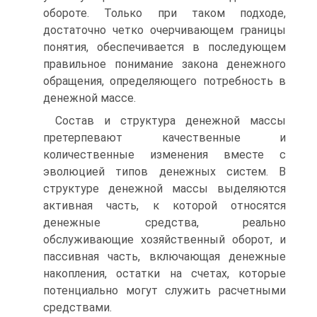
обороте. Только при таком подходе,
достаточно четко очерчивающем границы
понятия, обеспечивается в последующем
правильное понимание закона денежного
обращения, определяющего потребность в
денежной массе.
Состав и структура денежной массы
претерпевают качественные и
количественные изменения вместе с
эволюцией типов денежных систем. В
структуре денежной массы выделяются
активная часть, к которой относятся
денежные средства, реально
обслуживающие хозяйственный оборот, и
пассивная часть, включающая денежные
накопления, остатки на счетах, которые
потенциально могут служить расчетными
средствами.