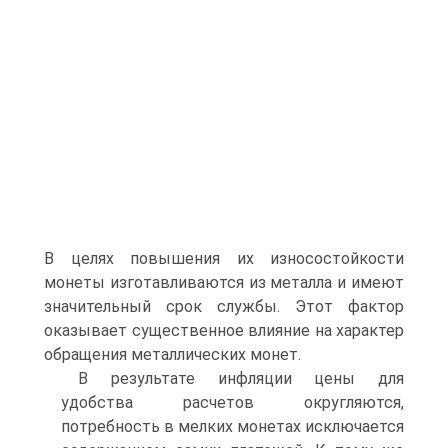
В целях повышения их износостойкости
монеты изготавливаются из металла и имеют
значительный срок службы. Этот фактор
оказывает существенное влияние на характер
обращения металлических монет.
В результате инфляции цены для
удобства расчетов округляются,
потребность в мелких монетах исключается