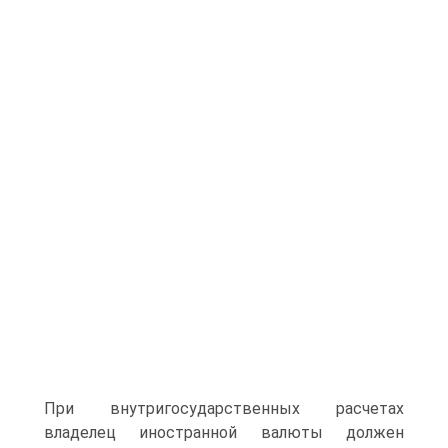
При внутригосударственных расчетах
владелец иностранной валюты должен