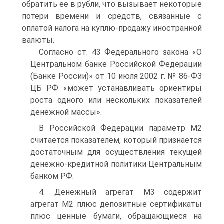
обратить ее в рубли, что вызывает некоторые
потери времени и средств, связанные с
оплатой налога на куплю-продажу иностранной
валюты.
Согласно ст. 43 Федерального закона «О
Центральном банке Российской Федерации
(Банке России)» от 10 июля 2002 г. № 86-ФЗ
ЦБ РФ «может устанавливать ориентиры
роста одного или нескольких показателей
денежной массы».
В Российской Федерации параметр М2
считается показателем, который признается
достаточным для осуществления текущей
денежно-кредитной политики Центральным
банком РФ.
4. Денежный агрегат М3 содержит
агрегат М2 плюс депозитные сертификаты
плюс ценные бумаги, обращающиеся на