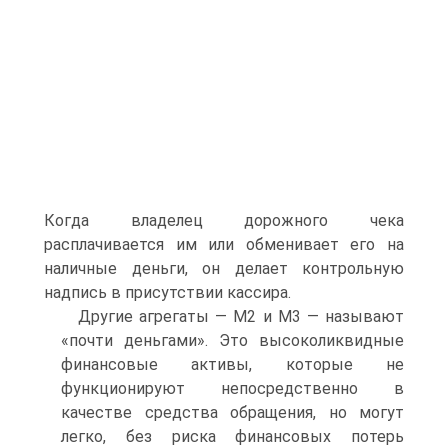
Когда владелец дорожного чека
расплачивается им или обменивает его на
наличные деньги, он делает контрольную
надпись в присутствии кассира.
Другие агрегаты — М2 и М3 — называют
«почти деньгами». Это высоколиквидные
финансовые активы, которые не
функционируют непосредственно в
качестве средства обращения, но могут
легко, без риска финансовых потерь