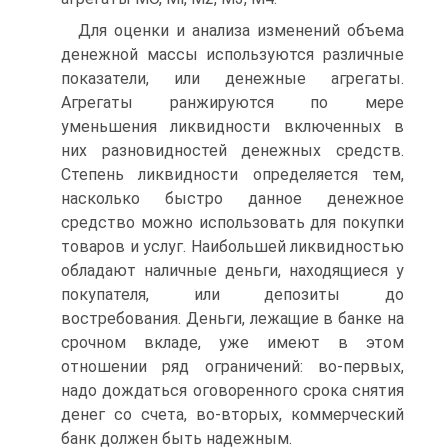
Для оценки и анализа изменений объема
денежной массы используются различные
показатели, или денежные агрегаты.
Агрегаты ранжируются по мере
уменьшения ликвидности включенных в
них разновидностей денежных средств.
Степень ликвидности определяется тем,
насколько быстро данное денежное
средство можно использовать для покупки
товаров и услуг. Наибольшей ликвидностью
обладают наличные деньги, находящиеся у
покупателя, или депозиты до
востребования. Деньги, лежащие в банке на
срочном вкладе, уже имеют в этом
отношении ряд ограничений: во-первых,
надо дождаться оговоренного срока снятия
денег со счета, во-вторых, коммерческий
банк должен быть надежным.