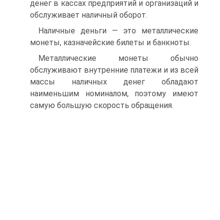
денег в кассах предприятий и организаций и
обслуживает наличный оборот.
Наличные деньги — это металлические
монеты, казначейские билеты и банкноты.
Металлические монеты обычно
обслуживают внутренние платежи и из всей
массы наличных денег обладают
наименьшим номиналом, поэтому имеют
самую большую скорость обращения.