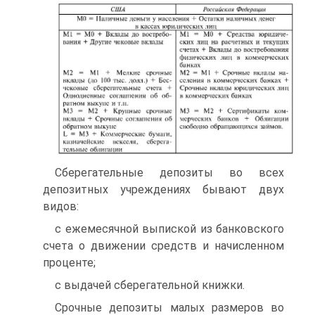
Сберегательные депозиты во всех
депозитных учреждениях бывают двух
видов:
с ежемесячной выпиской из банковского
счета о движении средств и начисленном
проценте;
с выдачей сберегательной книжки.
Срочные депозиты малых размеров во