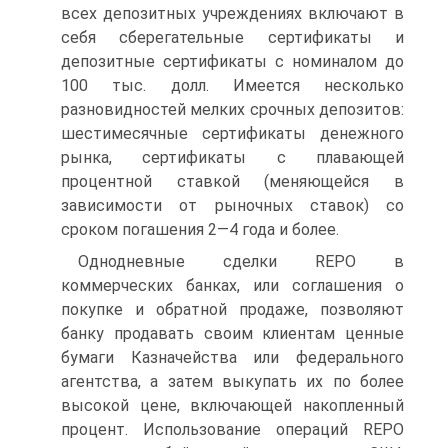
всех депозитных учреждениях включают в
себя сберегательные сертификаты и
депозитные сертификаты с номиналом до
100 тыс. долл. Имеется несколько
разновидностей мелких срочных депозитов:
шестимесячные сертификаты денежного
рынка, сертификаты с плавающей
процентной ставкой (меняющейся в
зависимости от рыночных ставок) со
сроком погашения 2—4 года и более.
Однодневные сделки REPO в
коммерческих банках, или соглашения о
покупке и обратной продаже, позволяют
банку продавать своим клиентам ценные
бумаги Казначейства или федерального
агентства, а затем выкупать их по более
высокой цене, включающей накопленный
процент. Использование операций REPO