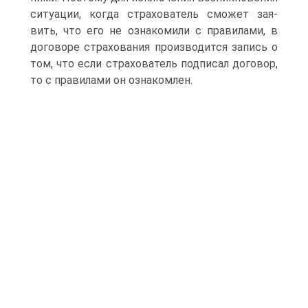
ситуации, когда страхователь сможет зая­
вить, что его не ознакомили с правилами, в
договоре страхования производится запись о
том, что если страхователь подписал договор,
то с правилами он ознакомлен.