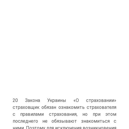
20 Закона Украины «О страховании»
страховщик обязан ознакомить страхователя
с правилами страхования, но при этом
последнего не обязывают знакомиться с
ними. Поэтому для ис­ключения возникновения