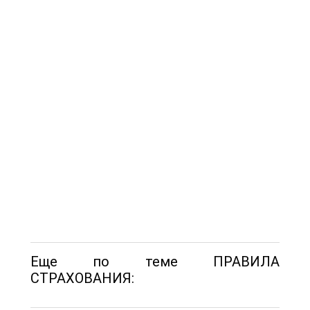
Еще по теме ПРАВИЛА
СТРАХОВАНИЯ: