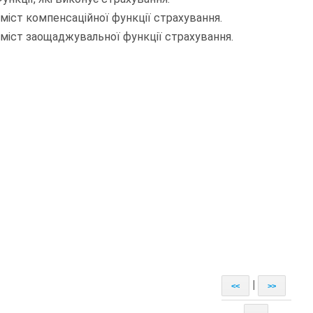
міст компенсаційної функції страхування.
міст заощаджувальної функції страхування.
|
<<
>>