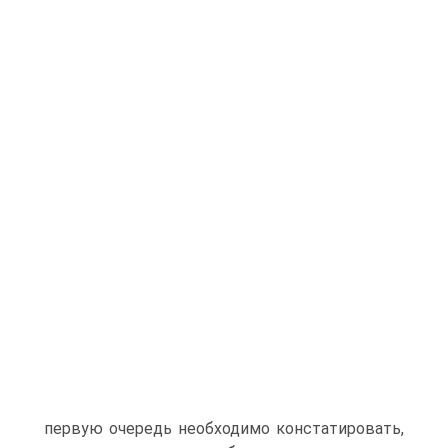
первую очередь необходимо констатировать,