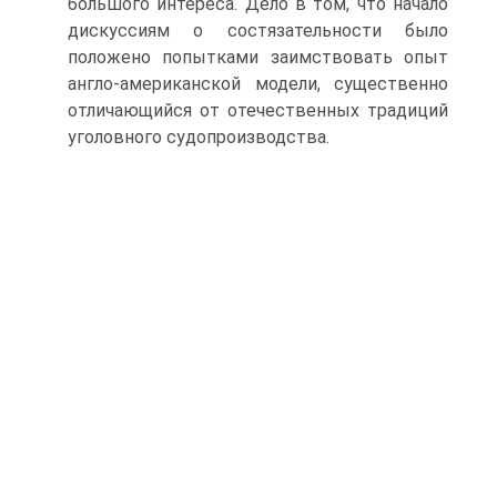
большого интереса. Дело в том, что начало
дискуссиям о состязательности было
положено попытками заимствовать опыт
англо-американской модели, существенно
отличающийся от отечественных традиций
уголовного судопроизводства.