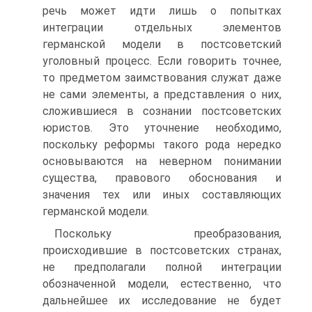
речь может идти лишь о попытках
интеграции отдельных элементов
германской модели в постсоветский
уголовный процесс. Если говорить точнее,
то предметом заимствования служат даже
не сами элементы, а представления о них,
сложившиеся в сознании постсоветских
юристов. Это уточнение необходимо,
поскольку реформы такого рода нередко
основываются на неверном понимании
существа, правового обоснования и
значения тех или иных составляющих
германской модели.
Поскольку преобразования,
происходившие в постсоветских странах,
не предполагали полной интеграции
обозначенной модели, естественно, что
дальнейшее их исследование не будет