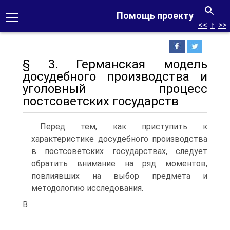
Помощь проекту
<<
↑
>>
§ 3. Германская модель
досудебного производства и
уголовный процесс
постсоветских государств
Перед тем, как приступить к
характеристике досудебного производства
в постсоветских государствах, следует
обратить внимание на ряд моментов,
повлиявших на выбор предмета и
методологию исследования.
В