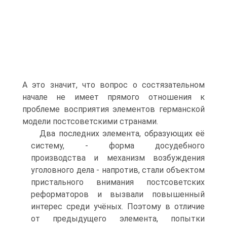
А это значит, что вопрос о состязательном
начале не имеет прямого отношения к
проблеме восприятия элементов германской
модели постсоветскими странами.
Два последних элемента, образующих её
систему, - форма досудебного
производства и механизм возбуждения
уголовного дела - напротив, стали объектом
пристального внимания постсоветских
реформаторов и вызвали повышенный
интерес среди учёных. Поэтому в отличие
от предыдущего элемента, попытки