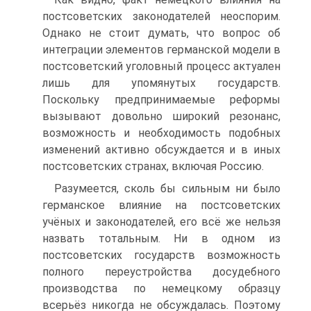
постсоветских законодателей неоспорим.
Однако не стоит думать, что вопрос об
интеграции элементов германской модели в
постсоветский уголовный процесс актуален
лишь для упомянутых государств.
Поскольку предпринимаемые реформы
вызывают довольно широкий резонанс,
возможность и необходимость подобных
изменений активно обсуждается и в иных
постсоветских странах, включая Россию.
Разумеется, сколь бы сильным ни было
германское влияние на постсоветских
учёных и законодателей, его всё же нельзя
назвать тотальным. Ни в одном из
постсоветских государств возможность
полного переустройства досудебного
производства по немецкому образцу
всерьёз никогда не обсуждалась. Поэтому