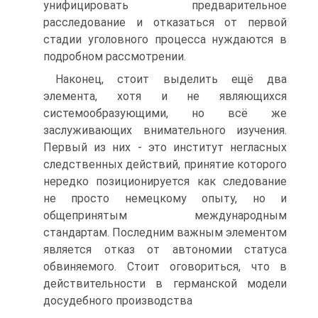
унифицировать предварительное
расследование и отказаться от первой
стадии уголовного процесса нуждаются в
подробном рассмотрении.
Наконец, стоит выделить ещё два
элемента, хотя и не являющихся
системообразующими, но всё же
заслуживающих внимательного изучения.
Первый из них - это институт негласных
следственных действий, принятие которого
нередко позиционируется как следование
не просто немецкому опыту, но и
общепринятым международным
стандартам. Последним важным элементом
является отказ от автономии статуса
обвиняемого. Стоит оговориться, что в
действительности в германской модели
досудебного производства