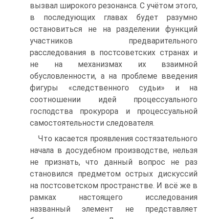
вызвал широкого резонанса. С учётом этого,
в последующих главах будет разумно
остановиться не на разделении функций
участников предварительного
расследования в постсоветских странах и
не на механизмах их взаимной
обусловленности, а на проблеме введения
фигуры «следственного судьи» и на
соотношении идей процессуального
господства прокурора и процессуальной
самостоятельности следователя.
Что касается проявления состязательного
начала в досудебном производстве, нельзя
не признать, что данный вопрос не раз
становился предметом острых дискуссий
на постсоветском пространстве. И всё же в
рамках настоящего исследования
названный элемент не представляет