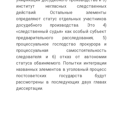
институт негласных следственных
действий. Остальные элементы
определяют статус отдельных участников
досудебного производства. Это 4)
«следственный судья» как особый субъект
предварительного расследования; 5)
процессуальное господство прокурора и
процессуальная самостоятельность
следователя и 6) отказ от автономии
статуса обвиняемого. Попытки интеграции
названных элементов в уголовный процесс
постсоветских государств будут
рассмотрены в последующих двух главах
диссертации.