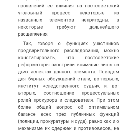
проявлений её влияния на постсоветский
уголовный процесс некоторые из
названных элементов непригодны, а
некоторые требуют дальнейшего
расщепления.
Так, говоря о функциях участников
предварительного расследования, можно
констатировать, что постсоветские
реформаторы заострили внимание лишь на
двух аспектах данного элемента. Поводом
для бурных обсуждений стали, во-первых,
институт «следственного судьи», и, во-
вторых, соотношение процессуальных
ролей прокурора и следователя. При этом
более общий вопрос об оптимальном
балансе всех трёх публичных функций
(полиции, прокуратуры и суда), равно как и о
механизме их сдержек и противовесов, не