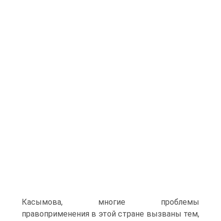
Касымова, многие проблемы
правоприменения в этой стране вызваны тем,