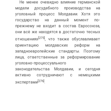
Не менее очевидно влияние германской
модели досудебного производства на
уголовный процесс Молдавии. Хотя это
государство на данный момент по-
прежнему не входит в состав Евросоюза,
они всё же находятся в достаточно тесных
[275]
отношениях
, что также обуславливает
ориентацию молдавских реформ на
западноевропейские стандарты. Поэтому
лица, ответственные за реформирование
уголовно-процессуального
законодательства Молдавии, и сегодня
активно сотрудничают с немецкими
[276]
экспертами
.