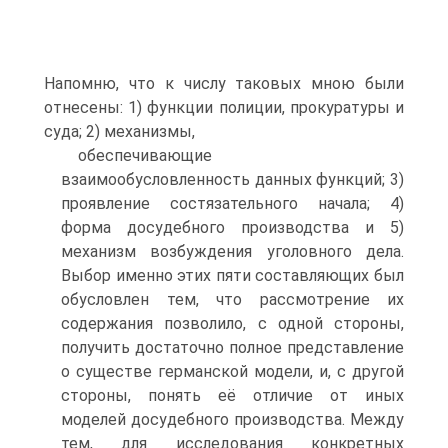
Напомню, что к числу таковых мною были
отнесены: 1) функции полиции, прокуратуры и
суда; 2) механизмы,
обеспечивающие
взаимообусловленность данных функций; 3)
проявление состязательного начала; 4)
форма досудебного производства и 5)
механизм возбуждения уголовного дела.
Выбор именно этих пяти составляющих был
обусловлен тем, что рассмотрение их
содержания позволило, с одной стороны,
получить достаточно полное представление
о существе германской модели, и, с другой
стороны, понять её отличие от иных
моделей досудебного производства. Между
тем, для исследования конкретных