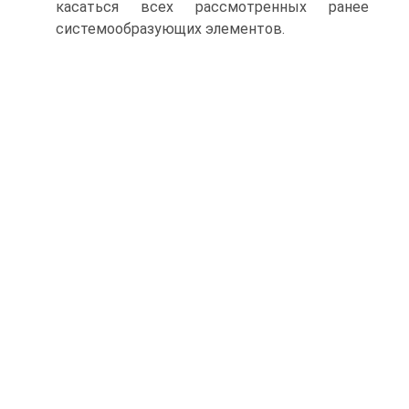
касаться всех рассмотренных ранее
системообразующих элементов.