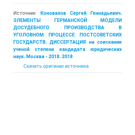
Источник:
Коновалов Сергей Геннадьевич.
ЭЛЕМЕНТЫ ГЕРМАНСКОЙ МОДЕЛИ
ДОСУДЕБНОГО ПРОИЗВОДСТВА В
УГОЛОВНОМ ПРОЦЕССЕ ПОСТСОВЕТСКИХ
ГОСУДАРСТВ. ДИССЕРТАЦИЯ на соискание
ученой степени кандидата юридических
наук. Москва - 2018. 2018
Скачать оригинал источника