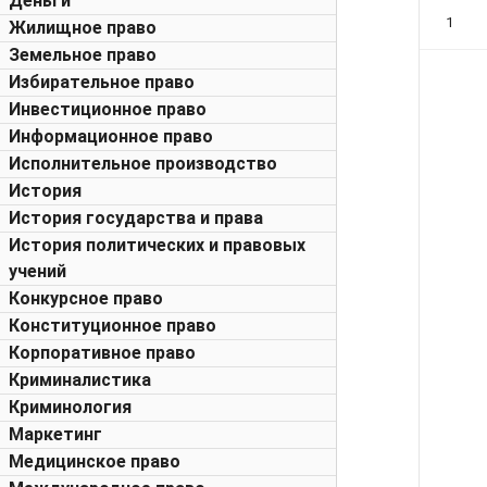
Деньги
1
Жилищное право
Земельное право
Избирательное право
Инвестиционное право
Информационное право
Исполнительное производство
История
История государства и права
История политических и правовых
учений
Конкурсное право
Конституционное право
Корпоративное право
Криминалистика
Криминология
Маркетинг
Медицинское право