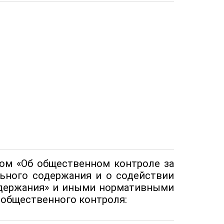
ом «Об общественном контроле за
льного содержания и о содействии
одержания» и иными нормативными
общественного контроля: