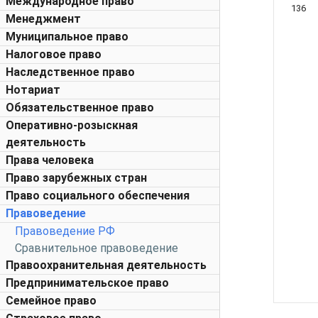
Международное право
136
Менеджмент
Муниципальное право
Налоговое право
Наследственное право
Нотариат
Обязательственное право
Оперативно-розыскная
деятельность
Права человека
Право зарубежных стран
Право социального обеспечения
Правоведение
Правоведение РФ
Сравнительное правоведение
Правоохранительная деятельность
Предпринимательское право
Семейное право