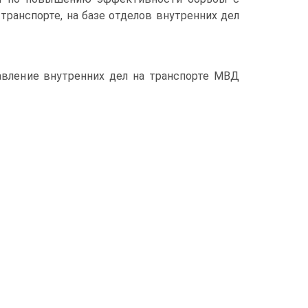
ранспорте, на базе отделов внутренних дел
авление внутренних дел на транспорте МВД