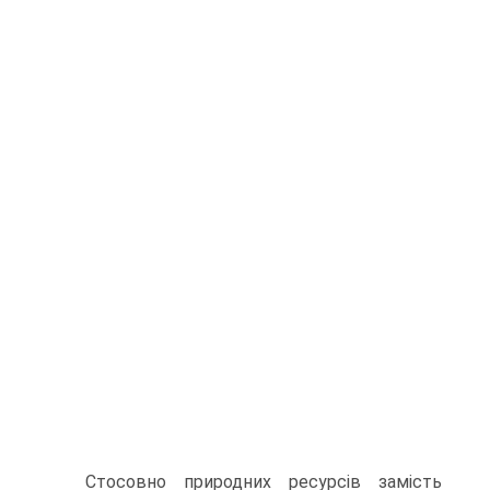
Стосовно природних ресурсів замість