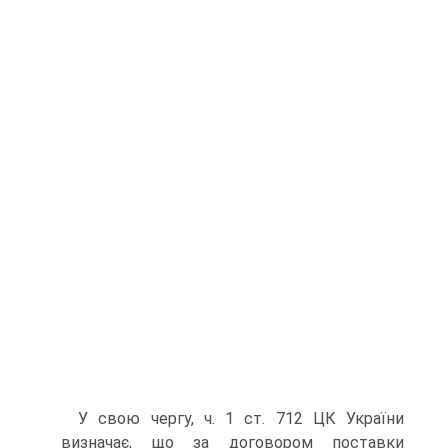
У свою чергу, ч. 1 ст. 712 ЦК України
визначає, що за договором поставки