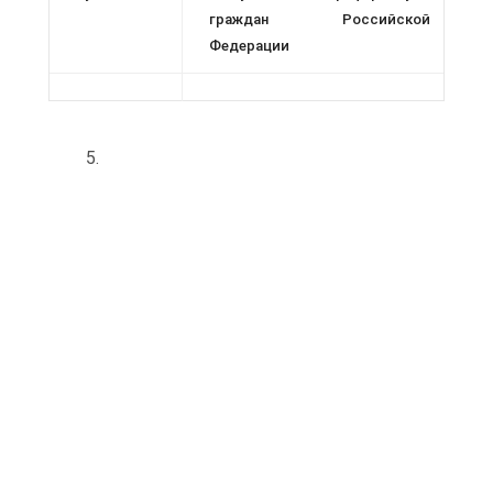
граждан Российской
Федерации
5.