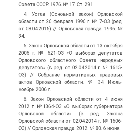
Совета СССР. 1976. № 17. Ст. 291
4. Устав (Основной закон) Орловской
области от 26 февраля 1996 г. № 7-ОЗ (ред.
от 08.04.2015) // Орловская правда. 1996. №
34.
5. Закон Орловской области от 13 октября
2006 г. № 621-ОЗ «О выборах депутатов
Орловского областного Совета народных
депутатов» (в ред. от 02.04.2014 г. № 1615-
ОЗ) // Собрание нормативных правовых
актов Орловской области. № 34. Июль-
ноябрь 2006 г.
6. Закон Орловской области от 4 июня
2012 г. №1364-ОЗ «О выборах губернатора
Орловской области» (в ред. Закона
Орловской области от 02.04.2014 г. № 1606-
ОЗ) // Орловская правда. 2012. № 80. 6 июня.