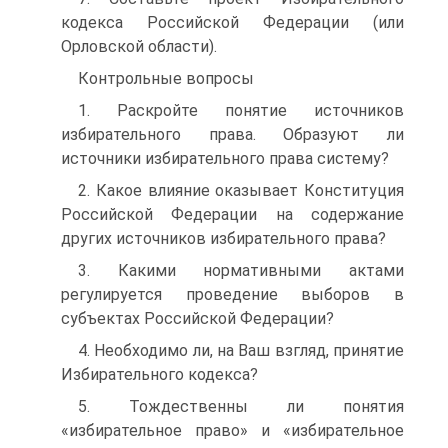
кодекса Российской Федерации (или
Орловской области).
Контрольные вопросы
1. Раскройте понятие источников
избирательного права. Образуют ли
источники избирательного права систему?
2. Какое влияние оказывает Конституция
Российской Федерации на содержание
других источников избирательного права?
3. Какими нормативными актами
регулируется проведение выборов в
субъектах Российской Федерации?
4. Необходимо ли, на Ваш взгляд, принятие
Избирательного кодекса?
5. Тождественны ли понятия
«избирательное право» и «избирательное