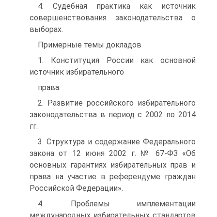
4. Судебная практика как источник
совершенствования законодательства о
выборах.
Примерные темы докладов
1. Конституция России как основной
источник избирательного
права.
2. Развитие российского избирательного
законодательства в период с 2002 по 2014
гг.
3. Структура и содержание Федерального
закона от 12 июня 2002 г. № 67-ФЗ «Об
основных гарантиях избирательных прав и
права на участие в референдуме граждан
Российской Федерации».
4. Проблемы имплементации
международных избирательных стандартов