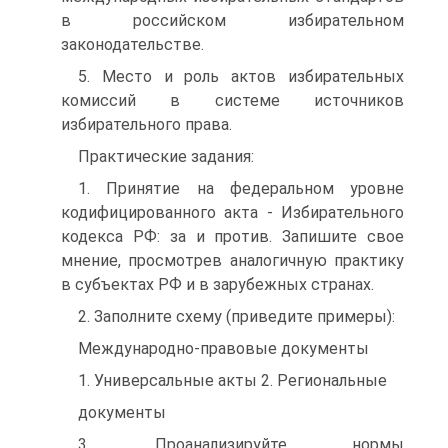
в российском избирательном
законодательстве.
5. Место и роль актов избирательных
комиссий в системе источников
избирательного права.
Практические задания:
1. Принятие на федеральном уровне
кодифицированного акта - Избирательного
кодекса РФ: за и против. Запишите свое
мнение, просмотрев аналогичную практику
в субъектах РФ и в зарубежных странах.
2. Заполните схему (приведите примеры):
Международно-правовые документы
1. Универсальные акты 2. Региональные
документы
3. Проанализируйте нормы