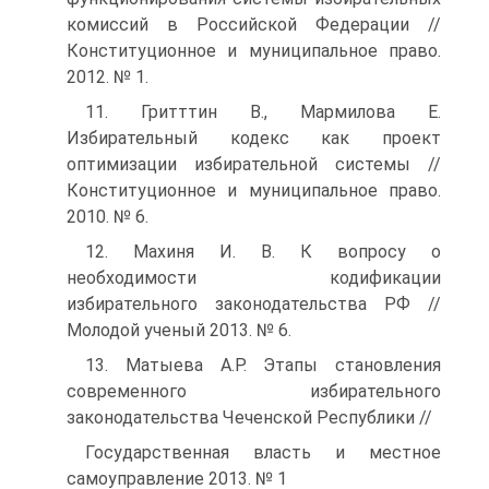
комиссий в Российской Федерации //
Конституционное и муниципальное право.
2012. № 1.
11. Гритттин В., Мармилова Е.
Избирательный кодекс как проект
оптимизации избирательной системы //
Конституционное и муниципальное право.
2010. № 6.
12. Махиня И. В. К вопросу о
необходимости кодификации
избирательного законодательства РФ //
Молодой ученый 2013. № 6.
13. Матыева А.Р. Этапы становления
современного избирательного
законодательства Чеченской Республики //
Государственная власть и местное
самоуправление 2013. № 1