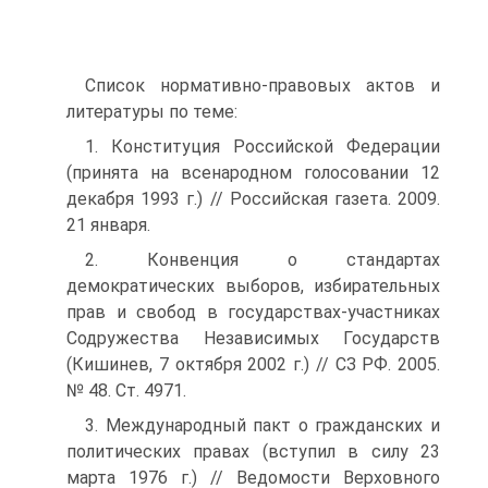
Список нормативно-правовых актов и
литературы по теме:
1. Конституция Российской Федерации
(принята на всенародном голосовании 12
декабря 1993 г.) // Российская газета. 2009.
21 января.
2. Конвенция о стандартах
демократических выборов, избирательных
прав и свобод в государствах-участниках
Содружества Независимых Государств
(Кишинев, 7 октября 2002 г.) // СЗ РФ. 2005.
№ 48. Ст. 4971.
3. Международный пакт о гражданских и
политических правах (вступил в силу 23
марта 1976 г.) // Ведомости Верховного