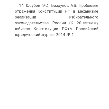
14. Юсубов Э.С., Безруков А.В. Проблемы
отражения Конституции РФ в механизме
реализации избирательного
законодательства России (К 20-летнему
юбилею Конституции РФ).// Российский
юридический журнал. 2014. № 1