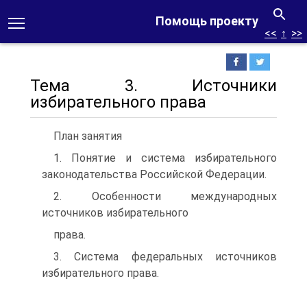
Помощь проекту
<<
↑
>>
Тема 3. Источники
избирательного права
План занятия
1. Понятие и система избирательного
законодательства Российской Федерации.
2. Особенности международных
источников избирательного
права.
3. Система федеральных источников
избирательного права.