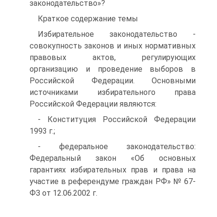
законодательство»?
Краткое содержание темы
Избирательное законодательство -
совокупность законов и иных нормативных
правовых актов, регулирующих
организацию и проведение выборов в
Российской Федерации. Основными
источниками избирательного права
Российской Федерации являются:
- Конституция Российской Федерации
1993 г.;
- федеральное законодательство:
Федеральный закон «Об основных
гарантиях избирательных прав и права на
участие в референдуме граждан РФ» № 67-
ФЗ от 12.06.2002 г.