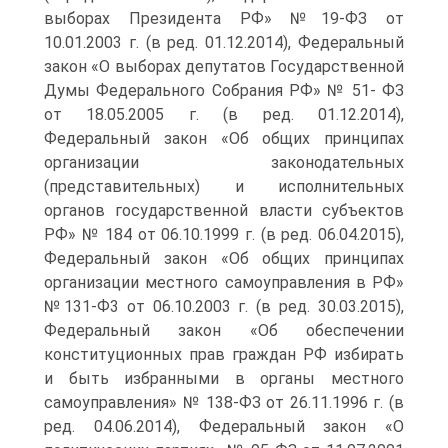
выборах Президента РФ» №19-ФЗ от
10.01.2003 г. (в ред. 01.12.2014), Федеральный
закон «О выборах депутатов Государственной
Думы Федерального Собрания РФ» № 51- ФЗ
от 18.05.2005 г. (в ред. 01.12.2014),
Федеральный закон «Об общих принципах
организации законодательных
(представительных) и исполнительных
органов государственной власти субъектов
РФ» № 184 от 06.10.1999 г. (в ред. 06.04.2015),
Федеральный закон «Об общих принципах
организации местного самоуправления в РФ»
№131-Ф3 от 06.10.2003 г. (в ред. 30.03.2015),
Федеральный закон «Об обеспечении
конституционных прав граждан РФ избирать
и быть избранными в органы местного
самоуправления» № 138-ФЗ от 26.11.1996 г. (в
ред. 04.06.2014), Федеральный закон «О