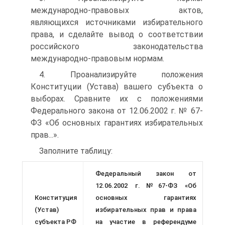
международно-правовых актов,
являющихся источниками избирательного
права, и сделайте вывод о соответствии
российского законодательства
международно-правовым нормам.
4. Проанализируйте положения
Конституции (Устава) вашего субъекта о
выборах. Сравните их с положениями
Федерального закона от 12.06.2002 г. № 67-
ФЗ «Об основных гарантиях избирательных
прав...».
Заполните таблицу:
Федеральный закон от
12.06.2002 г.№67-ФЗ «Об
Конституция
основных гарантиях
(Устав)
избирательных прав и права
субъекта РФ
на участие в референдуме