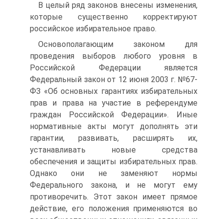
В целый ряд законов внесены изменения,
которые существенно корректируют
российское избирательное право.
Основополагающим законом для
проведения выборов любого уровня в
Российской Федерации является
Федеральный закон от 12 июня 2003 г. №67-
ФЗ «Об основных гарантиях избирательных
прав и права на участие в референдуме
граждан Российской Федерации». Иные
нормативные акты могут дополнять эти
гарантии, развивать, расширять их,
устанавливать новые средства
обеспечения и защиты избирательных прав.
Однако они не заменяют нормы
Федерального закона, и не могут ему
противоречить. Этот закон имеет прямое
действие, его положения применяются во