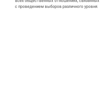
всех общественных отношениях, связанных
с проведением выборов различного уровня.