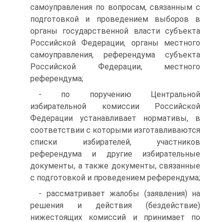
самоуправления по вопросам, связанным с
подготовкой и проведением выборов в
органы государственной власти субъекта
Российской Федерации, органы местного
самоуправления, референдума субъекта
Российской Федерации, местного
референдума;
- по поручению Центральной
избирательной комиссии Российской
Федерации устанавливает нормативы, в
соответствии с которыми изготавливаются
списки избирателей, участников
референдума и другие избирательные
документы, а также документы, связанные
с подготовкой и проведением референдума;
- рассматривает жалобы (заявления) на
решения и действия (бездействие)
нижестоящих комиссий и принимает по