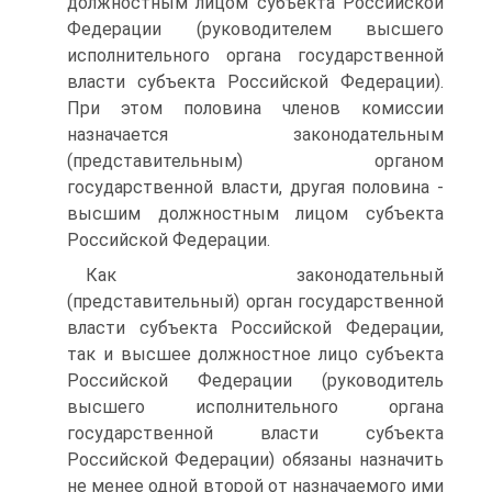
должностным лицом субъекта Российской
Федерации (руководителем высшего
исполнительного органа государственной
власти субъекта Российской Федерации).
При этом половина членов комиссии
назначается законодательным
(представительным) органом
государственной власти, другая половина -
высшим должностным лицом субъекта
Российской Федерации.
Как законодательный
(представительный) орган государственной
власти субъекта Российской Федерации,
так и высшее должностное лицо субъекта
Российской Федерации (руководитель
высшего исполнительного органа
государственной власти субъекта
Российской Федерации) обязаны назначить
не менее одной второй от назначаемого ими