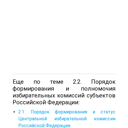
Еще по теме 2.2. Порядок
формирования и полномочия
избирательных комиссий субъектов
Российской Федерации:
2.1. Порядок формирования и статус
Центральной избирательной комиссии
Российской Федерации