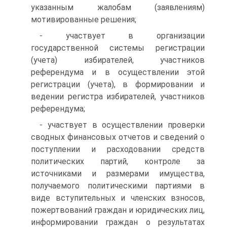
указанным жалобам (заявлениям)
мотивированные решения;
- участвует в организации
государственной системы регистрации
(учета) избирателей, участников
референдума и в осуществлении этой
регистрации (учета), в формировании и
ведении регистра избирателей, участников
референдума;
- участвует в осуществлении проверки
сводных финансовых отчетов и сведений о
поступлении и расходовании средств
политических партий, контроле за
источниками и размерами имущества,
получаемого политическими партиями в
виде вступительных и членских взносов,
пожертвований граждан и юридических лиц,
информировании граждан о результатах