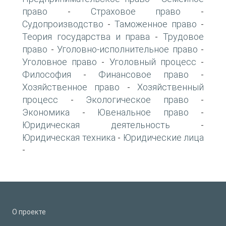
право
Страховое право
-
-
Судопроизводство
Таможенное право
-
-
Теория государства и права
Трудовое
-
право
Уголовно-исполнительное право
-
-
Уголовное право
Уголовный процесс
-
-
Философия
Финансовое право
-
-
Хозяйственное право
Хозяйственный
-
процесс
Экологическое право
-
-
Экономика
Ювенальное право
-
-
Юридическая деятельность
-
Юридическая техника
Юридические лица
-
-
О проекте