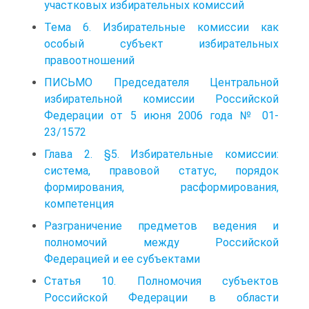
участковых избирательных комиссий
Тема 6. Избирательные комиссии как
особый субъект избирательных
правоотношений
ПИСЬМО Председателя Центральной
избирательной комиссии Российской
Федерации от 5 июня 2006 года № 01-
23/1572
Глава 2. §5. Избирательные комиссии:
система, правовой статус, порядок
формирования, расформирования,
компетенция
Разграничение предметов ведения и
полномочий между Российской
Федерацией и ее субъектами
Статья 10. Полномочия субъектов
Российской Федерации в области