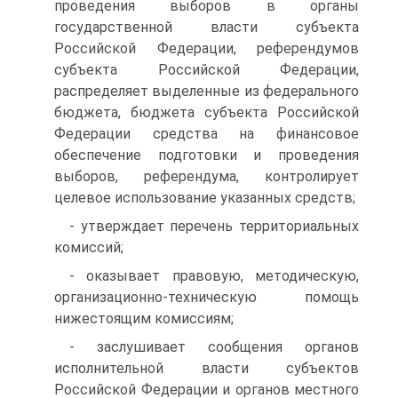
проведения выборов в органы
государственной власти субъекта
Российской Федерации, референдумов
субъекта Российской Федерации,
распределяет выделенные из федерального
бюджета, бюджета субъекта Российской
Федерации средства на финансовое
обеспечение подготовки и проведения
выборов, референдума, контролирует
целевое использование указанных средств;
- утверждает перечень территориальных
комиссий;
- оказывает правовую, методическую,
организационно-техническую помощь
нижестоящим комиссиям;
- заслушивает сообщения органов
исполнительной власти субъектов
Российской Федерации и органов местного