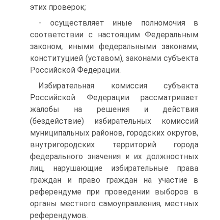
этих проверок;
- осуществляет иные полномочия в
соответствии с настоящим Федеральным
законом, иными федеральными законами,
конституцией (уставом), законами субъекта
Российской Федерации.
Избирательная комиссия субъекта
Российской Федерации рассматривает
жалобы на решения и действия
(бездействие) избирательных комиссий
муниципальных районов, городских округов,
внутригородских территорий города
федерального значения и их должностных
лиц, нарушающие избирательные права
граждан и право граждан на участие в
референдуме при проведении выборов в
органы местного самоуправления, местных
референдумов.