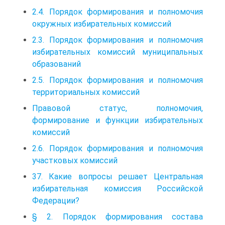
2.4. Порядок формирования и полномочия
окружных избирательных комиссий
2.3. Порядок формирования и полномочия
избирательных комиссий муниципальных
образований
2.5. Порядок формирования и полномочия
территориальных комиссий
Правовой статус, полномочия,
формирование и функции избирательных
комиссий
2.6. Порядок формирования и полномочия
участковых комиссий
37. Какие вопросы решает Центральная
избирательная комиссия Российской
Федерации?
§ 2. Порядок формирования состава