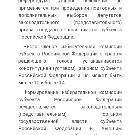
референдума. Данное положение не
применяется при проведении повторных и
дополнительных выборов депутатов
законодательного (представительного)
органа государственной власти субъекта
Российской Федерации.
Число членов избирательной комиссии
субъекта Российской Федерации с правом
решающего голоса устанавливается
конституцией (уставом), законом субъекта
Российской Федерации и не может быть
менее 10 и более 14.
Формирование избирательной комиссии
субъекта Российской Федерации
осуществляется законодательным
(представительным) органом
государственной власти субъекта
Российской Федерации и высшим