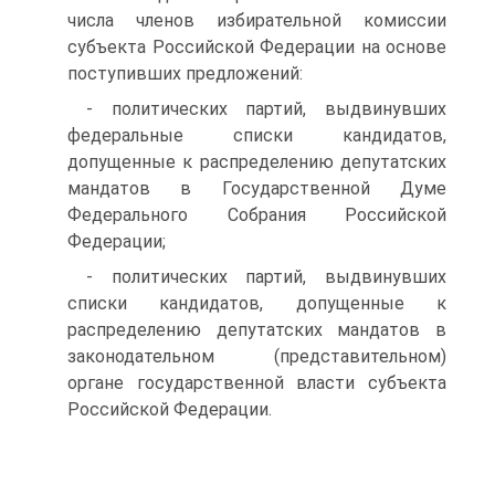
числа членов избирательной комиссии
субъекта Российской Федерации на основе
поступивших предложений:
- политических партий, выдвинувших
федеральные списки кандидатов,
допущенные к распределению депутатских
мандатов в Государственной Думе
Федерального Собрания Российской
Федерации;
- политических партий, выдвинувших
списки кандидатов, допущенные к
распределению депутатских мандатов в
законодательном (представительном)
органе государственной власти субъекта
Российской Федерации.