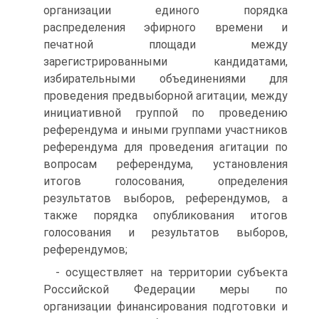
организации единого порядка
распределения эфирного времени и
печатной площади между
зарегистрированными кандидатами,
избирательными объединениями для
проведения предвыборной агитации, между
инициативной группой по проведению
референдума и иными группами участников
референдума для проведения агитации по
вопросам референдума, установления
итогов голосования, определения
результатов выборов, референдумов, а
также порядка опубликования итогов
голосования и результатов выборов,
референдумов;
- осуществляет на территории субъекта
Российской Федерации меры по
организации финансирования подготовки и