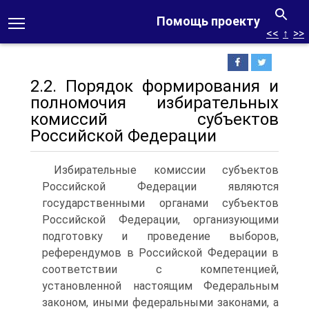
Помощь проекту
<<
↑
>>
2.2. Порядок формирования и
полномочия избирательных
комиссий субъектов
Российской Федерации
Избирательные комиссии субъектов
Российской Федерации являются
государственными органами субъектов
Российской Федерации, организующими
подготовку и проведение выборов,
референдумов в Российской Федерации в
соответствии с компетенцией,
установленной настоящим Федеральным
законом, иными федеральными законами, а