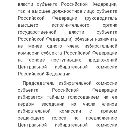
власти субъекта Российской Федерации,
так и высшее должностное лицо субъекта
Российской Федерации (руководитель
высшего исполнительного органа
государственной власти субъекта
Российской Федерации) обязаны назначить
не менее одного члена избирательной
комиссии субъекта Российской Федерации
на основе поступивших предложений
Центральной избирательной комиссии
Российской Федерации.
Председатель избирательной комиссии
субъекта Российской Федерации
избирается тайным голосованием на ее
первом заседании из числа членов
избирательной комиссии с правом
решающего голоса по предложению
Центральной избирательной комиссии