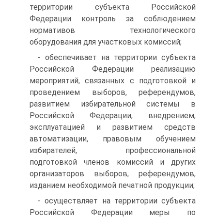
территории субъекта Российской
Федерации контроль за соблюдением
нормативов технологического
оборудования для участковых комиссий;
- обеспечивает на территории субъекта
Российской Федерации реализацию
мероприятий, связанных с подготовкой и
проведением выборов, референдумов,
развитием избирательной системы в
Российской Федерации, внедрением,
эксплуатацией и развитием средств
автоматизации, правовым обучением
избирателей, профессиональной
подготовкой членов комиссий и других
организаторов выборов, референдумов,
изданием необходимой печатной продукции;
- осуществляет на территории субъекта
Российской Федерации меры по