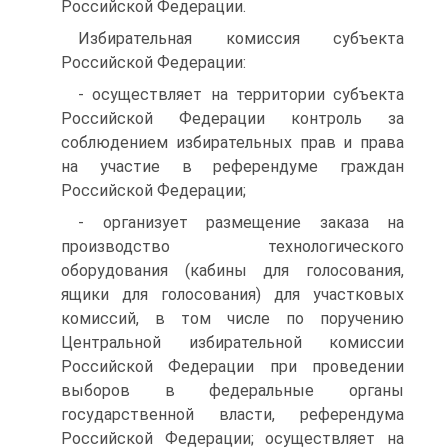
Российской Федерации.
Избирательная комиссия субъекта
Российской Федерации:
- осуществляет на территории субъекта
Российской Федерации контроль за
соблюдением избирательных прав и права
на участие в референдуме граждан
Российской Федерации;
- организует размещение заказа на
производство технологического
оборудования (кабины для голосования,
ящики для голосования) для участковых
комиссий, в том числе по поручению
Центральной избирательной комиссии
Российской Федерации при проведении
выборов в федеральные органы
государственной власти, референдума
Российской Федерации; осуществляет на