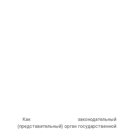
Как законодательный
(представительный) орган государственной