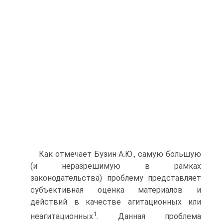
Как отмечает Бузин А.Ю., самую большую
(и неразрешимую в рамках
законодательства) проблему представляет
субъективная оценка материалов и
действий в качестве агитационных или
1
неагитационных
. Данная проблема