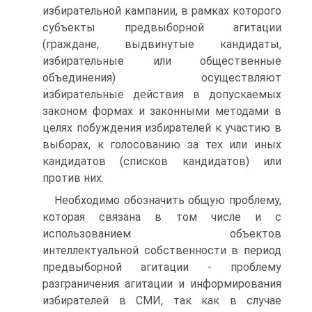
избирательной кампании, в рамках которого
субъекты предвыборной агитации
(граждане, выдвинутые кандидаты,
избирательные или общественные
объединения) осуществляют
избирательные действия в допускаемых
законом формах и законными методами в
целях побуждения избирателей к участию в
выборах, к голосованию за тех или иных
кандидатов (списков кандидатов) или
против них.
Необходимо обозначить общую проблему,
которая связана в том числе и с
использованием объектов
интеллектуальной собственности в период
предвыборной агитации - проблему
разграничения агитации и информирования
избирателей в СМИ, так как в случае