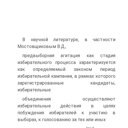
В научной литературе, в частности
Мостовщиковым В.Д.,
предвыборная агитация как стадия
избирательного процесса характеризуется
как определяемый законом период
избирательной кампании, в рамках которого
зарегистрированные кандидаты,
избирательные
объединения осуществляют
избирательные действия в целях
побуждения избирателей к участию в
выборах, к голосованию за тех или иных