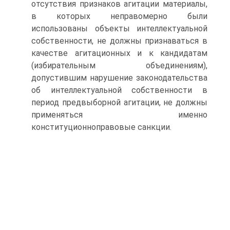
отсутствия признаков агитации материалы,
в которых неправомерно были
использованы объекты интеллектуальной
собственности, не должны признаваться в
качестве агитационных и к кандидатам
(избирательным объединениям),
допустившим нарушение законодательства
об интеллектуальной собственности в
период предвыборной агитации, не должны
применяться именно
конституционноправовые санкции.