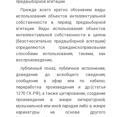
предвыборной агитации.
Прежде всего кратко обозначим виды
использования объектов интеллектуальной
собственности в период предвыборной
агитации. Виды использования объектов
интеллектуальной собственности в целом
(безотносительно предвыборной агитации)
определяются гражданскоправовыми
способами использования, такими, как
воспроизведение,
публичный показ, публичное исполнение,
доведение до всеобщего сведения,
сообщение в эфир или по кабелю,
переработка произведения и др.(статья
1270 ГК РФ), а также цитирование, создание
произведения в жанре литературной,
музыкальной или иной пародии либо в жанре
карикатуры на основе другого