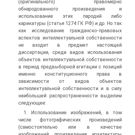
(оригинального) правомерно
обнародованного произведения и
использование этих пародий либо
карикатуры (статья 1274 ГК РФ) и др. Но так
как исследование гражданско-правовых
аспектов интеллектуальной собственности
не входит в предмет настоящей
диссертации, среди видов использования
объектов интеллектуальной собственности
в период предвыборной агитации с позиций
именно конституционного права в
зависимости от видов объектов
интеллектуальной собственности и в силу
наибольшей распространенности выделим
следующее:
1. Использование изображений, в том
числе фотографических произведений
(самостоятельно или в качестве
изображений произведения архитектуры