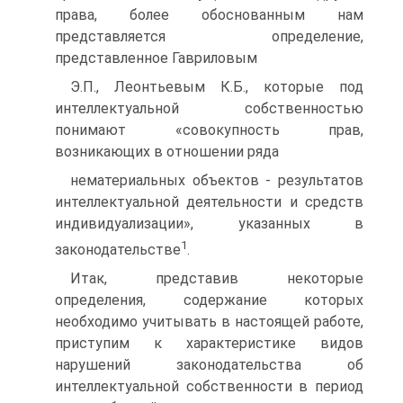
права, более обоснованным нам
представляется определение,
представленное Гавриловым
Э.П., Леонтьевым К.Б., которые под
интеллектуальной собственностью
понимают «совокупность прав,
возникающих в отношении ряда
нематериальных объектов - результатов
интеллектуальной деятельности и средств
индивидуализации», указанных в
1
законодательстве
.
Итак, представив некоторые
определения, содержание которых
необходимо учитывать в настоящей работе,
приступим к характеристике видов
нарушений законодательства об
интеллектуальной собственности в период