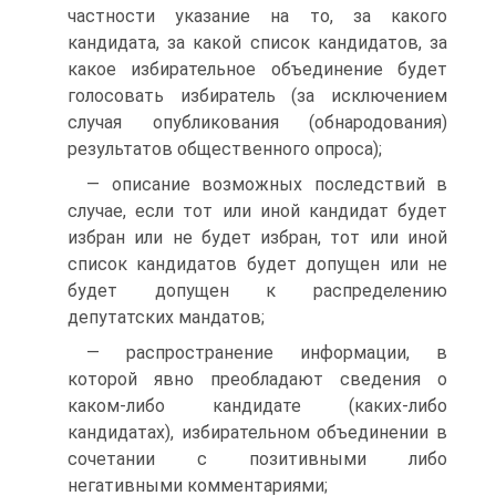
частности указание на то, за какого
кандидата, за какой список кандидатов, за
какое избирательное объединение будет
голосовать избиратель (за исключением
случая опубликования (обнародования)
результатов общественного опроса);
— описание возможных последствий в
случае, если тот или иной кандидат будет
избран или не будет избран, тот или иной
список кандидатов будет допущен или не
будет допущен к распределению
депутатских мандатов;
— распространение информации, в
которой явно преобладают сведения о
каком-либо кандидате (каких-либо
кандидатах), избирательном объединении в
сочетании с позитивными либо
негативными комментариями;