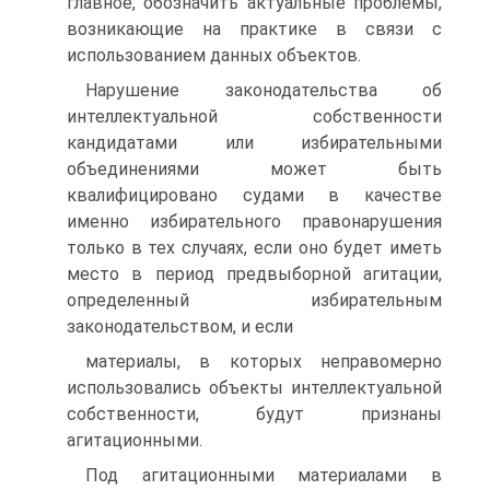
главное, обозначить актуальные проблемы,
возникающие на практике в связи с
использованием данных объектов.
Нарушение законодательства об
интеллектуальной собственности
кандидатами или избирательными
объединениями может быть
квалифицировано судами в качестве
именно избирательного правонарушения
только в тех случаях, если оно будет иметь
место в период предвыборной агитации,
определенный избирательным
законодательством, и если
материалы, в которых неправомерно
использовались объекты интеллектуальной
собственности, будут признаны
агитационными.
Под агитационными материалами в