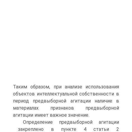
Таким образом, при анализе использования
объектов интеллектуальной собственности в
период предвыборной агитации наличие в
материалах признаков предвыборной
агитации имеет важное значение.
Определение предвыборной агитации
закреплено в пункте 4 статьи 2