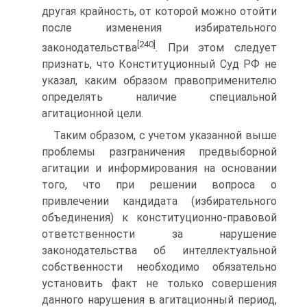
другая крайность, от которой можно отойти
после изменения избирательного
[240]
законодательства
. При этом следует
признать, что Конституционный Суд РФ не
указал, каким образом правоприменителю
определять наличие специальной
агитационной цели.
Таким образом, с учетом указанной выше
проблемы разграничения предвыборной
агитации и информирования на основании
того, что при решении вопроса о
привлечении кандидата (избирательного
объединения) к конституционно-правовой
ответственности за нарушение
законодательства об интеллектуальной
собственности необходимо обязательно
установить факт не только совершения
данного нарушения в агитационный период,