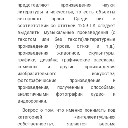
представляют произведения науки,
литературы и искусства, то есть объекты
авторского права. Среди них в
соответствии со статьей 1259 ГК следует
выделить: музыкальные произведения (с
текстом или без текста),литературные
произведения (проза, стихи и т.д.),
произведения живописи, скульптуры,
графики, дизайна, графические рассказы,
комиксы и другие произведения
изобразительного искусства,
фотографические произведения и
произведения, полученные способами,
аналогичными фотографии, аудио- и
видеоролики.
Вопрос о том, что именно понимать под
категорией «интеллектуальная
собственность», является весьма