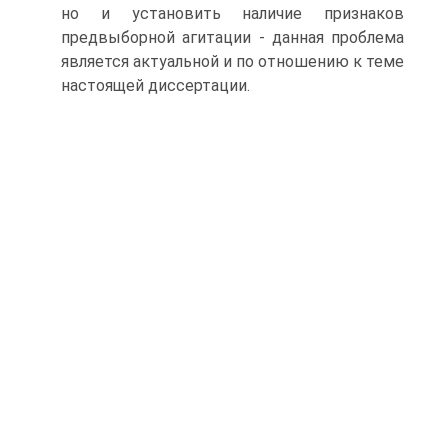
но и установить наличие признаков
предвыборной агитации - данная проблема
является актуальной и по отношению к теме
настоящей диссертации.