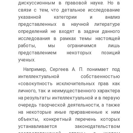
дискуссионным в правовой науке. Но в
связи с тем, что детальное исследование
указанной категории и анализ
представленных в научной литературе
определений не входят в задачи данного
исследования в рамках темы настоящей
работы, мы ограничимся лишь
представлением некоторых позиций
ученых.
Например, Сергеев А. П. понимает под
интеллектуальной собственностью
«совокупность исключительных прав как
личного, так и неимущественного характера
на результаты интеллектуальной и в первую
очередь творческой деятельности, а также
на некоторые иные приравненные к ним
объекты, конкретный перечень которых
устанавливается законодательством