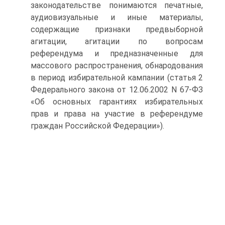
законодательстве понимаются печатные,
аудиовизуальные и иные материалы,
содержащие признаки предвыборной
агитации, агитации по вопросам
референдума и предназначенные для
массового распространения, обнародования
в период избирательной кампании (статья 2
Федерального закона от 12.06.2002 N 67-ФЗ
«Об основных гарантиях избирательных
прав и права на участие в референдуме
граждан Российской Федерации»).