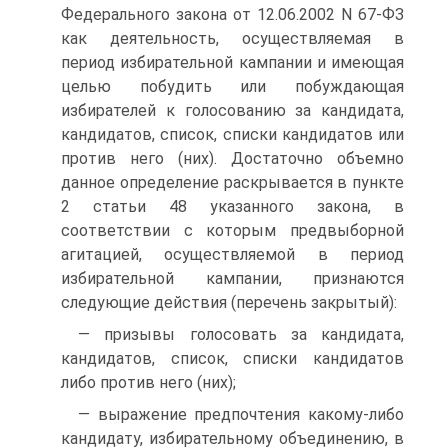
Федерального закона от 12.06.2002 N 67-ФЗ
как деятельность, осуществляемая в
период избирательной кампании и имеющая
целью побудить или побуждающая
избирателей к голосованию за кандидата,
кандидатов, список, списки кандидатов или
против него (них). Достаточно объемно
данное определение раскрывается в пункте
2 статьи 48 указанного закона, в
соответствии с которым предвыборной
агитацией, осуществляемой в период
избирательной кампании, признаются
следующие действия (перечень закрытый):
— призывы голосовать за кандидата,
кандидатов, список, списки кандидатов
либо против него (них);
— выражение предпочтения какому-либо
кандидату, избирательному объединению, в