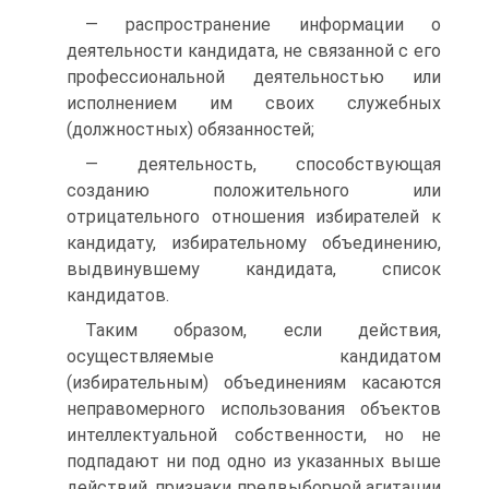
— распространение информации о
деятельности кандидата, не связанной с его
профессиональной деятельностью или
исполнением им своих служебных
(должностных) обязанностей;
— деятельность, способствующая
созданию положительного или
отрицательного отношения избирателей к
кандидату, избирательному объединению,
выдвинувшему кандидата, список
кандидатов.
Таким образом, если действия,
осуществляемые кандидатом
(избирательным) объединениям касаются
неправомерного использования объектов
интеллектуальной собственности, но не
подпадают ни под одно из указанных выше
действий, признаки предвыборной агитации