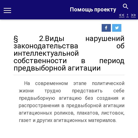
Помощь проекту
<<
↑
>>
§ 2.Виды нарушений
законодательства об
интеллектуальной
собственности в период
предвыборной агитации
На современном этапе политической
жизни трудно представить себе
предвыборную агитацию без создания и
распространения в предвыборной агитации
агитационных роликов, плакатов, листовок,
газет и других агитационных материалов.