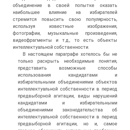
объединение в своей попытке оказать
наибольшее влияние на избирателей
стремится повысить свою популярность,
используя известные изображения,
фотографии, музыкальные произведения,
видеофрагменты и т.д., то есть объекты
интеллектуальной собственности.
В настоящем параграфе хотелось бы не
только раскрыть необходимые понятия,
представить возможные способы
использования кандидатами и
избирательными объединениями объектов
интеллектуальной собственности в период
предвыборной агитации, виды нарушений
кандидатами и избирательными
объединениями законодательства об
интеллектуальной собственности в период
предвыборной агитации, но и, самое