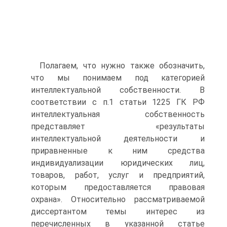
Полагаем, что нужно также обозначить,
что мы понимаем под категорией
интеллектуальной собственности. В
соответствии с п.1 статьи 1225 ГК РФ
интеллектуальная собственность
представляет «результаты
интеллектуальной деятельности и
приравненные к ним средства
индивидуализации юридических лиц,
товаров, работ, услуг и предприятий,
которым предоставляется правовая
охрана». Относительно рассматриваемой
диссертантом темы интерес из
перечисленных в указанной статье