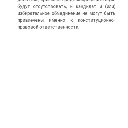
будут отсутствовать, и кандидат и (или)
избирательное объединение не могут быть
привлечены именно к конституционно-
правовой ответственности.