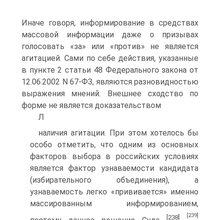
Иначе говоря, информирование в средствах
массовой информации даже о призывах
голосовать «за» или «против» не является
агитацией. Сами по себе действия, указанные
в пункте 2 статьи 48 Федерального закона от
12.06.2002 N 67-ФЗ, являются разновидностью
выражения мнений. Внешнее сходство по
форме не является доказательством
Л
наличия агитации. При этом хотелось бы
особо отметить, что одним из основных
факторов выбора в российских условиях
является фактор узнаваемости кандидата
(избирательного объединения), а
узнаваемость легко «прививается» именно
массированным информированием,
[239]
[238]