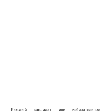
Каждый кандидат или избирательное