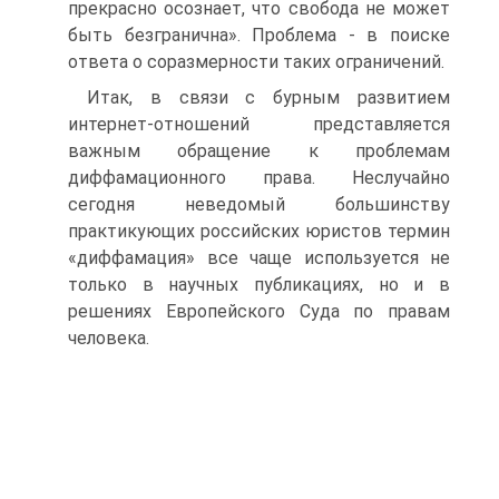
прекрасно осознает, что свобода не может
быть безгранична». Проблема - в поиске
ответа о соразмерности таких ограничений.
Итак, в связи с бурным развитием
интернет-отношений представляется
важным обращение к проблемам
диффамационного права. Неслучайно
сегодня неведомый большинству
практикующих российских юристов термин
«диффамация» все чаще используется не
только в научных публикациях, но и в
решениях Европейского Суда по правам
человека.