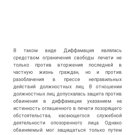
В таком виде Диффамация являлась
средством ограничения свободы печати не
только против вторжения последней в
частную жизнь граждан, но и против
разоблачения в прессе неправильных
действий должностных лиц. В отношении
должностных лиц допускалась защита против
обвинения в диффамации указанием на
истинность оглашенного в печати позорящего
обстоятельства, касающегося служебной
деятельности опозоренного лица. Однако
обвиняемый мог защищаться только путем