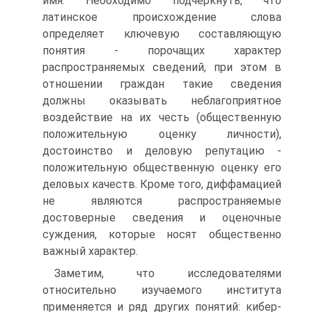
имя. Необходимо подчеркнуть, что
латинское происхождение слова
определяет ключевую составляющую
понятия - порочащих характер
распространяемых сведений, при этом в
отношении граждан такие сведения
должны оказывать неблагоприятное
воздействие на их честь (общественную
положительную оценку личности),
достоинство и деловую репутацию -
положительную общественную оценку его
деловых качеств. Кроме того, диффамацией
не являются распространяемые
достоверные сведения и оценочные
суждения, которые носят общественно
важный характер.
Заметим, что исследователями
относительно изучаемого института
применяется и ряд других понятий: кибер-