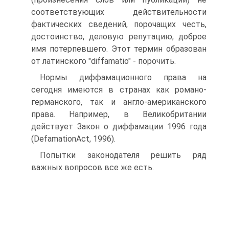
соответствующих действительности
фактических сведений, порочащих честь,
достоинство, деловую репутацию, доброе
имя потерпевшего. Этот термин образован
от латинского "diffamatio" - порочить.
Нормы диффамационного права на
сегодня имеются в странах как романо-
германского, так и англо-американского
права. Например, в Великобритании
действует Закон о диффамации 1996 года
(DefamationAct, 1996).
Попытки законодателя решить ряд
важных вопросов все же есть.