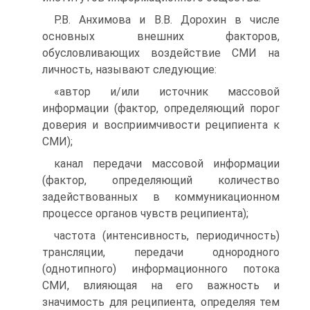
Р.В. Анхимова и В.В. Дорохин в числе
основных внешних факторов,
обусловливающих воздействие СМИ на
личность, называют следующие:
«автор и/или источник массовой
информации (фактор, определяющий порог
доверия и восприимчивости реципиента к
СМИ);
канал передачи массовой информации
(фактор, определяющий количество
задействованных в коммуникационном
процессе органов чувств реципиента);
частота (интенсивность, периодичность)
трансляции, передачи однородного
(однотипного) информационного потока
СМИ, влияющая на его важность и
значимость для реципиента, определяя тем