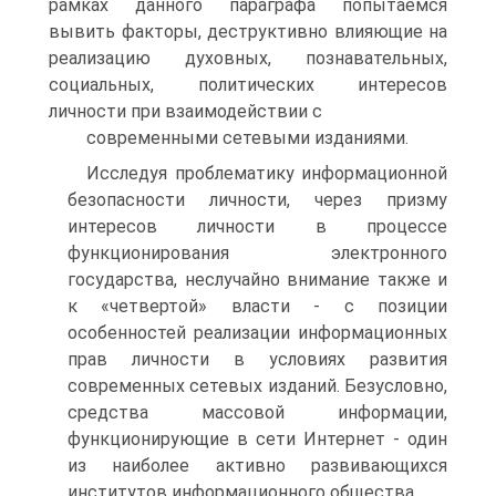
рамках данного параграфа попытаемся
вывить факторы, деструктивно влияющие на
реализацию духовных, познавательных,
социальных, политических интересов
личности при взаимодействии с
современными сетевыми изданиями.
Исследуя проблематику информационной
безопасности личности, через призму
интересов личности в процессе
функционирования электронного
государства, неслучайно внимание также и
к «четвертой» власти - с позиции
особенностей реализации информационных
прав личности в условиях развития
современных сетевых изданий. Безусловно,
средства массовой информации,
функционирующие в сети Интернет - один
из наиболее активно развивающихся
институтов информационного общества.