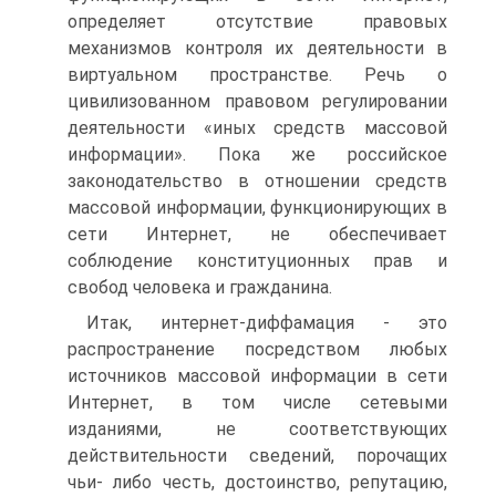
определяет отсутствие правовых
механизмов контроля их деятельности в
виртуальном пространстве. Речь о
цивилизованном правовом регулировании
деятельности «иных средств массовой
информации». Пока же российское
законодательство в отношении средств
массовой информации, функционирующих в
сети Интернет, не обеспечивает
соблюдение конституционных прав и
свобод человека и гражданина.
Итак, интернет-диффамация - это
распространение посредством любых
источников массовой информации в сети
Интернет, в том числе сетевыми
изданиями, не соответствующих
действительности сведений, порочащих
чьи- либо честь, достоинство, репутацию,