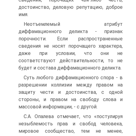
достоинство, деловую репутацию, доброе
имя.
Неотъемлемый атрибут
диффамационного деликта - признак
порочности. Если распространенные
сведения не носят порочащего характера,
даже при условии, что они не
соответствуют действительности, то не
будет и состава диффамационного деликта.
Суть любого диффамационного спора - в
разрешении коллизии между правом на
защиту чести и достоинства, с одной
стороны, и правом на свободу слова и
массовой информации, - с другой.
С.А. Опалева отмечает, что «постулируя
незыблемость прав и свобод человека,
мировое сообщество, тем не менее,