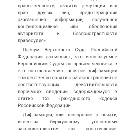
нравственности, защиты репутации или
прав других лиц, предотвращения
разглашения информации, полученной
конфиденциально, или обеспечения
авторитета и беспристрастности
правосудия».
Пленум Верховного Суда Российской
Федерации разъясняет, что используемое
Европейским Судом по правам человека в
его постановлениях понятие диффамации
тождественно понятию распространения не
соответствующих действительности
порочащих сведений, содержащемуся в
статье 152 Гражданского кодекса
Российской Федерации.
Диффамация, или опозорение в печати,
известна буржуазному уголовному
законодательству как преступление,