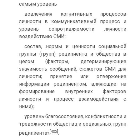
самым уровень
вовлечения когнитивных процессов
личности в коммуникативный процесс и
уровень сопротивляемости личности
воздействию СМИ;
состав, нормы и ценности социальной
группы (групп) реципиента и общества в
целом (факторы, детерминирующие
значимость сообщений, сюжетов СМИ для
личности; принятие или отвержение
информации реципиентом, влияющие на
формирование внутренних факторов
личности и процесс взаимодействия с
ними);
уровень благосостояния, конфликтности и
тревожности общества и социальных групп
[402]
реципиента»
.