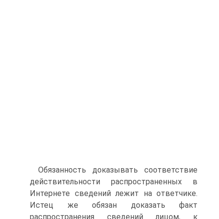
Обязанность доказывать соответствие
действительности распространенных в
Интернете сведений лежит на ответчике.
Истец же обязан доказать факт
распространения сведений лицом, к