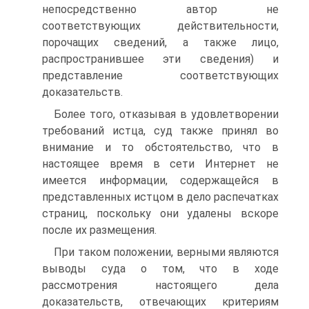
непосредственно автор не
соответствующих действительности,
порочащих сведений, а также лицо,
распространившее эти сведения) и
представление соответствующих
доказательств.
Более того, отказывая в удовлетворении
требований истца, суд также принял во
внимание и то обстоятельство, что в
настоящее время в сети Интернет не
имеется информации, содержащейся в
представленных истцом в дело распечатках
страниц, поскольку они удалены вскоре
после их размещения.
При таком положении, верными являются
выводы суда о том, что в ходе
рассмотрения настоящего дела
доказательств, отвечающих критериям