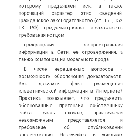
которому предъявлен иск, а также
порочащий характер этих сведений.
Гражданское законодательство (ст. 151, 152
ГК РФ) предусматривает возможность
требования истцом
прекращения распространения
информации в Сети, ее опровержения, а
также компенсации морального вреда.
В числе нерешенных вопросов -
возможность обеспечения доказательств.
Как доказать факт размещения
клеветнической информации в Интернете?
Практика показывает, что предъявить
обоснованные претензии собственнику
сайта очень сложно, практически
невозможным представляется и
требование об опубликовании
опровержения. Неслучайно в условиях