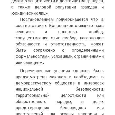
делам о защите чести и достоинства граждан,
а также деловой репутации граждан и
юридических лиц».
Постановлением подчеркивается, что, в
соответствии с Конвенцией о защите прав
человека и основных свобод,
«осуществление этих свобод, налагающее
обязанности и ответственность, может
быть сопряжено с определенными
формальностями, условиями, ограничениями
или санкциям».
Перечисленные условия «должны быть
предусмотрены законом и необходимы в
демократическом обществе в интересах
национальной безопасности,
территориальной целостности или
общественного порядка, в целях
предотвращения беспорядков или
преступлений, для охраны здоровья и