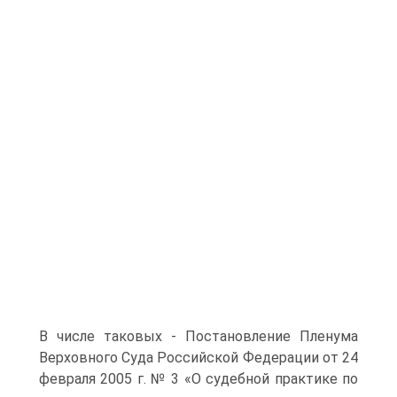
В числе таковых - Постановление Пленума
Верховного Суда Российской Федерации от 24
февраля 2005 г. № 3 «О судебной практике по