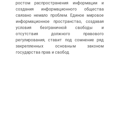
ростом распространения информации и
создания информационного общества
связано немало проблем. Единое мировое
информационное пространство, создавая
условия безграничной свободы и
отсутствия должного правового
регулирования, ставит под сомнение ряд
закрепленных основным законом
государства прав и свобод.