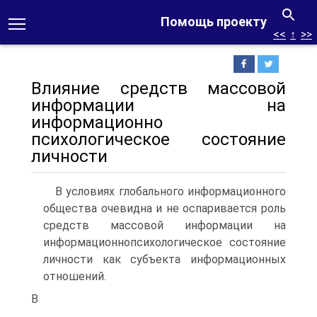
Помощь проекту
<<
↑
>>
Влияние средств массовой
информации на
информационно
психологическое состояние
личности
В условиях глобального информационного
общества очевидна и не оспаривается роль
средств массовой информации на
информационнопсихологическое состояние
личности как субъекта информационных
отношений.
В