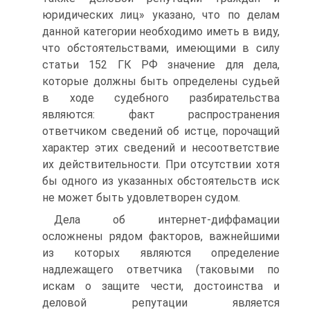
юридических лиц» указано, что по делам
данной категории необходимо иметь в виду,
что обстоятельствами, имеющими в силу
статьи 152 ГК РФ значение для дела,
которые должны быть определены судьей
в ходе судебного разбирательства
являются: факт распространения
ответчиком сведений об истце, порочащий
характер этих сведений и несоответствие
их действительности. При отсутствии хотя
бы одного из указанных обстоятельств иск
не может быть удовлетворен судом.
Дела об интернет-диффамации
осложнены рядом факторов, важнейшими
из которых являются определение
надлежащего ответчика (таковыми по
искам о защите чести, достоинства и
деловой репутации является