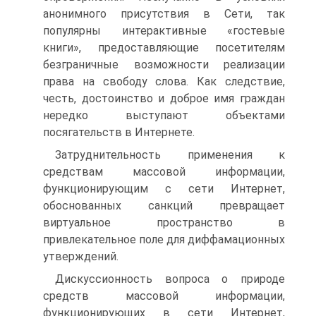
анонимного присутствия в Сети, так
популярны интерактивные «гостевые
книги», предоставляющие посетителям
безграничные возможности реализации
права на свободу слова. Как следствие,
честь, достоинство и доброе имя граждан
нередко выступают объектами
посягательств в Интернете.
Затруднительность применения к
средствам массовой информации,
функционирующим с сети Интернет,
обоснованных санкций превращает
виртуальное пространство в
привлекательное поле для диффамационных
утверждений.
Дискуссионность вопроса о природе
средств массовой информации,
функционирующих в сети Интернет,