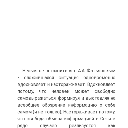
Нельзя не согласиться с А.А. Фатьяновым
- сложившаяся ситуация одновременно
вдохновляет и настораживает. Вдохновляет
потому, что человек может свободно
самовыражаться, формируя и выставляя на
всеобщее обозрение информацию о себе
самом (и не только). Настораживает потому,
что свобода обмена информацией в Сети в
ряде случаев реализуется как