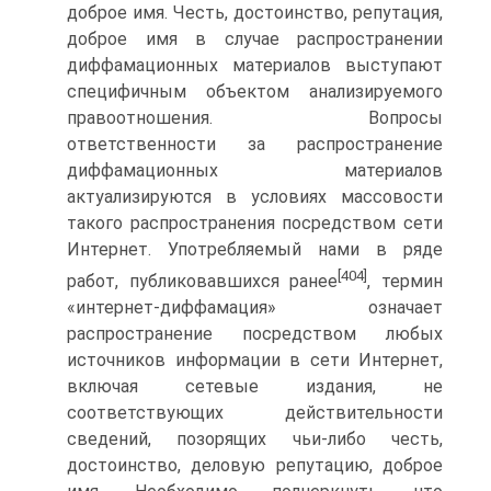
доброе имя. Честь, достоинство, репутация,
доброе имя в случае распространении
диффамационных материалов выступают
специфичным объектом анализируемого
правоотношения. Вопросы
ответственности за распространение
диффамационных материалов
актуализируются в условиях массовости
такого распространения посредством сети
Интернет. Употребляемый нами в ряде
[404]
работ, публиковавшихся ранее
, термин
«интернет-диффамация» означает
распространение посредством любых
источников информации в сети Интернет,
включая сетевые издания, не
соответствующих действительности
сведений, позорящих чьи-либо честь,
достоинство, деловую репутацию, доброе