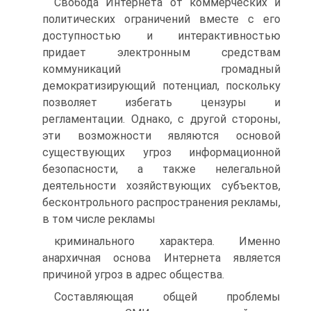
Свобода Интернета от коммерческих и
политических ограничений вместе с его
доступностью и интерактивностью
придает электронным средствам
коммуникаций громадный
демократизирующий потенциал, поскольку
позволяет избегать цензуры и
регламентации. Однако, с другой стороны,
эти возможности являются основой
существующих угроз информационной
безопасности, а также нелегальной
деятельности хозяйствующих субъектов,
бесконтрольного распространения рекламы,
в том числе рекламы
криминального характера. Именно
анархичная основа Интернета является
причиной угроз в адрес общества.
Составляющая общей проблемы