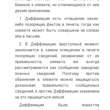
близкое к клевете, но отличающееся от нее
двумя признаками:
1. Диффамация есть оглашение каких-
либо позорящих фактов в печати, тогда как
клевета может быть совершена на словах
или в письме;
2. В Диффамации преступный момент
заключается в самом оглашении в печати
позорящих сведений, независимо от их
правильности, клевета же всегда
рассматривается как сообщение заведомо
ложных сведений. Поэтому против
обвинения в клевете можно защищаться,
доказывая правильность сообщенных
сведений, а против Диффамации указанием
на это защищаться нельзя.
Диффамация была известна