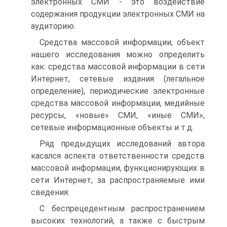
электронных СМИ - это воздействие
содержания продукции электронных СМИ на
аудиторию.
Средства массовой информации, объект
нашего исследования можно определить
как: средства массовой информации в сети
Интернет, сетевые издания (легальное
определение), периодические электронные
средства массовой информации, медийные
ресурсы, «новые» СМИ, «иные СМИ»,
сетевые информационные объекты и т.д.
Ряд предыдущих исследований автора
касался аспекта ответственности средств
массовой информации, функционирующих в
сети Интернет, за распространяемые ими
сведения.
С беспрецедентным распространением
высоких технологий, а также с быстрым