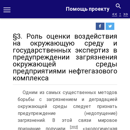
Помощь проекту
<<
↑
>>
§3. Роль оценки воздействия
на окружающую среду и
государственных экспертиз в
предупреждении загрязнения
окружающей среды
предприятиями нефтегазового
комплекса
Одним из самых существенных методов
борьбы с загрязнением и деградацией
окружающей среды следует признать
предупреждение (недопущение)
загрязнений. В этой связи мировое
[202]
признание получили
«экологическая