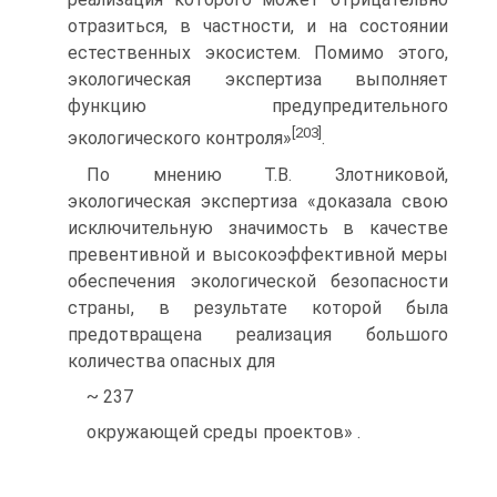
отразиться, в частности, и на состоянии
естественных экосистем. Помимо этого,
экологическая экспертиза выполняет
функцию предупредительного
[203]
экологического контроля»
.
По мнению Т.В. Злотниковой,
экологическая экспертиза «доказала свою
исключительную значимость в качестве
превентивной и высокоэффективной меры
обеспечения экологической безопасности
страны, в результате которой была
предотвращена реализация большого
количества опасных для
~ 237
окружающей среды проектов» .