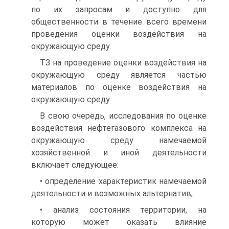
по их запросам и доступно для
общественности в течение всего времени
проведения оценки воздействия на
окружающую среду.
ТЗ на проведение оценки воздействия на
окружающую среду является частью
материалов по оценке воздействия на
окружающую среду.
В свою очередь, исследования по оценке
воздействия нефтегазового комплекса на
окружающую среду намечаемой
хозяйственной и иной деятельности
включает следующее:
• определение характеристик намечаемой
деятельности и возможных альтернатив;
• анализ состояния территории, на
которую может оказать влияние