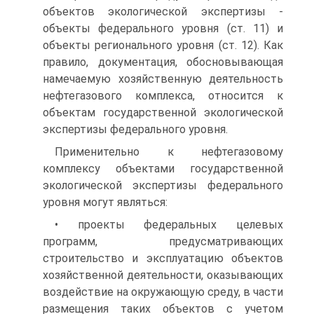
объектов экологической экспертизы -
объекты федерального уровня (ст. 11) и
объекты регионального уровня (ст. 12). Как
правило, документация, обосновывающая
намечаемую хозяйственную деятельность
нефтегазового комплекса, относится к
объектам государственной экологической
экспертизы федерального уровня.
Применительно к нефтегазовому
комплексу объектами государственной
экологической экспертизы федерального
уровня могут являться:
• проекты федеральных целевых
программ, предусматривающих
строительство и эксплуатацию объектов
хозяйственной деятельности, оказывающих
воздействие на окружающую среду, в части
размещения таких объектов с учетом