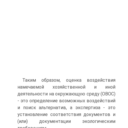
Таким образом, оценка воздействия
намечаемой хозяйственной и иной
деятельности на окружающую среду (ОВОС)
- это определение возможных воздействий
и поиск альтернатив, а экспертиза - это
установление соответствия документов и
(или) документации экологическим