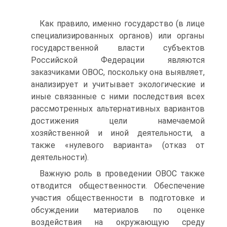
Как правило, именно государство (в лице
специализированных органов) или органы
государственной власти субъектов
Российской Федерации являются
заказчиками ОВОС, поскольку она выявляет,
анализирует и учитывает экологические и
иные связанные с ними последствия всех
рассмотренных альтернативных вариантов
достижения цели намечаемой
хозяйственной и иной деятельности, а
также «нулевого варианта» (отказ от
деятельности).
Важную роль в проведении ОВОС также
отводится общественности. Обеспечение
участия общественности в подготовке и
обсуждении материалов по оценке
воздействия на окружающую среду