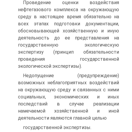
Проведение оценки воздействия
нефтегазового комплекса на окружающую
среду в настоящее время обязательно на
всех этапах подготовки документации,
обосновывающей хозяйственную и иную
деятельность до ее представления на
государственную экологическую
экспертизу (принцип обязательности
проведения государственной
экологической экспертизы).
Недопущение (предупреждение)
возможных неблагоприятных воздействий
на окружающую среду и связанных с ними
социальных, экономических и иных
последствий в случае реализации
намечаемой хозяйственной и иной
деятельности являются главной целью
государственной экспертизы.