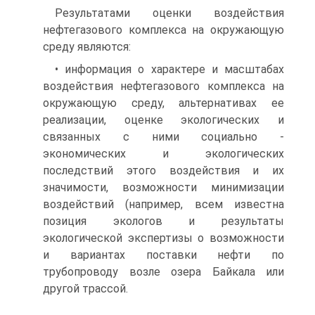
Результатами оценки воздействия
нефтегазового комплекса на окружающую
среду являются:
• информация о характере и масштабах
воздействия нефтегазового комплекса на
окружающую среду, альтернативах ее
реализации, оценке экологических и
связанных с ними социально -
экономических и экологических
последствий этого воздействия и их
значимости, возможности минимизации
воздействий (например, всем известна
позиция экологов и результаты
экологической экспертизы о возможности
и вариантах поставки нефти по
трубопроводу возле озера Байкала или
другой трассой.