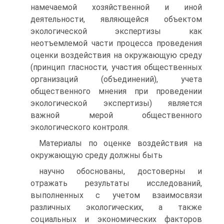
намечаемой хозяйственной и иной
деятельности, являющейся объектом
экологической экспертизы как
неотъемлемой части процесса проведения
оценки воздействия на окружающую среду
(принцип гласности, участия общественных
организаций (объединений), учета
общественного мнения при проведении
экологической экспертизы) является
важной мерой общественного
экологического контроля.
Материалы по оценке воздействия на
окружающую среду должны быть
научно обоснованы, достоверны и
отражать результаты исследований,
выполненных с учетом взаимосвязи
различных экологических, а также
социальных и экономических факторов