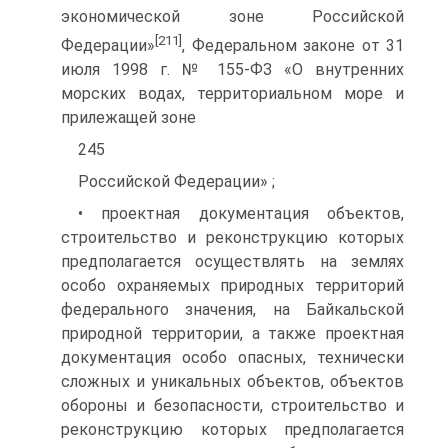
экономической зоне Российской
[211]
Федерации»
, Федеральном законе от 31
июля 1998 г. № 155-ФЗ «О внутренних
морских водах, территориальном море и
прилежащей зоне
245
Российской Федерации» ;
• проектная документация объектов,
строительство и реконструкцию которых
предполагается осуществлять на землях
особо охраняемых природных территорий
федерального значения, на Байкальской
природной территории, а также проектная
документация особо опасных, технически
сложных и уникальных объектов, объектов
обороны и безопасности, строительство и
реконструкцию которых предполагается