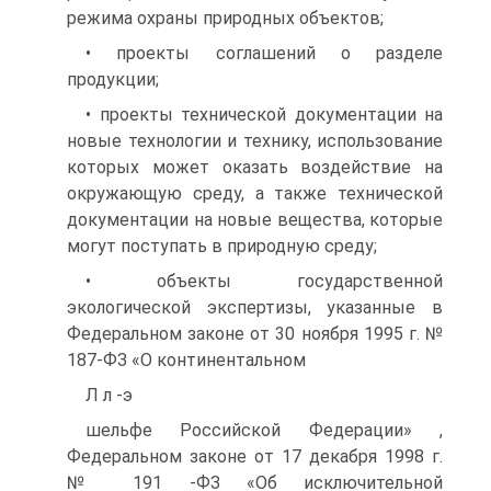
режима охраны природных объектов;
• проекты соглашений о разделе
продукции;
• проекты технической документации на
новые технологии и технику, использование
которых может оказать воздействие на
окружающую среду, а также технической
документации на новые вещества, которые
могут поступать в природную среду;
• объекты государственной
экологической экспертизы, указанные в
Федеральном законе от 30 ноября 1995 г. №
187-ФЗ «О континентальном
Л л -э
шельфе Российской Федерации» ,
Федеральном законе от 17 декабря 1998 г.
№ 191 -ФЗ «Об исключительной