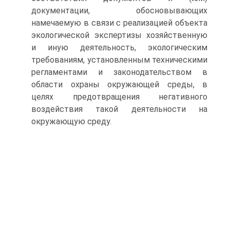
документации, обосновывающих
намечаемую в связи с реализацией объекта
экологической экспертизы хозяйственную
и иную деятельность, экологическим
требованиям, установленным техническими
регламентами и законодательством в
области охраны окружающей среды, в
целях предотвращения негативного
воздействия такой деятельности на
окружающую среду.