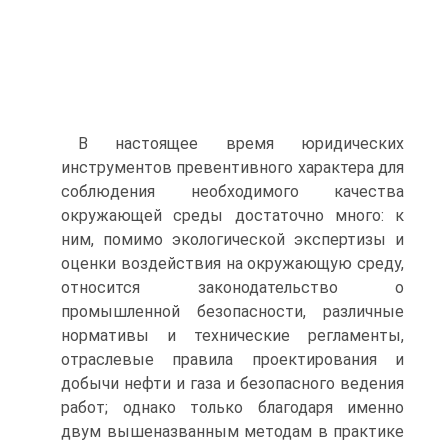
В настоящее время юридических
инструментов превентивного характера для
соблюдения необходимого качества
окружающей среды достаточно много: к
ним, помимо экологической экспертизы и
оценки воздействия на окружающую среду,
относится законодательство о
промышленной безопасности, различные
нормативы и технические регламенты,
отраслевые правила проектирования и
добычи нефти и газа и безопасного ведения
работ; однако только благодаря именно
двум вышеназванным методам в практике