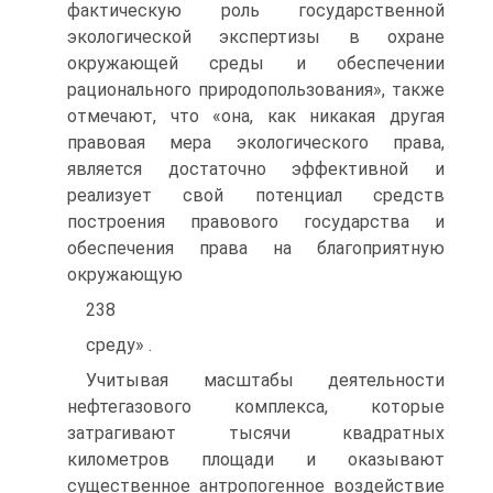
фактическую роль государственной
экологической экспертизы в охране
окружающей среды и обеспечении
рационального природопользования», также
отмечают, что «она, как никакая другая
правовая мера экологического права,
является достаточно эффективной и
реализует свой потенциал средств
построения правового государства и
обеспечения права на благоприятную
окружающую
238
среду» .
Учитывая масштабы деятельности
нефтегазового комплекса, которые
затрагивают тысячи квадратных
километров площади и оказывают
существенное антропогенное воздействие