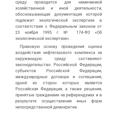
среду проводится для намечаемой
хозяйственной и иной деятельности,
обосновывающая документация которой
подлежит экологической экспертизе в
соответствии с Федеральным законом от
23 ноября 1995 г. № 174-ФЗ «Об
экологической экспертизе» .
Правовую основу проведения оценки
воздействия нефтегазового комплекса на
окружающую среду составляют
законодательство Российской Федерации,
субъектов Российской Федерации,
международные договора и соглашения,
одной из сторон которых является
Российская Федерация, а также решения,
принятые гражданами на референдумах и в
результате осуществления иных форм
непосредственной демократии.