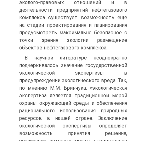
эколого-правовых отношений и в
деятельности предприятий нефтегазового
комплекса существует возможность еще
на стадии проектирования и планирования
предусмотреть максимально безопасное с
точки зрения экологии размещение
объектов нефтегазового комплекса.
В научной литературе неоднократно
подчеркивалось значение государственной
экологической экспертизы в
предупреждении экологического вреда. Так,
по мнению М.М. Бринчука, «экологическая
экспертиза является традиционной мерой
охраны окружающей среды и обеспечения
рационального использования природных
ресурсов в нашей стране. Заключение
экологической экспертизы определяет
возможность принятия решения,
реализация которого может отрицательно