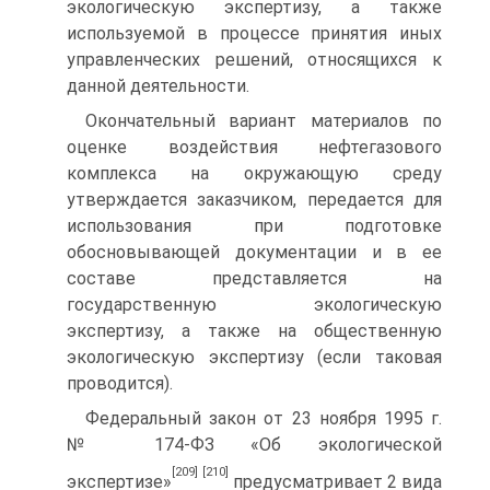
экологическую экспертизу, а также
используемой в процессе принятия иных
управленческих решений, относящихся к
данной деятельности.
Окончательный вариант материалов по
оценке воздействия нефтегазового
комплекса на окружающую среду
утверждается заказчиком, передается для
использования при подготовке
обосновывающей документации и в ее
составе представляется на
государственную экологическую
экспертизу, а также на общественную
экологическую экспертизу (если таковая
проводится).
Федеральный закон от 23 ноября 1995 г.
№ 174-ФЗ «Об экологической
[209]
[210]
экспертизе»
предусматривает 2 вида