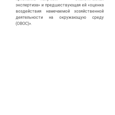
экспертиза» и предшествующая ей «оценка
воздействия намечаемой хозяйственной
деятельности на окружающую среду
(ОВОС)».