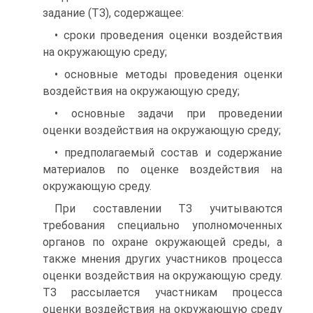
задание (ТЗ), содержащее:
• сроки проведения оценки воздействия
на окружающую среду;
• основные методы проведения оценки
воздействия на окружающую среду;
• основные задачи при проведении
оценки воздействия на окружающую среду;
• предполагаемый состав и содержание
материалов по оценке воздействия на
окружающую среду.
При составлении ТЗ учитываются
требования специально уполномоченных
органов по охране окружающей среды, а
также мнения других участников процесса
оценки воздействия на окружающую среду.
ТЗ рассылается участникам процесса
оценки воздействия на окружающую среду