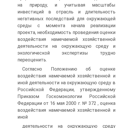
на природу, и учитывая масштабы
инвестиций в отрасль и длительность
негативных последствий для окружающей
среды с момента начала реализации
проекта, необходимость проведения оценки
воздействия намечаемой хозяйственной
деятельности на окружающую среду и
экологической экспертизы трудно
переоценить.
Согласно Положению об оценке
воздействия намечаемой хозяйственной и
иной деятельности на окружающую среду в
Российской Федерации, утвержденному
Приказом Госкомэкологии Российской
Федерации от 16 мая 2000 г. № 372 , оценка
воздействия намечаемой хозяйственной и
иной
деятельности на окружающую среду