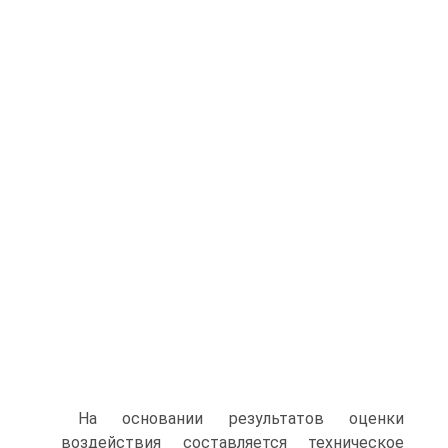
На основании результатов оценки
воздействия составляется техническое