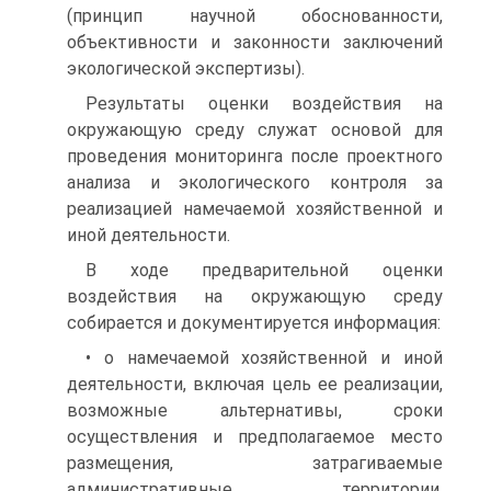
(принцип научной обоснованности,
объективности и законности заключений
экологической экспертизы).
Результаты оценки воздействия на
окружающую среду служат основой для
проведения мониторинга после проектного
анализа и экологического контроля за
реализацией намечаемой хозяйственной и
иной деятельности.
В ходе предварительной оценки
воздействия на окружающую среду
собирается и документируется информация:
• о намечаемой хозяйственной и иной
деятельности, включая цель ее реализации,
возможные альтернативы, сроки
осуществления и предполагаемое место
размещения, затрагиваемые
административные территории,