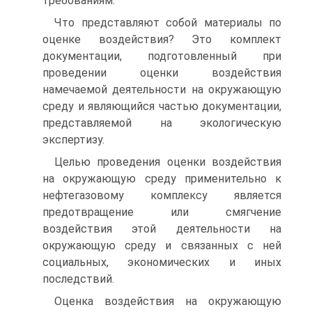
требованиям.
Что представляют собой материалы по
оценке воздействия? Это комплект
документации, подготовленный при
проведении оценки воздействия
намечаемой деятельности на окружающую
среду и являющийся частью документации,
представляемой на экологическую
экспертизу.
Целью проведения оценки воздействия
на окружающую среду применительно к
нефтегазовому комплексу является
предотвращение или смягчение
воздействия этой деятельности на
окружающую среду и связанных с ней
социальных, экономических и иных
последствий.
Оценка воздействия на окружающую