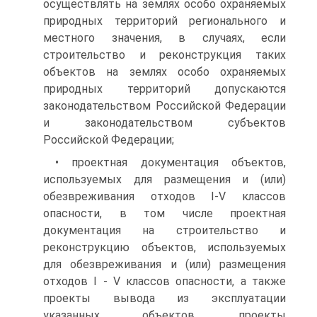
осуществлять на землях особо охраняемых
природных территорий регионального и
местного значения, в случаях, если
строительство и реконструкция таких
объектов на землях особо охраняемых
природных территорий допускаются
законодательством Российской Федерации
и законодательством субъектов
Российской Федерации;
• проектная документация объектов,
используемых для размещения и (или)
обезвреживания отходов I-V классов
опасности, в том числе проектная
документация на строительство и
реконструкцию объектов, используемых
для обезвреживания и (или) размещения
отходов I - V классов опасности, а также
проекты вывода из эксплуатации
указанных объектов, проекты