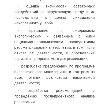
• оценка значимости остаточных
воздействий на окружающую среду и их
последствий с целью ликвидации
накопленного ущерба;
• сравнение по ожидаемым
экологическим и связанным с ними
социально-экономическим последствиям
рассматриваемых альтернатив, в том числе
отказа от деятельности, и обоснование
варианта, предлагаемого для реализации;
• разработка предложений по программе
экологического мониторинга и контроля на
всех этапах реализации намечаемой
деятельности;
• разработка рекомендаций по
проведению послепроектного анализа
реализации ;