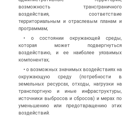
возможность трансграничного
воздействия, соответствие
территориальным и отраслевым планам и
программам;
• о состоянии окружающей среды,
которая может подвергнуться
воздействию, и ее наиболее уязвимых
компонентах;
• о возможных значимых воздействиях на
окружающую среду (потребности в
земельных ресурсах, отходы, нагрузки на
транспортную и иные инфраструктуры,
источники выбросов и сбросов) и мерах по
уменьшению или предотвращению этих
воздействий.