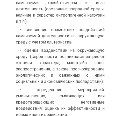
намечаемая хозяйственная и иная
деятельность (состояние природной среды,
наличие и характер антропогенной нагрузки
и т.п.);
• выявление возможных воздействий
намечаемой деятельности на окружающую
среду с учетом альтернатив;
• оценка воздействий на окружающую
среду (вероятности возникновения риска,
степени, характера, масштаба, зоны
распространения, а также прогнозирование
экологических и связанных с ними
социальных и экономических последствий);
• определение мероприятий,
уменьшающих, смягчающих или
предотвращающих негативные
воздействия, оценка их эффективности и
возможности реализации;