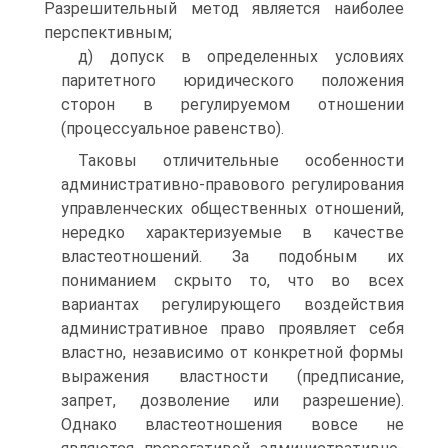
Разрешительный метод является наиболее
перспективным;
д) допуск в определенных условиях
паритетного юридического положения
сторон в регулируемом отношении
(процессуальное равенство).
Таковы отличительные особенности
административно-правового регулирования
управленческих общественных отношений,
нередко характеризуемые в качестве
властеотношений. За подобным их
пониманием скрыто то, что во всех
вариантах регулирующего воздействия
административное право проявляет себя
властно, независимо от конкретной формы
выражения властности (предписание,
запрет, дозволение или разрешение).
Однако властеотношения вовсе не