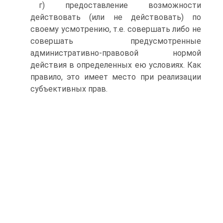
г) предоставление возможности
действовать (или не действовать) по
своему усмотрению, т.е. совершать либо не
совершать предусмотренные
административно-правовой нормой
действия в определенных ею условиях. Как
правило, это имеет место при реализации
субъективных прав.