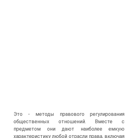
Это - методы правового регулирования
общественных отношений. Вместе с
предметом они дают наиболее емкую
характеристику любой отрасли права, включая