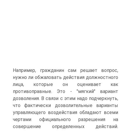
Например, гражданин сам решает вопрос,
нужно ли обжаловать действия должностного
лица, которые он оценивает как
противоправные. Это - "мягкий" вариант
дозволения. В связи с этим надо подчеркнуть,
что фактически дозволительные варианты
управляющего воздействия обладают всеми
чертами официального разрешения на
совершение определенных действий.