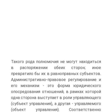
Такого рода полномочия не могут находиться
в распоряжении обеих сторон; иное
превратило бы их в равноправных субъектов.
Административно-правовое регулирование и
его механизм - это форма юридического
опосредования отношений, в рамках которой
одна сторона выступает в роли управляющего
(субъект управления), а другая - управляемого
(объект управления). Соответственно