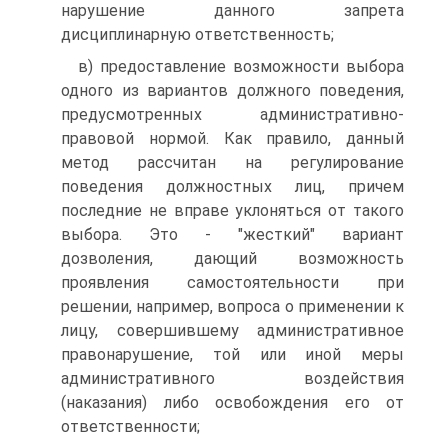
нарушение данного запрета
дисциплинарную ответственность;
в) предоставление возможности выбора
одного из вариантов должного поведения,
предусмотренных административно-
правовой нормой. Как правило, данный
метод рассчитан на регулирование
поведения должностных лиц, причем
последние не вправе уклоняться от такого
выбора. Это - "жесткий" вариант
дозволения, дающий возможность
проявления самостоятельности при
решении, например, вопроса о применении к
лицу, совершившему административное
правонарушение, той или иной меры
административного воздействия
(наказания) либо освобождения его от
ответственности;