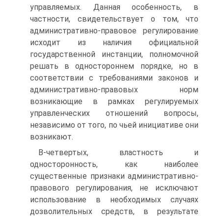
управляемых. Данная особенность, в
частности, свидетельствует о том, что
административно-правовое регулирование
исходит из наличия официальной
государственной инстанции, полномочной
решать в одностороннем порядке, но в
соответствии с требованиями законов и
административно-правовых норм
возникающие в рамках регулируемых
управленческих отношений вопросы,
независимо от того, по чьей инициативе они
возникают.
В-четвертых, властность и
односторонность, как наиболее
существенные признаки административно-
правового регулирования, не исключают
использование в необходимых случаях
дозволительных средств, в результате