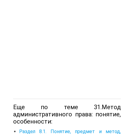
Еще по теме 31.Метод
административного права: понятие,
особенности:
Раздел 8.1. Понятие, предмет и метод,