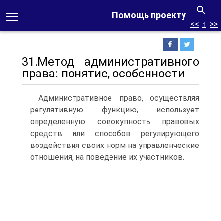
Помощь проекту
<<
↑
>>
31.Метод административного
права: понятие, особенности
Административное право, осуществляя
регулятивную функцию, использует
определенную совокупность правовых
средств или способов регулирующего
воздействия своих норм на управленческие
отношения, на поведение их участников.