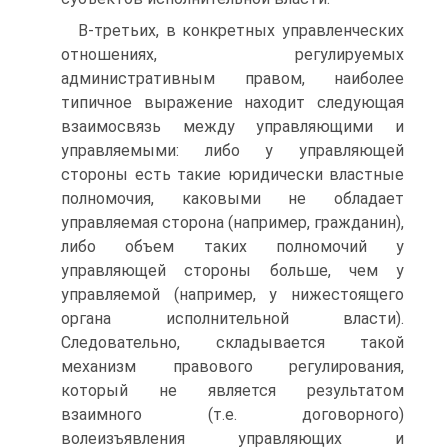
В-третьих, в конкретных управленческих
отношениях, регулируемых
административным правом, наиболее
типичное выражение находит следующая
взаимосвязь между управляющими и
управляемыми: либо у управляющей
стороны есть такие юридически властные
полномочия, каковыми не обладает
управляемая сторона (например, гражданин),
либо объем таких полномочий у
управляющей стороны больше, чем у
управляемой (например, у нижестоящего
органа исполнительной власти).
Следовательно, складывается такой
механизм правового регулирования,
который не является результатом
взаимного (т.е. договорного)
волеизъявления управляющих и