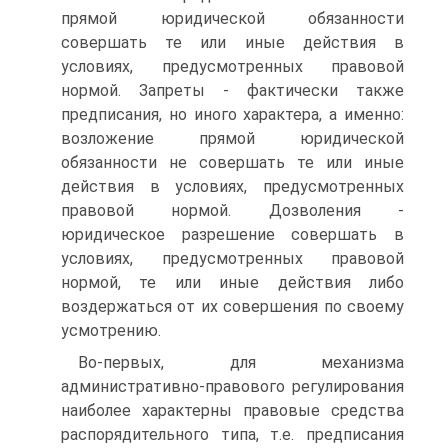
прямой юридической обязанности
совершать те или иные действия в
условиях, предусмотренных правовой
нормой. Запреты - фактически также
предписания, но иного характера, а именно:
возложение прямой юридической
обязанности не совершать те или иные
действия в условиях, предусмотренных
правовой нормой. Дозволения -
юридическое разрешение совершать в
условиях, предусмотренных правовой
нормой, те или иные действия либо
воздержаться от их совершения по своему
усмотрению.
Во-первых, для механизма
административно-правового регулирования
наиболее характерны правовые средства
распорядительного типа, т.е. предписания