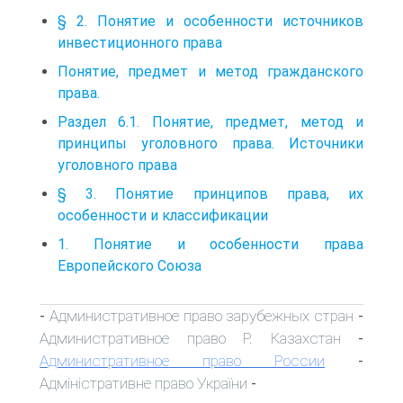
§ 2. Понятие и особенности источников
инвестиционного права
Понятие, предмет и метод гражданского
права.
Раздел 6.1. Понятие, предмет, метод и
принципы уголовного права. Источники
уголовного права
§ 3. Понятие принципов права, их
особенности и классификации
1. Понятие и особенности права
Европейского Союза
Административное право зарубежных стран
-
-
Административное право Р. Казахстан
-
Административное право России
-
Адміністративне право України
-