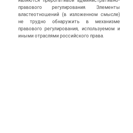
являются прерогативой административно-
правового регулирования. Элементы
властеотношений (в изложенном смысле)
не трудно обнаружить в механизме
правового регулирования, используемом и
иными отраслями российского права.