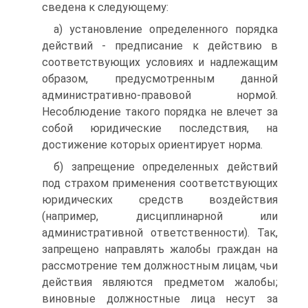
сведена к следующему:
а) установление определенного порядка
действий - предписание к действию в
соответствующих условиях и надлежащим
образом, предусмотренным данной
административно-правовой нормой.
Несоблюдение такого порядка не влечет за
собой юридические последствия, на
достижение которых ориентирует норма.
б) запрещение определенных действий
под страхом применения соответствующих
юридических средств воздействия
(например, дисциплинарной или
административной ответственности). Так,
запрещено направлять жалобы граждан на
рассмотрение тем должностным лицам, чьи
действия являются предметом жалобы;
виновные должностные лица несут за