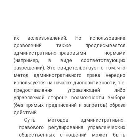
их волеизъявлений. Но использование
дозволений также предписывается
административно-правовыми нормами
(например, в виде соответствующих
разрешений). Это свидетельствует о том, что
метод административного права нередко
используется на началах диспозитивности, т.е.
предоставления управляющей либо
управляемой стороне возможности выбора
(без прямых предписаний и запретов) образа
действий.
Суть методов административно-
правового регулирования управленческих
общественных отношений может быть