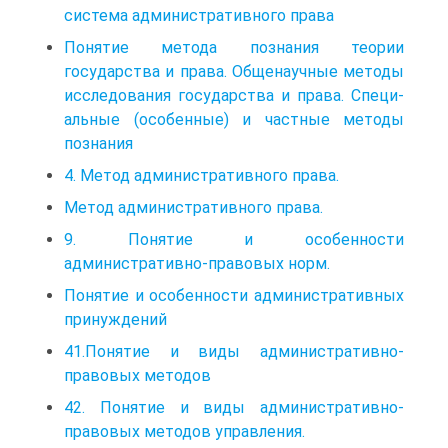
система административного права
Понятие метода познания теории
государства и права. Общенаучные методы
исследования государства и права. Специ­
альные (особенные) и частные методы
познания
4. Метод административного права.
Метод административного права.
9. Понятие и особенности
административно-правовых норм.
Понятие и особенности административных
принуждений
41.Понятие и виды административно-
правовых методов
42. Понятие и виды административно-
правовых методов управления.