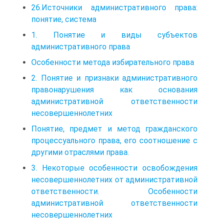
26.Источники административного права:
понятие, система
1. Понятие и виды субъектов
административного права
Особенности метода избирательного права
2. Понятие и признаки административного
правонарушения как основания
административной ответственности
несовершеннолетних
Понятие, предмет и метод гражданского
процессуального права, его соотношение с
другими отраслями права.
3. Некоторые особенности освобождения
несовершеннолетних от административной
ответственности. Особенности
административной ответственности
несовершеннолетних