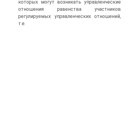
которых могут возникать управленческие
отношения равенства участников
регулируемых управленческих отношений,
т.е.