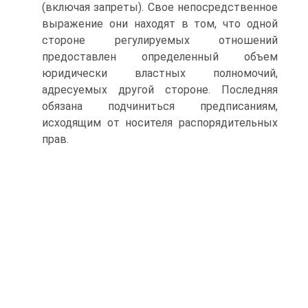
(включая запреты). Свое непосредственное
выражение они находят в том, что одной
стороне регулируемых отношений
предоставлен определенный объем
юридически властных полномочий,
адресуемых другой стороне. Последняя
обязана подчиниться предписаниям,
исходящим от носителя распорядительных
прав.