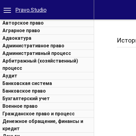
Pravo.Studio
Авторское право
Аграрное право
Адвокатура
Истори
Административное право
Административный процесс
Арбитражный (хозяйственный)
процесс
Аудит
Банковская система
Банковское право
Бухгалтерский учет
Военное право
Гражданское право и процесс
Денежное обращение, финансы и
кредит