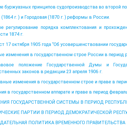
е буржуазных принципов судопроизводства во второй пол
(1864 г. ) и Городовая (1870 г. ) реформы в России.
ое регулирование порядка комплектования и прохожде
сти 1874 г.
т 17 октября 1905 года “Об усовершенствовании государ
е изменения в государственном строе России в период р
авовое положение Государственной Думы и Госуд
ственных законов в редакции 23 апреля 1906 г.
овные изменения в государственном строе и праве в пер
ия в государственном аппарате и праве в период феврал
НИЯ ГОСУДАРСТВЕННОЙ СИСТЕМЫ В ПЕРИОД РЕСПУБ
ЧЕСКИЕ ПАРТИИ В ПЕРИОД ДЕМОКРАТИЧЕСКОЙ РЕСП
ДАТЕЛЬНАЯ ПОЛИТИКА ВРЕМЕННОГО ПРАВИТЕЛЬСТВА