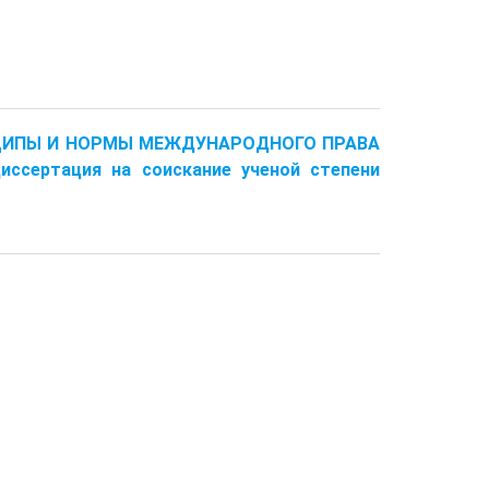
НЦИПЫ И НОРМЫ МЕЖДУНАРОДНОГО ПРАВА
ертация на соискание ученой степени