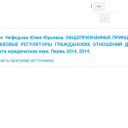
|
>>
↑
ик:
Нефедова Юлия Юрьевна. ОБЩЕПРИЗНАННЫЕ ПРИ
АВОВЫЕ РЕГУЛЯТОРЫ ГРАЖДАНСКИХ ОТНОШЕНИЙ Дисс
та юридических наук. Пермь 2014. 2014
чать оригинал источника