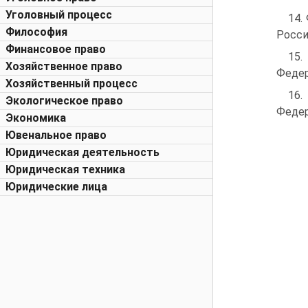
Уголовный процесс
14.
Философия
Росси
Финансовое право
15.
Хозяйственное право
Федера
Хозяйственный процесс
16.
Экологическое право
Федер
Экономика
Ювенальное право
Юридическая деятельность
Юридическая техника
Юридические лица