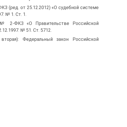
КЗ (ред. от 25.12.2012) «О судебной системе
 № 1. Ст. 1.
7 № 2-ФКЗ «О Правительстве Российской
12.1997. № 51. Ст. 5712.
 вторая): Федеральный закон Российской