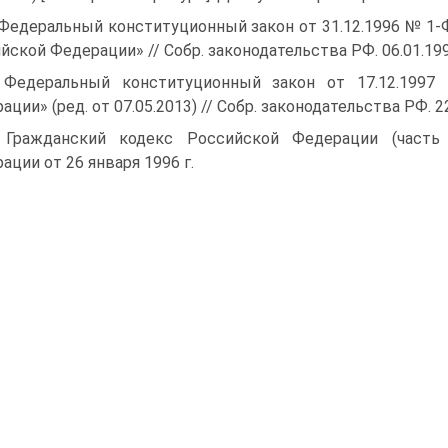
 Федеральный конституционный закон от 31.12.1996 № 1-Ф
йской Федерации» // Собр. законодательства РФ. 06.01.1997.
 Федеральный конституционный закон от 17.12.199
ции» (ред. от 07.05.2013) // Собр. законодательства РФ. 22.
 Гражданский кодекс Российской Федерации (часть
ации от 26 января 1996 г.