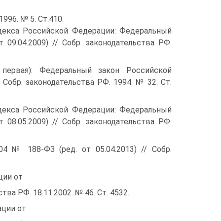
1996. № 5. Ст.410.
одекса Российской Федерации: Федеральный
09.04.2009) // Собр. законодательства РФ.
 первая): Федеральный закон Российской
 Собр. законодательства РФ. 1994. № 32. Ст.
одекса Российской Федерации: Федеральный
08.05.2009) // Собр. законодательства РФ.
4 № 188-ФЗ (ред. от 05.04.2013) // Собр.
ции от
тва РФ. 18.11.2002. № 46. Ст. 4532.
ации от