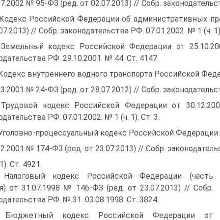
07.2002 № 95-ФЗ (ред. от 02.07.2013) // Собр. законодательст
 Кодекс Российской Федерации об административных пра
07.2013) // Собр. законодательства РФ. 07.01.2002. № 1 (ч. 1).
 Земельный кодекс Российской Федерации от 25.10.200
одательства РФ. 29.10.2001. № 44. Ст. 4147.
 Кодекс внутреннего водного транспорта Российской Фед
03.2001 № 24-ФЗ (ред. от 28.07.2012) // Собр. законодательст
 Трудовой кодекс Российской Федерации от 30.12.200
дательства РФ. 07.01.2002. № 1 (ч. 1). Ст. 3.
 Уголовно-процессуальный кодекс Российской Федерации
12.2001 № 174-ФЗ (ред. от 23.07.2013) // Собр. законодатель
1). Ст. 4921.
 Налоговый кодекс Российской Федерации (часть
я) от 31.07.1998 № 146-ФЗ (ред. от 23.07.2013) // Собр.
одательства РФ. № 31. 03.08.1998. Ст. 3824.
. Бюджетный кодекс Российской Федерации от