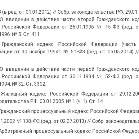
(в ред. от 01.01.2012) // Собр. законодательства РФ. 29.01.
 О введении в действие части второй Гражданского к
 Российской Федерации от 26.01.1996 № 15-ФЗ (ред. от 
1996. № 5. Ст. 411.
 Гражданский кодекс Российской Федерации (часть
ации от 30 ноября 1994г. № 51-ФЗ (ред. от 05.05.2014) //
 О введении в действие части первой Гражданского к
 Российской Федерации от 30.11.1994 № 52-ФЗ (ред. от 
1994. № 32. Ст. 3302.
 Жилищный кодекс Российской Федерации от 29.12.200
дательства РФ. 03.01.2005. № 1 (ч. 1). Ст. 14.
 Гражданский процессуальный кодекс Российской Федера
11.2002 № 138-ФЗ (ред. от 02.07.2013) // Собр. законодательс
 Арбитражный процессуальный кодекс Российской Федер