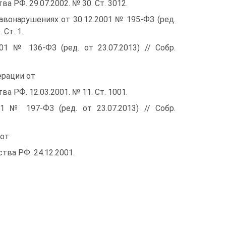
ва РФ. 29.07.2002. № 30. Ст. 3012.
вонарушениях от 30.12.2001 № 195-ФЗ (ред.
 Ст. 1.
1 № 136-ФЗ (ред. от 23.07.2013) // Собр.
ерации от
ва РФ. 12.03.2001. № 11. Ст. 1001.
1 № 197-ФЗ (ред. от 23.07.2013) // Собр.
 от
ства РФ. 24.12.2001.