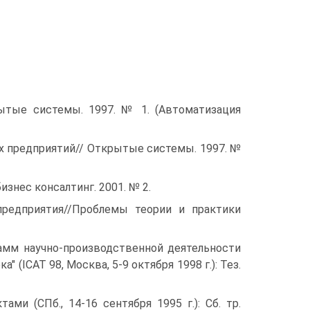
ытые системы. 1997. № 1. (Автоматизация
х предприятий// Открытые системы. 1997. №
знес консалтинг. 2001. № 2.
редприятия//Проблемы теории и практики
рамм научно-производственной деятельности
 (ICAT 98, Москва, 5-9 октября 1998 г.): Тез.
ами (СПб., 14-16 сентября 1995 г.): Сб. тр.