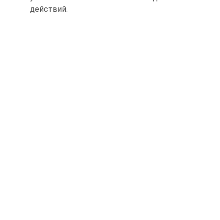
действий.