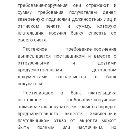
требования‑поручения: они отражают и
сумму требования получателем денег,
заверенную подписями должностных лиц и
оттиском печати, и сумму, которую
плательщик поручил банку списать со
своего счета.
Платежное требование‑поручение
выписывается поставщиком и вместе с
отгрузочными и другими
предусмотренными договором
документами направляется в банк
покупателя.
Поступившее в банк плательщика
платежное требование‑поручение
оплачивается покупателем только в порядке
предварительного акцепта. Заявленный
плательщиком отказ от акцепта может
быть полным или частичным, но