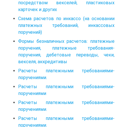
посредством векселей, пластиковых
карточек и других
Схема расчетов по инкассо (на основании
платежных требований, инкассовых
поручений)
Формы безналичных расчетов: платежные
поручения, платежные требования-
поручения, дебетовые переводы, чеки,
векселя, аккредитивы
Расчеты платежными требованиями-
поручениями.
Расчеты платежными требованиями-
поручениями
Расчеты платежными требованиями-
поручениями.
Расчеты платежными требованиями-
поручениями.