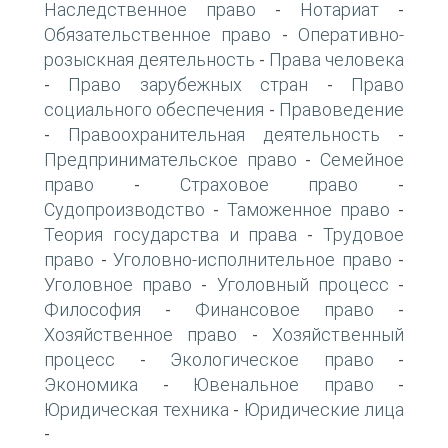
Наследственное право
Нотариат
-
-
Обязательственное право
Оперативно-
-
розыскная деятельность
Права человека
-
Право зарубежных стран
Право
-
-
социального обеспечения
Правоведение
-
Правоохранительная деятельность
-
-
Предпринимательское право
Семейное
-
право
Страховое право
-
-
Судопроизводство
Таможенное право
-
-
Теория государства и права
Трудовое
-
право
Уголовно-исполнительное право
-
-
Уголовное право
Уголовный процесс
-
-
Философия
Финансовое право
-
-
Хозяйственное право
Хозяйственный
-
процесс
Экологическое право
-
-
Экономика
Ювенальное право
-
-
Юридическая техника
Юридические лица
-
-