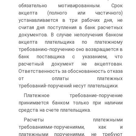
обязательно мотивированным. Срок
акцепта (полного или частичного)
устанавливается в три рабочих дня, не
считая дня поступления в банк расчетных
документов. В случае неполучения банком
акцепта плательщика по платежному
требованию‑поручению оно возвращается в
банк поставщика с указанием, что
расчетный документ не акцептован.
Ответственность за обоснованность отказа
от оплаты платежных
требований‑поручений несут плательщики.
Платежное требование‑поручение
принимается банком только при наличии
средств на счете плательщика.
Расчеты платежными
требованиями‑поручениями, как и
платежными поручениями, не требуют