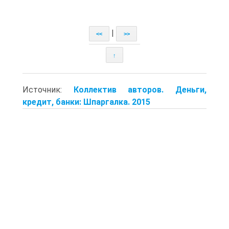
|
<<
>>
↑
Источник:
Коллектив авторов. Деньги,
кредит, банки: Шпаргалка. 2015