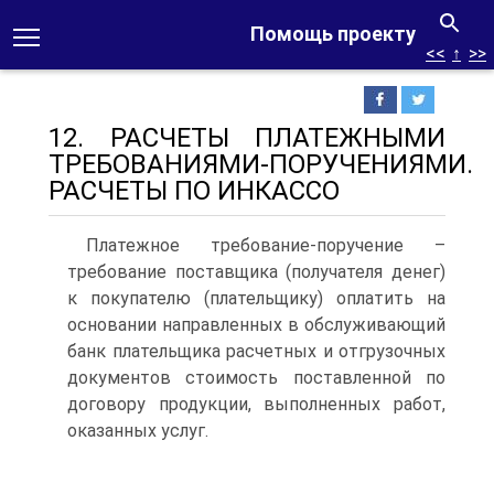
Помощь проекту
<<
↑
>>
12. РАСЧЕТЫ ПЛАТЕЖНЫМИ
ТРЕБОВАНИЯМИ‑ПОРУЧЕНИЯМИ.
РАСЧЕТЫ ПО ИНКАССО
Платежное требование‑поручение –
требование поставщика (получателя денег)
к покупателю (плательщику) оплатить на
основании направленных в обслуживающий
банк плательщика расчетных и отгрузочных
документов стоимость поставленной по
договору продукции, выполненных работ,
оказанных услуг.