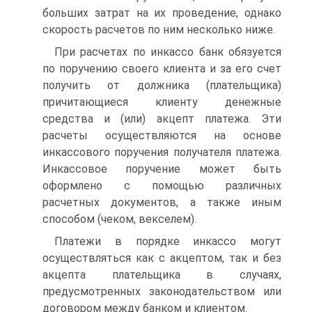
больших затрат на их проведение, однако
скорость расчетов по ним несколько ниже.
При расчетах по инкассо банк обязуется
по поручению своего клиента и за его счет
получить от должника (плательщика)
причитающиеся клиенту денежные
средства и (или) акцепт платежа. Эти
расчеты осуществляются на основе
инкассового поручения получателя платежа.
Инкассовое поручение может быть
оформлено с помощью различных
расчетных документов, а также иным
способом (чеком, векселем).
Платежи в порядке инкассо могут
осуществляться как с акцептом, так и без
акцепта плательщика в случаях,
предусмотренных законодательством или
договором между банком и клиентом.