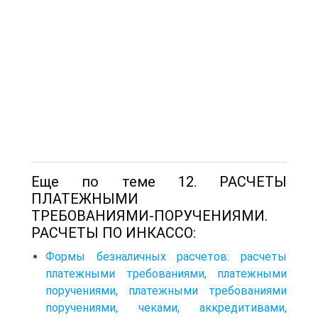
Еще по теме 12. РАСЧЕТЫ
ПЛАТЕЖНЫМИ
ТРЕБОВАНИЯМИ‑ПОРУЧЕНИЯМИ.
РАСЧЕТЫ ПО ИНКАССО:
Формы безналичных расчетов: расчеты
платежными требованиями, платежными
поручениями, платежными требованиями
поручениями, чеками, аккредитивами,