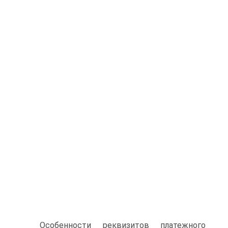
Особенности реквизитов платежного