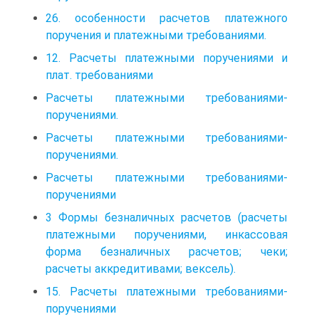
26. особенности расчетов платежного
поручения и платежными требованиями.
12. Расчеты платежными поручениями и
плат. требованиями
Расчеты платежными требованиями-
поручениями.
Расчеты платежными требованиями-
поручениями.
Расчеты платежными требованиями-
поручениями
3 Формы безналичных расчетов (расчеты
платежными поручениями, инкассовая
форма безналичных расчетов; чеки;
расчеты аккредитивами; вексель).
15. Расчеты платежными требованиями-
поручениями