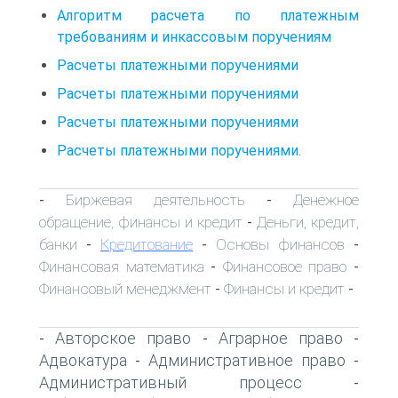
Алгоритм расчета по платежным
требованиям и инкассовым поручениям
Расчеты платежными поручениями
Расчеты платежными поручениями
Расчеты платежными поручениями
Расчеты платежными поручениями.
Биржевая деятельность
Денежное
-
-
обращение, финансы и кредит
Деньги, кредит,
-
банки
Кредитование
Основы финансов
-
-
-
Финансовая математика
Финансовое право
-
-
Финансовый менеджмент
Финансы и кредит
-
-
Авторское право
Аграрное право
-
-
-
Адвокатура
Административное право
-
-
Административный процесс
-