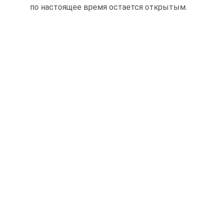
по настоящее время остается открытым.