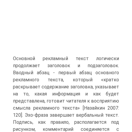
Основной рекламный текст логически
продолжает заголовок и подзаголовок.
Вводный абзац - первый абзац основного
рекламного текста, который «кратко
раскрывает содержание заголовка, указывает
на то, какая информация и как будет
представлена, готовит читателя к восприятию
смысла рекламного текста» [Назайкин 2007:
120]. Эхо-фраза завершает вербальный текст.
Подпись, как правило, располагается под
рисунком, комментарий соединяется с