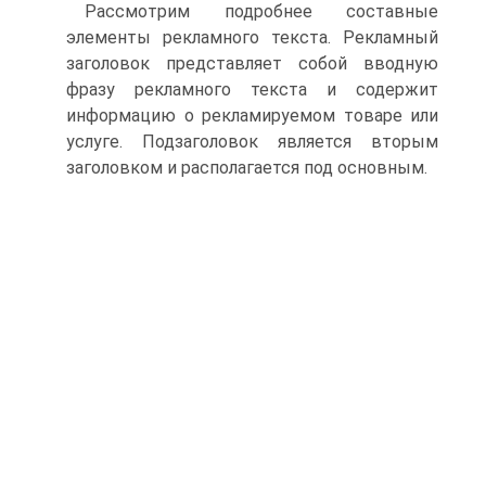
Рассмотрим подробнее составные
элементы рекламного текста. Рекламный
заголовок представляет собой вводную
фразу рекламного текста и содержит
информацию о рекламируемом товаре или
услуге. Подзаголовок является вторым
заголовком и располагается под основным.