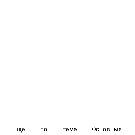
Еще по теме Основные