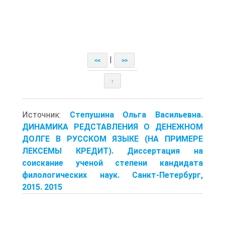
|
<<
>>
↑
Источник:
Степушина Ольга Васильевна.
ДИНАМИКА РЕДСТАВЛЕНИЯ О ДЕНЕЖНОМ
ДОЛГЕ В РУССКОМ ЯЗЫКЕ (НА ПРИМЕРЕ
ЛЕКСЕМЫ КРЕДИТ). Диссертация на
соискание ученой степени кандидата
филологических наук. Санкт-Петербург,
2015. 2015