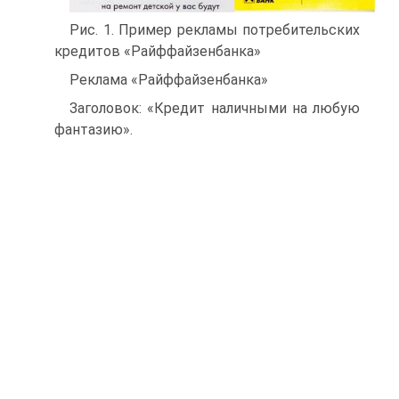
Рис. 1. Пример рекламы потребительских
кредитов «Райффайзенбанка»
Реклама «Райффайзенбанка»
Заголовок: «Кредит наличными на любую
фантазию».