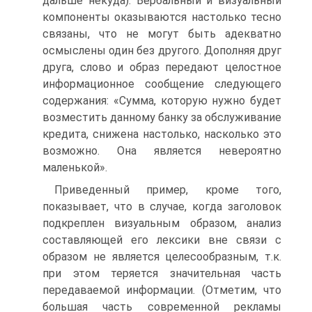
дальше некуда). Вербальный и визуальный
компоненты оказываются настолько тесно
связаны, что не могут быть адекватно
осмыслены один без другого. Дополняя друг
друга, слово и образ передают целостное
информационное сообщение следующего
содержания: «Сумма, которую нужно будет
возместить данному банку за обслуживание
кредита, снижена настолько, насколько это
возможно. Она является невероятно
маленькой».
Приведенный пример, кроме того,
показывает, что в случае, когда заголовок
подкреплен визуальным образом, анализ
составляющей его лексики вне связи с
образом не является целесообразным, т.к.
при этом теряется значительная часть
передаваемой информации. (Отметим, что
большая часть современной рекламы