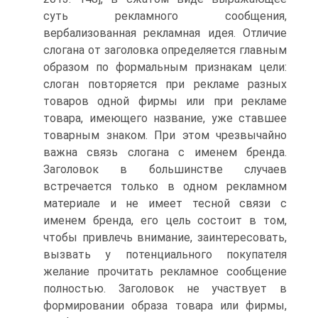
суть рекламного сообщения,
вербализованная рекламная идея. Отличие
слогана от заголовка определяется главным
образом по формальным признакам цели:
слоган повторяется при рекламе разных
товаров одной фирмы или при рекламе
товара, имеющего название, уже ставшее
товарным знаком. При этом чрезвычайно
важна связь слогана с именем бренда.
Заголовок в большинстве случаев
встречается только в одном рекламном
материале и не имеет тесной связи с
именем бренда, его цель состоит в том,
чтобы привлечь внимание, заинтересовать,
вызвать у потенциального покупателя
желание прочитать рекламное сообщение
полностью. Заголовок не участвует в
формировании образа товара или фирмы,