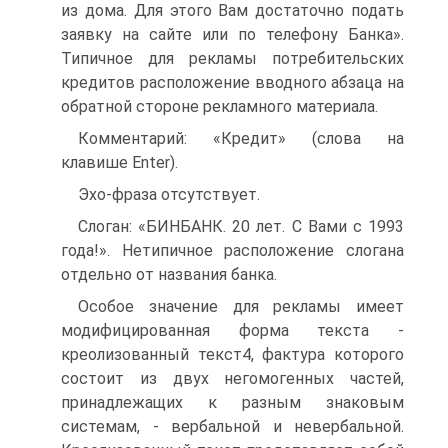
из дома. Для этого Вам достаточно подать
заявку на сайте или по телефону Банка».
Типичное для рекламы потребительских
кредитов расположение вводного абзаца на
обратной стороне рекламного материала.
Комментарий: «Кредит» (слова на
клавише Enter).
Эхо-фраза отсутствует.
Слоган: «БИНБАНК. 20 лет. С Вами с 1993
года!». Нетипичное расположение слогана
отдельно от названия банка.
Особое значение для рекламы имеет
модифицированная форма текста -
креолизованный текст4, фактура которого
состоит из двух негомогенных частей,
принадлежащих к разным знаковым
системам, - вербальной и невербальной.