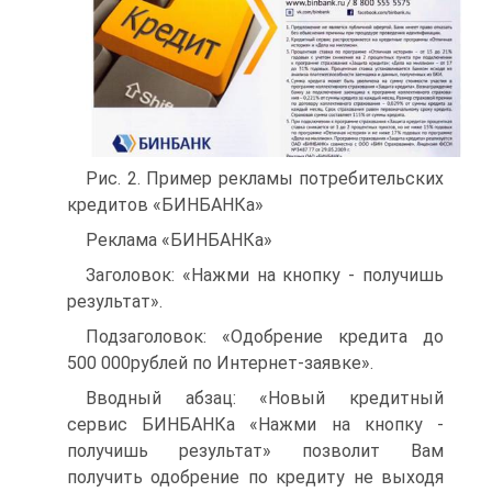
Рис. 2. Пример рекламы потребительских
кредитов «БИНБАНКа»
Реклама «БИНБАНКа»
Заголовок: «Нажми на кнопку - получишь
результат».
Подзаголовок: «Одобрение кредита до
500 000рублей по Интернет-заявке».
Вводный абзац: «Новый кредитный
сервис БИНБАНКа «Нажми на кнопку -
получишь результат» позволит Вам
получить одобрение по кредиту не выходя