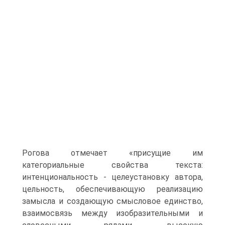
Рогова отмечает «присущие им
категориальные свойства текста:
интенциональность - целеустановку автора,
цельность, обеспечивающую реализацию
замысла и создающую смысловое единство,
взаимосвязь между изобразительными и