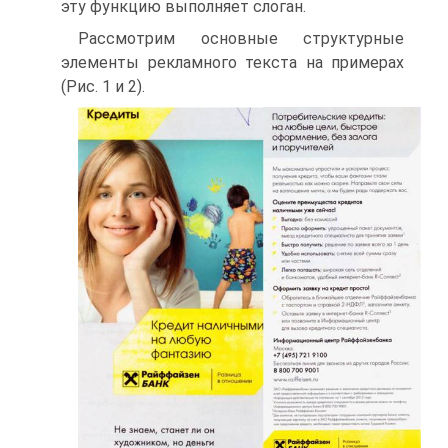
эту функцию выполняет слоган.
Рассмотрим основные структурные
элементы рекламного текста на примерах
(Рис. 1 и 2).