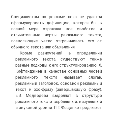
Специалистам по рекламе пока не удается
сформулировать дефиницию, которая бы в
полной мере отражала все свойства и
отличительные черты рекламного текста,
позволяющие четко отграничивать его от
обычного текста или объявления.
Кроме разночтений в определении
рекламного текста, существуют также
разные подходы к его структурированию. Х.
Кафтанджиев в качестве основных частей
рекламного текста называет слоган,
рекламный заголовок, основной рекламный
текст и эхо-фразу (завершающую фразу).
Е.В. Медведева выделяет в структуре
рекламного текста вербальный, визуальный
и звуковой уровни. Л.Г. Фещенко предлагает