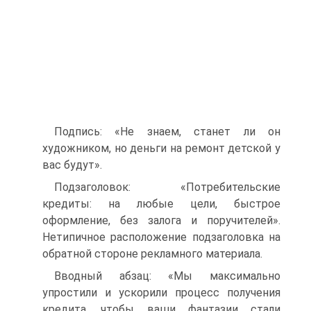
Подпись: «Не знаем, станет ли он
художником, но деньги на ремонт детской у
вас будут».
Подзаголовок: «Потребительские
кредиты: на любые цели, быстрое
оформление, без залога и поручителей».
Нетипичное расположение подзаголовка на
обратной стороне рекламного материала.
Вводный абзац: «Мы максимально
упростили и ускорили процесс получения
кредита, чтобы ваши фантазии стали