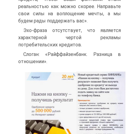
реальностью как можно скорее. Направьте
свои силы на воплощение мечты, а мы
будем рады поддержать вас».
Эхо-фраза отсутствует, что является
характерной чертой рекламы
потребительских кредитов.
Слоган: «Райффайзенбанк. Разница в
отношении».