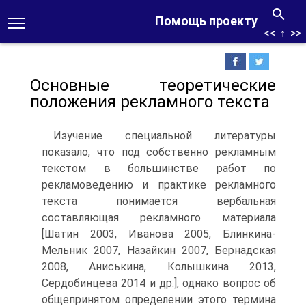
Помощь проекту
<<
↑
>>
Основные теоретические
положения рекламного текста
Изучение специальной литературы
показало, что под собственно рекламным
текстом в большинстве работ по
рекламоведению и практике рекламного
текста понимается вербальная
составляющая рекламного материала
[Шатин 2003, Иванова 2005, Блинкина-
Мельник 2007, Назайкин 2007, Бернадская
2008, Аниськина, Колышкина 2013,
Сердобинцева 2014 и др.], однако вопрос об
общепринятом определении этого термина