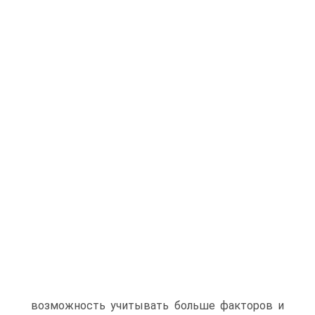
возможность учитывать больше факторов и