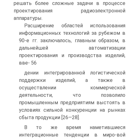
решать более сложные задачи в процессе
проектирования радиоэлектронной
аппаратуры.
Расширение областей использования
информационных технологий за рубежом в
90-е гг. заключалось, главным образом, в
дальнейшей автоматизации
проектирования и производства изделий,
вве- 56
дении интегрированной логистической
поддержки изделий, а также в
осуществлении коммерческой
деятельности, что позволило
промышленным предприятиям выстоять в
условиях сильной конкуренции на рынках
сбыта продукции [26—28].
В то же время наметившиеся
интеграционные тенденции в миро-вой