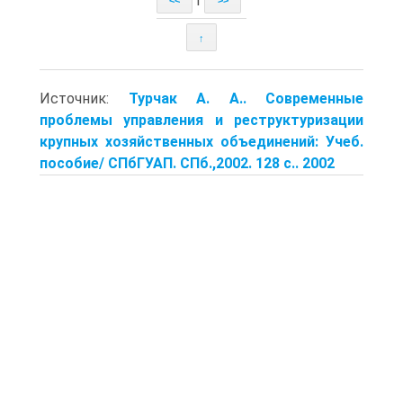
<<
>>
↑
Источник:
Турчак А. А.. Современные
проблемы управления и реструктуризации
крупных хозяйственных объединений: Учеб.
пособие/ СПбГУАП. СПб.,2002. 128 с.. 2002