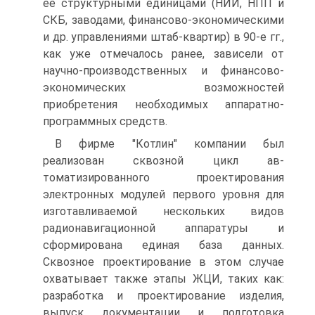
ее структурными единицами (НИИ, НПП и
СКБ, заводами, финансово-экономическими
и др. управлениями штаб-квартир) в 90-е гг.,
как уже отмечалось ранее, зависели от
научно-производственных и финансово-
экономических возможностей
приобретения необходимых аппаратно-
программных средств.
В фирме "Котлин" компании был
реализован сквозной цикл ав-
томатизированного проектирования
электронных модулей первого уровня для
изготавливаемой нескольких видов
радионавигационной аппаратуры и
сформирована единая база данных.
Сквозное проектирование в этом случае
охватывает также этапы ЖЦИ, таких как:
разработка и проектирование изделия,
выпуск документации и подготовка