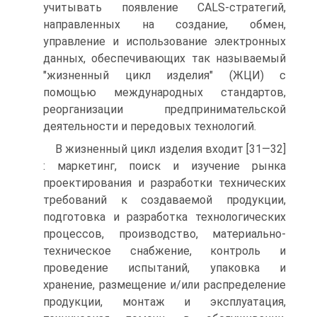
учитывать появление CALS-стратегий,
направленных на создание, обмен,
управление и использование электронных
данных, обеспечивающих так называемый
"жизненный цикл изделия" (ЖЦИ) с
помощью международных стандартов,
реорганизации предпринимательской
деятельности и передовых технологий.
В жизненный цикл изделия входит [31—32]
: маркетинг, поиск и изучение рынка
проектирования и разработки технических
требований к создаваемой продукции,
подготовка и разработка технологических
процессов, производство, материально-
техническое снабжение, контроль и
проведение испытаний, упаковка и
хранение, размещение и/или распределение
продукции, монтаж и эксплуатация,