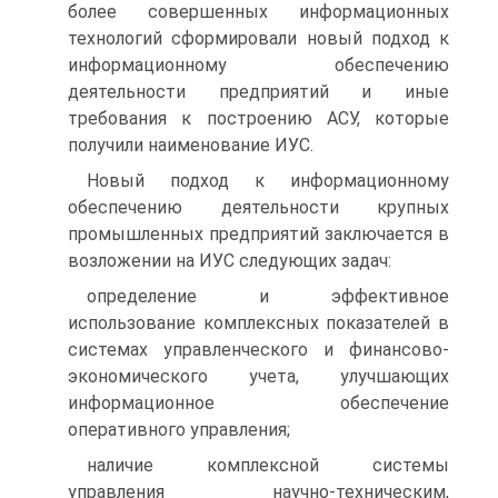
более совершенных информационных
технологий сформировали новый подход к
информационному обеспечению
деятельности предприятий и иные
требования к построению АСУ, которые
получили наименование ИУС.
Новый подход к информационному
обеспечению деятельности крупных
промышленных предприятий заключается в
возложении на ИУС следующих задач:
определение и эффективное
использование комплексных показателей в
системах управленческого и финансово-
экономического учета, улучшающих
информационное обеспечение
оперативного управления;
наличие комплексной системы
управления научно-техническим,