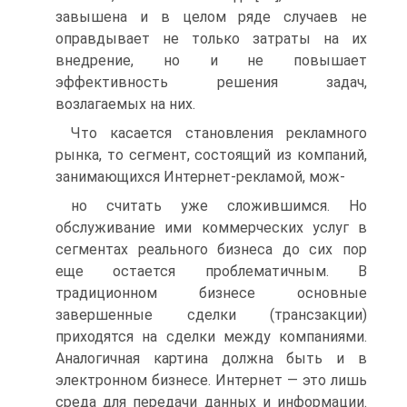
завышена и в целом ряде случаев не
оправдывает не только затраты на их
внедрение, но и не повышает
эффективность решения задач,
возлагаемых на них.
Что касается становления рекламного
рынка, то сегмент, состоящий из компаний,
занимающихся Интернет-рекламой, мож-
но считать уже сложившимся. Но
обслуживание ими коммерческих услуг в
сегментах реального бизнеса до сих пор
еще остается проблематичным. В
традиционном бизнесе основные
завершенные сделки (трансзакции)
приходятся на сделки между компаниями.
Аналогичная картина должна быть и в
электронном бизнесе. Интернет — это лишь
среда для передачи данных и информации.