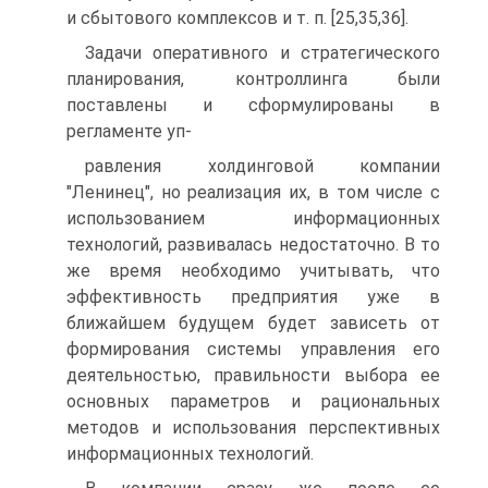
и сбытового комплексов и т. п. [25,35,36].
Задачи оперативного и стратегического
планирования, контроллинга были
поставлены и сформулированы в
регламенте уп-
равления холдинговой компании
"Ленинец", но реализация их, в том числе с
использованием информационных
технологий, развивалась недостаточно. В то
же время необходимо учитывать, что
эффективность предприятия уже в
ближайшем будущем будет зависеть от
формирования системы управления его
деятельностью, правильности выбора ее
основных параметров и рациональных
методов и использования перспективных
информационных технологий.