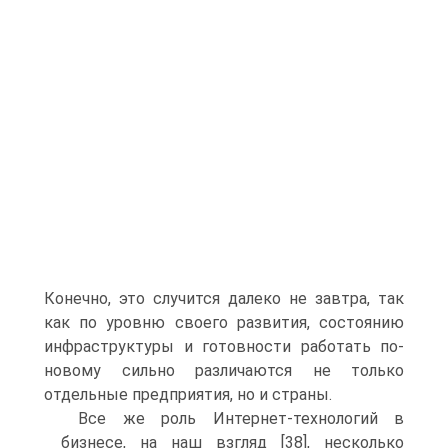
Конечно, это случится далеко не завтра, так
как по уровню своего развития, состоянию
инфраструктуры и готовности работать по-
новому сильно различаются не только
отдельные предприятия, но и страны.
Все же роль Интернет-технологий в
бизнесе, на наш взгляд [38], несколько