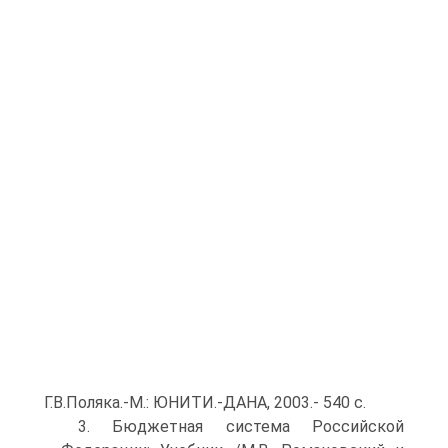
Г.В.Поляка.-М.: ЮНИТИ.-ДАНА, 2003.- 540 с.
3. Бюджетная система Российской