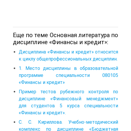
Еще по теме Основная литература по
дисциплине «Финансы и кредит»:
Дисциплина «Финансы и кредит» относится
к циклу общепрофессиональных дисциплин.
1. Место дисциплины в образовательной
программе специальности 080105
«Финансы и кредит»
Пример тестов рубежного контроля по
дисциплине «Финансовый менеджмент»
для студентов 5 курса специальности
«Финансы и кредит».
С. С. Кириллова. Учебно-методический
комплекс по дисциплине «Бюджетная