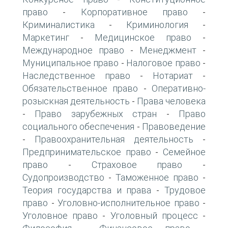
право
Корпоративное право
-
-
Криминалистика
Криминология
-
-
Маркетинг
Медицинское право
-
-
Международное право
Менеджмент
-
-
Муниципальное право
Налоговое право
-
-
Наследственное право
Нотариат
-
-
Обязательственное право
Оперативно-
-
розыскная деятельность
Права человека
-
Право зарубежных стран
Право
-
-
социального обеспечения
Правоведение
-
Правоохранительная деятельность
-
-
Предпринимательское право
Семейное
-
право
Страховое право
-
-
Судопроизводство
Таможенное право
-
-
Теория государства и права
Трудовое
-
право
Уголовно-исполнительное право
-
-
Уголовное право
Уголовный процесс
-
-