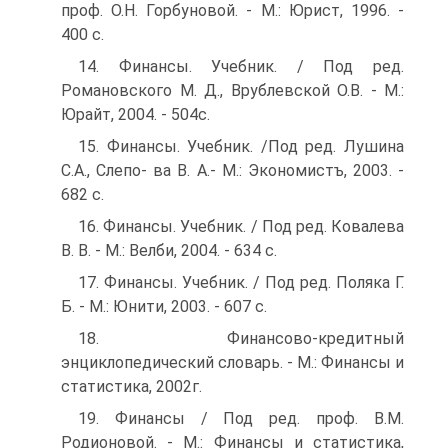
проф. О.Н. Горбуновой. - М.: Юрист, 1996. -
400 с.
14. Финансы. Учебник. / Под ред.
Романовского М. Д., Врублевской О.В. - М.:
Юрайт, 2004. - 504с.
15. Финансы. Учебник. /Под ред. Лушина
С.А., Слепо- ва В. А.- М.: Экономистъ, 2003. -
682 с.
16. Финансы. Учебник. / Под ред. Ковалева
В. В. - М.: Велби, 2004. - 634 с.
17. Финансы. Учебник. / Под ред. Поляка Г.
Б. - М.: Юнити, 2003. - 607 с.
18. Финансово-кредитный
энциклопедический словарь. - М.: Финансы и
статистика, 2002г.
19. Финансы / Под ред. проф. В.М.
Родионовой. - М.: Финансы и статистика,