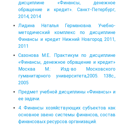
дисциплине «Финансы, денежное
обращение и кредит». Санкт-Петербург,
2014, 2014
Лидина Наталья Германовна. Учебно-
методический комплекс по дисциплине
Финансы и кредит Нижний Новгород 2011,
2011
Сазонова М.Е.. Практикум по дисциплине
«Финансы, денежное обращение и кредит»
Москва М.: Изд-во Московского
гуманитарного университета,2005. 138с.,
2005
Предмет учебной дисциплины «Финансы» и
ее задачи.
4. Финансы хозяйствующих субъектов как
основное звено системы финансов, состав
финансовых ресурсов организаций.