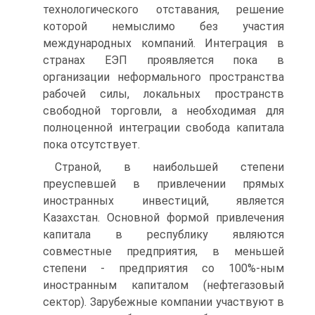
технологического отставания, решение
которой немыслимо без участия
международных компаний. Интеграция в
странах ЕЭП проявляется пока в
организации неформального пространства
рабочей силы, локальных пространств
свободной торговли, а необходимая для
полноценной интеграции свобода капитала
пока отсутствует.
Страной, в наибольшей степени
преуспевшей в привлечении прямых
иностранных инвестиций, является
Казахстан. Основной формой привлечения
капитала в республику являются
совместные предприятия, в меньшей
степени - предприятия со 100%-ным
иностранным капиталом (нефтегазовый
сектор). Зарубежные компании участвуют в