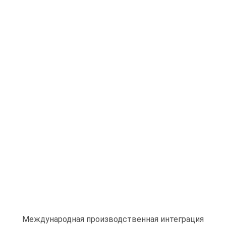
Международная производственная интеграция