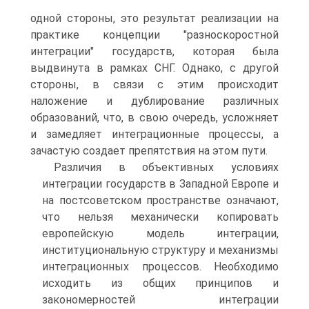
одной стороны, это результат реализации на
практике концепции "разноскоростной
интеграции" государств, которая была
выдвинута в рамках СНГ. Однако, с другой
стороны, в связи с этим происходит
наложение и дублирование различных
образований, что, в свою очередь, усложняет
и замедляет интеграционные процессы, а
зачастую создает препятствия на этом пути.
Различия в объективных условиях
интеграции государств в Западной Европе и
на постсоветском пространстве означают,
что нельзя механически копировать
европейскую модель интеграции,
институциональную структуру и механизмы
интеграционных процессов. Необходимо
исходить из общих принципов и
закономерностей интеграции