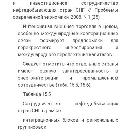
и инвестиционное сотрудничество
нефтедобывающих стран СНГ // Проблемы
современной экономики. 2008. N 1 (25).
Интенсивная внешняя торговля в целом,
особенно международные кооперационные
связи, формирует предпосылки для
перекрестного инвестирования и
международного переплетения капиталов.
Следует отметить, что отдельные страны
имеют разную заинтересованность в
энергоинтеграции и промышленном
сотрудничестве (табл. 15.5, 15.6).
Таблица 15.5
Сотрудничество нефтедобывающих
стран СНГ в рамках
интеграционных блоков и региональных
группировок