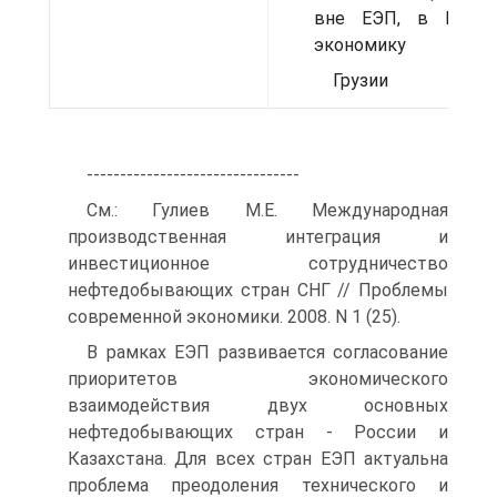
вне ЕЭП, в Кирги
экономику
Грузии
--------------------------------
См.: Гулиев М.Е. Международная
производственная интеграция и
инвестиционное сотрудничество
нефтедобывающих стран СНГ // Проблемы
современной экономики. 2008. N 1 (25).
В рамках ЕЭП развивается согласование
приоритетов экономического
взаимодействия двух основных
нефтедобывающих стран - России и
Казахстана. Для всех стран ЕЭП актуальна
проблема преодоления технического и