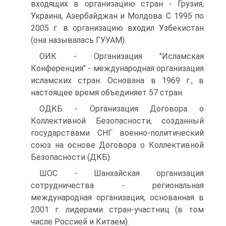
входящих в организацию стран - Грузия,
Украина, Азербайджан и Молдова. С 1995 по
2005 г. в организацию входил Узбекистан
(она называлась ГУУАМ).
ОИК - Организация "Исламская
Конференция" - международная организация
исламских стран. Основана в 1969 г., в
настоящее время объединяет 57 стран.
ОДКБ - Организация Договора о
Коллективной Безопасности, созданный
государствами СНГ военно-политический
союз на основе Договора о Коллективной
Безопасности (ДКБ).
ШОС - Шанхайская организация
сотрудничества - региональная
международная организация, основанная в
2001 г. лидерами стран-участниц (в том
числе Россией и Китаем).