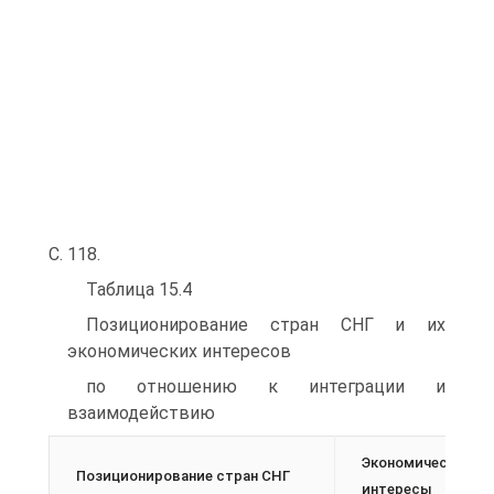
С. 118.
Таблица 15.4
Позиционирование стран СНГ и их
экономических интересов
по отношению к интеграции и
взаимодействию
Экономические
Позиционирование стран СНГ
интересы