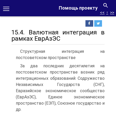
Помощь проекту
<<
↑
>>
15.4. Валютная интеграция в
рамках ЕврАзЭС
Структурная интеграция на
постсоветском пространстве
За два последних десятилетия на
постсоветском пространстве возник ряд
интеграционных образований: Содружество
Независимых Государств (СНГ),
Евразийское экономическое сообщество
(ЕврАзЭС), Единое экономическое
пространство (ЕЭП), Союзное государство и
др.