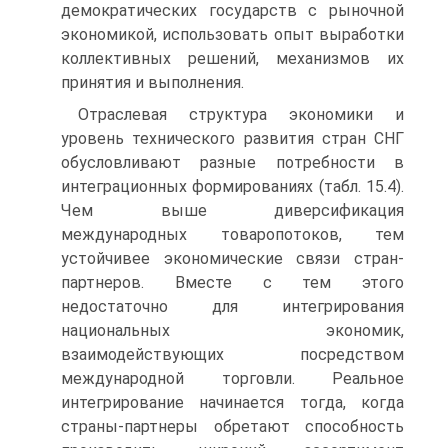
демократических государств с рыночной
экономикой, использовать опыт выработки
коллективных решений, механизмов их
принятия и выполнения.
Отраслевая структура экономики и
уровень технического развития стран СНГ
обусловливают разные потребности в
интеграционных формированиях (табл. 15.4).
Чем выше диверсификация
международных товаропотоков, тем
устойчивее экономические связи стран-
партнеров. Вместе с тем этого
недостаточно для интегрирования
национальных экономик,
взаимодействующих посредством
международной торговли. Реальное
интегрирование начинается тогда, когда
страны-партнеры обретают способность