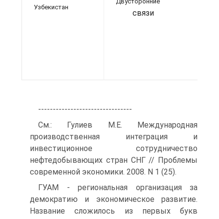
Двусторонние
Узбекистан
связи
--------------------------------
См.: Гулиев М.Е. Международная
производственная интеграция и
инвестиционное сотрудничество
нефтедобывающих стран СНГ // Проблемы
современной экономики. 2008. N 1 (25).
ГУАМ - региональная организация за
демократию и экономическое развитие.
Название сложилось из первых букв