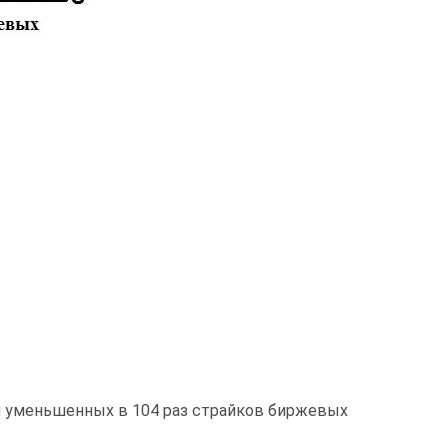
я уменьшенных в 104 раз страйков биржевых