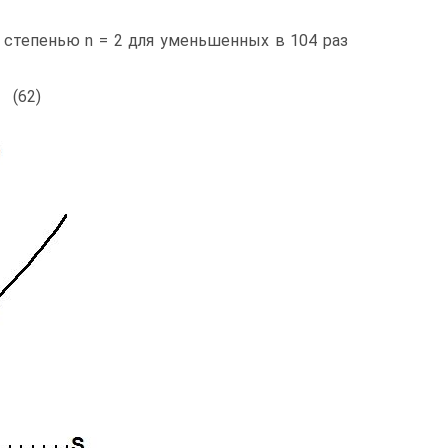
 степенью n = 2 для уменьшенных в 104 раз
(62)