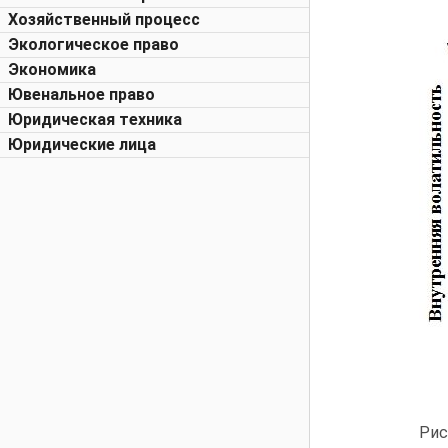
Хозяйственный процесс
Экологическое право
Экономика
Ювенальное право
Юридическая техника
Юридические лица
Рис