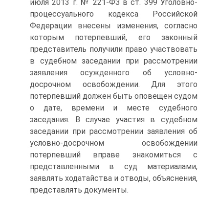
июля 2013 г. № 221-ФЗ в ст. 399 Уголовно-
процессуального кодекса Российской
Федерации внесены изменения, согласно
которым потерпевший, его законный
представитель получили право участвовать
в судебном заседании при рассмотрении
заявления осужденного об условно-
досрочном освобождении. Для этого
потерпевший должен быть оповещен судом
о дате, времени и месте судебного
заседания. В случае участия в судебном
заседании при рассмотрении заявления об
условно-досрочном освобождении
потерпевший вправе знакомиться с
представленными в суд материалами,
заявлять ходатайства и отводы, объяснения,
представлять документы.