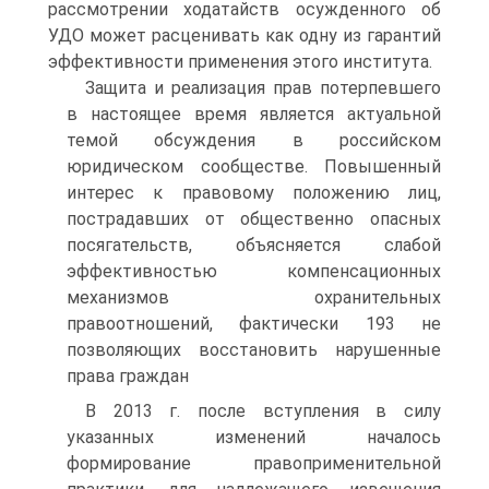
рассмотрении ходатайств осужденного об
УДО может расценивать как одну из гарантий
эффективности применения этого института.
Защита и реализация прав потерпевшего
в настоящее время является актуальной
темой обсуждения в российском
юридическом сообществе. Повышенный
интерес к правовому положению лиц,
пострадавших от общественно опасных
посягательств, объясняется слабой
эффективностью компенсационных
механизмов охранительных
правоотношений, фактически 193 не
позволяющих восстановить нарушенные
права граждан
В 2013 г. после вступления в силу
указанных изменений началось
формирование правоприменительной