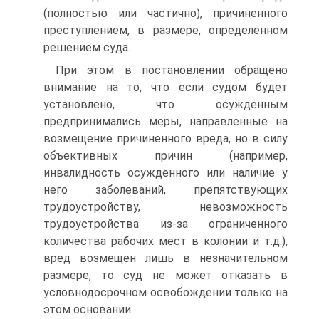
(полностью или частично), причиненного
преступлением, в размере, определенном
решением суда.
При этом в постановлении обращено
внимание на то, что если судом будет
установлено, что осужденным
предпринимались меры, направленные на
возмещение причиненного вреда, но в силу
объективных причин (например,
инвалидность осужденного или наличие у
него заболеваний, препятствующих
трудоустройству, невозможность
трудоустройства из-за ограниченного
количества рабочих мест в колонии и т.д.),
вред возмещен лишь в незначительном
размере, то суд не может отказать в
условно­досрочном освобождении только на
этом основании.