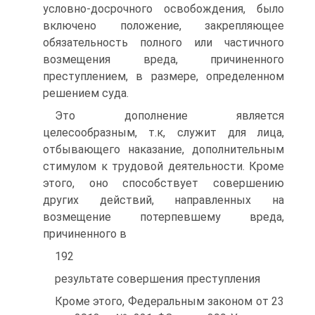
условно-досрочного освобождения, было
включено положение, закрепляющее
обязательность полного или частичного
возмещения вреда, причиненного
преступлением, в размере, определенном
решением суда.
Это дополнение является
целесообразным, т.к, служит для лица,
отбывающего наказание, дополнительным
стимулом к трудовой деятельности. Кроме
этого, оно способствует совершению
других действий, направленных на
возмещение потерпевшему вреда,
причиненного в
192
результате совершения преступления
Кроме этого, Федеральным законом от 23