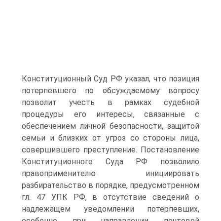
Конституционный Суд РФ указал, что позиция
потерпевшего по обсуждаемому вопросу
позволит учесть в рамках судебной
процедуры его интересы, связанные с
обеспечением личной безопасности, защитой
семьи и близких от угроз со стороны лица,
совершившего преступление. Постановление
Конституционного Суда РФ позволило
правоприменителю инициировать
разбирательство в порядке, предусмотренном
гл. 47 УПК РФ, в отсутствие сведений о
надлежащем уведомлении потерпевших,
особенно при направлении почтовой