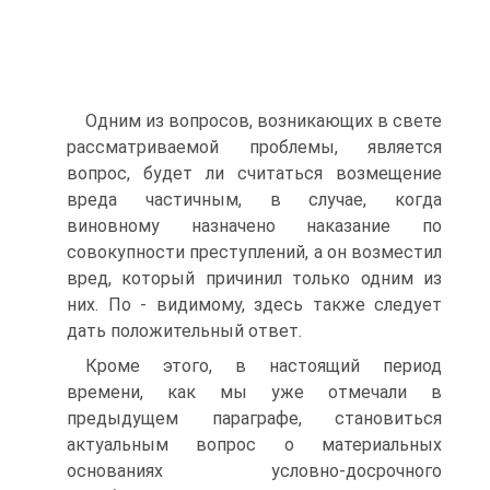
Одним из вопросов, возникающих в свете
рассматриваемой проблемы, является
вопрос, будет ли считаться возмещение
вреда частичным, в случае, когда
виновному назначено наказание по
совокупности преступлений, а он возместил
вред, который причинил только одним из
них. По - видимому, здесь также следует
дать положительный ответ.
Кроме этого, в настоящий период
времени, как мы уже отмечали в
предыдущем параграфе, становиться
актуальным вопрос о материальных
основаниях условно-досрочного