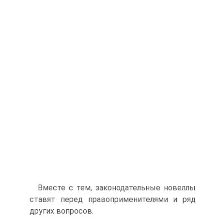
Вместе с тем, законодательные новеллы
ставят перед правоприменителями и ряд
других вопросов.