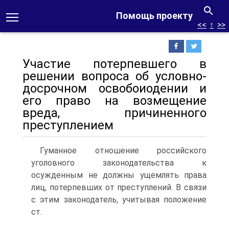
Помощь проекту
<<
↑
>>
Участие потерпевшего в
решении вопроса об условно­
досрочном освобоиодении и
его право на возмещение
вреда, причиненного
преступлением
Гуманное отношение российского
уголовного законодательства к
осужденным не должны ущемлять права
лиц, потерпевших от преступлений. В связи
с этим законодатель, учитывая положение
ст.