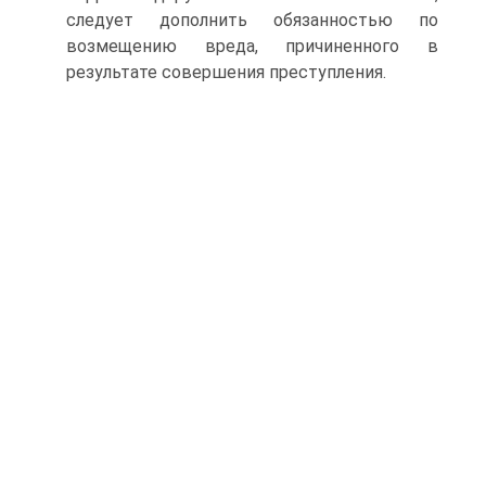
следует дополнить обязанностью по
возмещению вреда, причиненного в
результате совершения преступления.