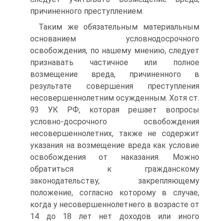
причиненного преступлением.
Таким же обязательным материальным
основанием условно­досрочного
освобождения, по нашему мнению, следует
признавать частичное или полное
возмещение вреда, причиненного в
результате совершения преступления
несовершеннолетним осужденным. Хотя ст.
93 УК РФ, которая решает вопросы
условно-досрочного освобождения
несовершеннолетних, также не содержит
указания на возмещение вреда как условие
освобождения от наказания. Можно
обратиться к гражданскому
законодательству, закрепляющему
положение, согласно которому в случае,
когда у несовершеннолетнего в возрасте от
14 до 18 лет нет доходов или иного