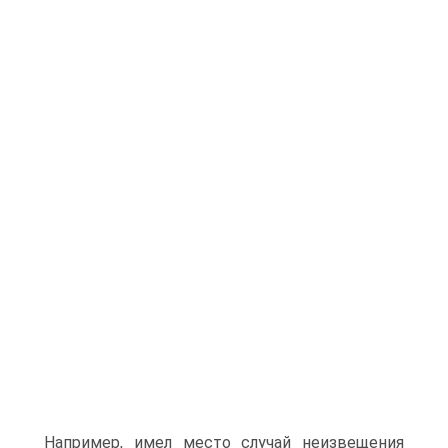
Например, имел место случай неизвещения