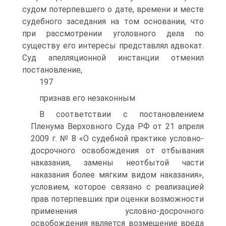
судом потерпевшего о дате, времени и месте
судебного заседания на том основании, что
при рассмотрении уголовного дела по
существу его интересы представлял адвокат.
Суд апелляционной инстанции отменил
постановление,
197
признав его незаконным
В соответствии с постановлением
Пленума Верховного Суда РФ от 21 апреля
2009 г. № 8 «О судебной практике условно-
досрочного освобождения от отбывания
наказания, замены неотбытой части
наказания более мягким видом наказания»,
условием, которое связано с реализацией
прав потерпевших при оценки возможности
применения условно-досрочного
освобождения является возмещение вреда