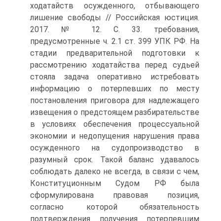
ходатайств осужденного, отбывающего
лишение свободы // Российская юстиция.
2017. № 12. С. 33. требования,
предусмотренные ч. 2.1 ст. 399 УПК РФ. На
стадии предварительной подготовки к
рассмотрению ходатайства перед судьей
стояла задача оперативно истребовать
информацию о потерпевших по месту
постановления приговора для надлежащего
извещения о предстоящем разбирательстве
в условиях обеспечения процессуальной
экономии и недопущения нарушения права
осужденного на судопроизводство в
разумный срок. Такой баланс удавалось
соблюдать далеко не всегда, в связи с чем,
Конституционным Судом РФ была
сформулирована правовая позиция,
согласно которой обязательность
подтверждения получения потерпевшим