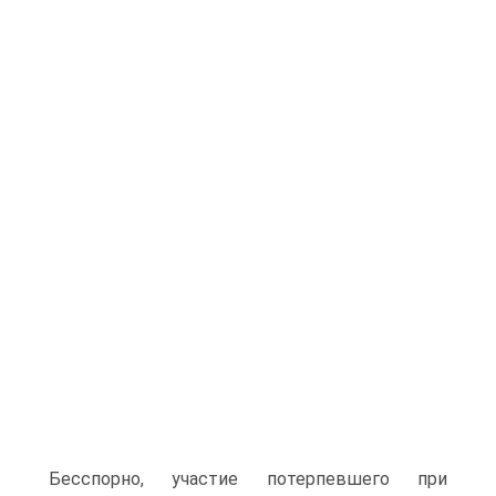
Бесспорно, участие потерпевшего при