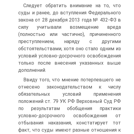
Следует обратить внимание на то, что
суды и ранее, до вступления Федерального
закона от 28 декабря 2013 года № 432-ФЗ в
силу учитывали возмещение вреда
(полностью или частично), причиненного
преступлением, наряду с другими
обстоятельствами, хотя оно стало одним из
условий условно-досрочного освобождения
только после внесения указанных выше
дополнений.
Ввиду того, что мнение потерпевшего не
отнесено законодательством к числу
обязательных условий применения
положений ст. 79 УК РФ Верховный Суд РФ
по результатам обобщения практики
условно-досрочного освобождения от
отбывания наказания, констатирует тот
факт, что суды имеют разные отношения к