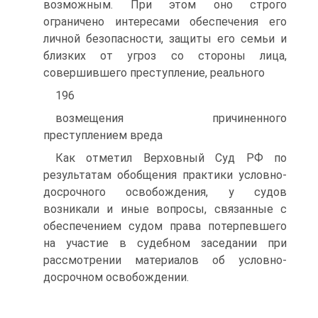
возможным. При этом оно строго
ограничено интересами обеспечения его
личной безопасности, защиты его семьи и
близких от угроз со стороны лица,
совершившего преступление, реального
196
возмещения причиненного
преступлением вреда
Как отметил Верховный Суд РФ по
результатам обобщения практики условно-
досрочного освобождения, у судов
возникали и иные вопросы, связанные с
обеспечением судом права потерпевшего
на участие в судебном заседании при
рассмотрении материалов об условно-
досрочном освобождении.