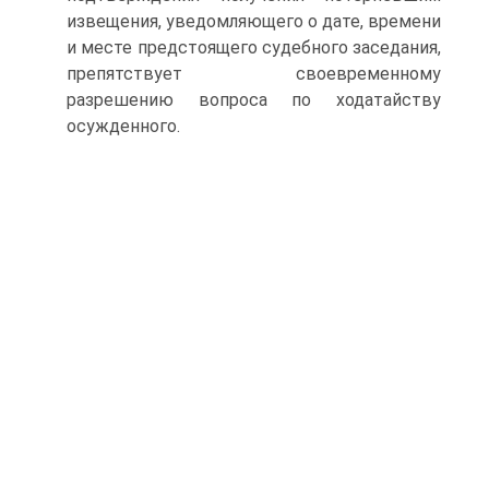
извещения, уведомляющего о дате, времени
и месте предстоящего судебного заседания,
препятствует своевременному
разрешению вопроса по ходатайству
осужденного.