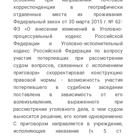
корреспонденции в географически
отдаленные места их проживания.
Федеральный закон от 30 марта 2015 г. № 62-
ФЗ «О внесении изменений в Уголовно-
процессуальный кодекс Российской
Федерации и Уголовно-исполнительный
кодекс Российской Федерации по вопросу
участия потерпевших при рассмотрении
судом вопросов, связанных с исполнением
приговора» скорректировал конструкцию
правовой нормы - возможность участия
потерпевшего в судебном заседании
поставлена в зависимость от его
волеизъявления, выраженного при
рассмотрении уголовного дела, о чем судом
выносится решение, его копия одновременно
C приговором направляется в учреждение,
исполняющее наказание (ч. 5 ст.