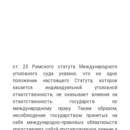
ст. 25 Римского статута Международного
уголовного суда указано, что ни одно
положение настоящего Статута, которое
касается индивидуальной уголовной
ответственности, не оказывает влияния на
ответственность государств по
международному праву. Таким образом,
несоблюдение государством принятых на
себя международно-правовых обязательств
представляет собой противоправное деяние и