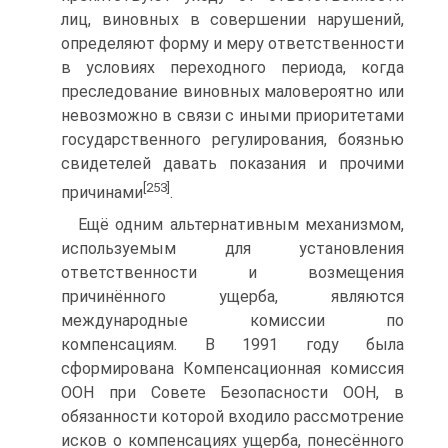
лиц, виновных в совершении нарушений,
определяют форму и меру ответственности
в условиях переходного периода, когда
преследование виновных маловероятно или
невозможно в связи с иными приоритетами
государственного регулирования, боязнью
свидетелей давать показания и прочими
[253]
причинами
.
Ещё одним альтернативным механизмом,
используемым для установления
ответственности и возмещения
причинённого ущерба, являются
международные комиссии по
компенсациям. В 1991 году была
сформирована Компенсационная комиссия
ООН при Совете Безопасности ООН, в
обязанности которой входило рассмотрение
исков о компенсациях ущерба, понесённого