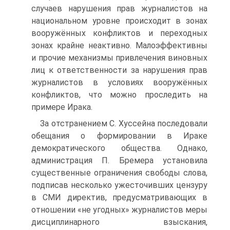
случаев нарушения прав журналистов на
национальном уровне происходит в зонах
вооружённых конфликтов и переходных
зонах крайне неактивно. Малоэффективны
и прочие механизмы привлечения виновных
лиц к ответственности за нарушения прав
журналистов в условиях вооружённых
конфликтов, что можно проследить на
примере Ирака.
За отстранением С. Хуссейна последовали
обещания о формировании в Ираке
демократического общества. Однако,
администрация П. Бремера установила
существенные ограничения свободы слова,
подписав несколько ужесточивших цензуру
в СМИ директив, предусматривающих в
отношении «не угодных» журналистов меры
дисциплинарного взыскания,