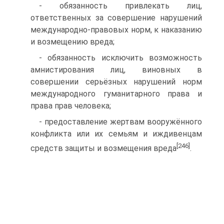
- обязанность привлекать лиц,
ответственных за совершение нарушений
международно-правовых норм, к наказанию
и возмещению вреда;
- обязанность исключить возможность
амнистирования лиц, виновных в
совершении серьёзных нарушений норм
международного гуманитарного права и
права прав человека;
- предоставление жертвам вооружённого
конфликта или их семьям и иждивенцам
[246]
средств защиты и возмещения вреда
.