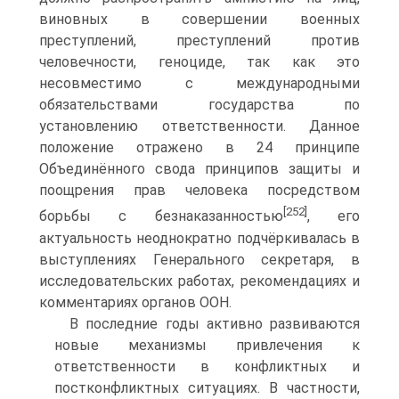
виновных в совершении военных
преступлений, преступлений против
человечности, геноциде, так как это
несовместимо с международными
обязательствами государства по
установлению ответственности. Данное
положение отражено в 24 принципе
Объединённого свода принципов защиты и
поощрения прав человека посредством
[252]
борьбы с безнаказанностью
, его
актуальность неоднократно подчёркивалась в
выступлениях Генерального секретаря, в
исследовательских работах, рекомендациях и
комментариях органов ООН.
В последние годы активно развиваются
новые механизмы привлечения к
ответственности в конфликтных и
постконфликтных ситуациях. В частности,