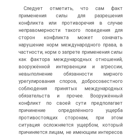
Следует отметить, что сам факт
применения силы для разрешения
конфликта или противоречия в случае
неправомерности такого поведения для
сторон конфликта может означать
нарушение норм международного права, в
частности, норм о запрете применения силы
как фактора международных отношений,
вооружённой интервенции и агрессии,
невыполнение обязанности мирного
урегулирования споров, добросовестного
соблюдения принятых международных
обязательств и прочее. Вооружённый
конфликт по своей сути предполагает
причинение определённого ущерба
противостоящих сторонам, при этом
ситуация осложняется ущербом, который
причиняется лицам, не имеющим интересов