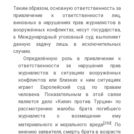
Таким образом, основную ответственность за
привлечение к ответственности лиц,
виновных в нарушениях прав журналистов в
вооружённых конфликтах, несут государства,
а Международный уголовный суд выполняет
данную задачу лишь в исключительных
случаях.
Определённую роль в привлечении к
ответственности за нарушения прав
журналистов в ситуациях вооружённых
конфликтов или близких к ним ситуациях
играет Европейский суд по правам
человека. Показательным в этой связи
является дело «Килич против Турции» по
рассмотрению жалобы брата погибшего
журналиста о возмещении ему
[250]
материального и морального вреда
. По
мнению заявителя, смерть брата в возрасте