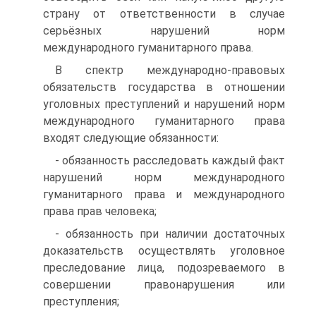
страну от ответственности в случае
серьёзных нарушений норм
международного гуманитарного права.
В спектр международно-правовых
обязательств государства в отношении
уголовных преступлений и нарушений норм
международного гуманитарного права
входят следующие обязанности:
- обязанность расследовать каждый факт
нарушений норм международного
гуманитарного права и международного
права прав человека;
- обязанность при наличии достаточных
доказательств осуществлять уголовное
преследование лица, подозреваемого в
совершении правонарушения или
преступления;