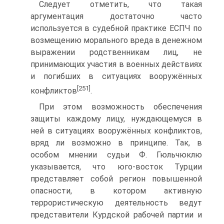
Следует отметить, что такая
аргументация достаточно часто
используется в судебной практике ЕСПЧ по
возмещению морального вреда в денежном
выражении родственникам лиц, не
принимающих участия в военных действиях
и погибших в ситуациях вооружённых
[251]
конфликтов
.
При этом возможность обеспечения
защиты каждому лицу, нуждающемуся в
ней в ситуациях вооружённых конфликтов,
вряд ли возможно в принципе. Так, в
особом мнении судьи Ф. Гюльчюклю
указывается, что юго-восток Турции
представляет собой регион повышенной
опасности, в котором активную
террористическую деятельность ведут
представители Курдской рабочей партии и