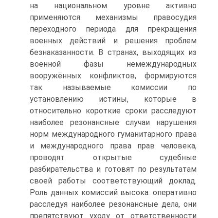
на национальном уровне активно
применяются механизмы правосудия
переходного периода для прекращения
военных действий и решения проблем
безнаказанности. В странах, выходящих из
военной фазы немеждународных
вооружённых конфликтов, формируются
так называемые комиссии по
установлению истины, которые в
относительно короткие сроки расследуют
наиболее резонансные случаи нарушения
норм международного гуманитарного права
и международного права прав человека,
проводят открытые судебные
разбирательства и готовят по результатам
своей работы соответствующий доклад.
Роль данных комиссий высока: оперативно
расследуя наиболее резонансные дела, они
препятствуют уходу от ответственности