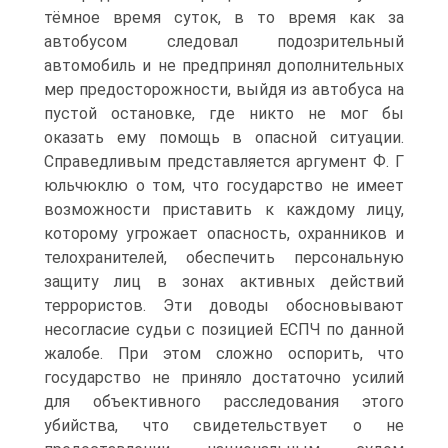
тёмное время суток, в то время как за
автобусом следовал подозрительный
автомобиль и не предпринял дополнительных
мер предосторожности, выйдя из автобуса на
пустой остановке, где никто не мог бы
оказать ему помощь в опасной ситуации.
Справедливым представляется аргумент Ф. Г
юльчюклю о том, что государство не имеет
возможности приставить к каждому лицу,
которому угрожает опасность, охранников и
телохранителей, обеспечить персональную
защиту лиц в зонах активных действий
террористов. Эти доводы обосновывают
несогласие судьи с позицией ЕСПЧ по данной
жалобе. При этом сложно оспорить, что
государство не приняло достаточно усилий
для объективного расследования этого
убийства, что свидетельствует о не