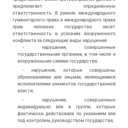
предполагает определённую
ответственность. В рамках международного
гуманитарного права и международного права
прав человека государство несёт
ответственность в условиях вооружённого
конфликта за следующие виды нарушений:
- нарушения, совершенные
государственными органами, в том числе и
вооружёнными силами государства;
- нарушения, которые совершены
образованиями или лицами, являющимися
исполнителями элементов государственной
власти;
- нарушения, совершенные
индивидуально или в группе, которые
фактически действовали по указаниям или
под контролем, руководством государства;