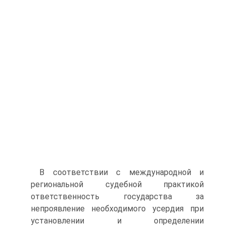
В соответствии с международной и
региональной судебной практикой
ответственность государства за
непроявление необходимого усердия при
установлении и определении