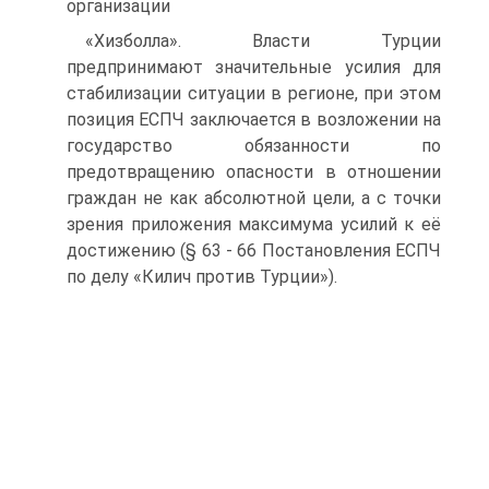
организации
«Хизболла». Власти Турции
предпринимают значительные усилия для
стабилизации ситуации в регионе, при этом
позиция ЕСПЧ заключается в возложении на
государство обязанности по
предотвращению опасности в отношении
граждан не как абсолютной цели, а с точки
зрения приложения максимума усилий к её
достижению (§ 63 - 66 Постановления ЕСПЧ
по делу «Килич против Турции»).