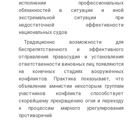
исполнении профессиональных
обязанностей в ситуации и иной
экстремальной ситуации при
недостаточной эффективности
национальных судов.
Традиционно возможности для
беспрепятственного и эффективного
отправления правосудия и установления
ответственности виновных лиц появляются
на конечных стадиях вооружённых
конфликтов. Практика показывает, что
объявление амнистии некоторым группам
участников конфликта способствует
скорейшему прекращению огня и переходу
к процессам мирного урегулирования
противоречий.