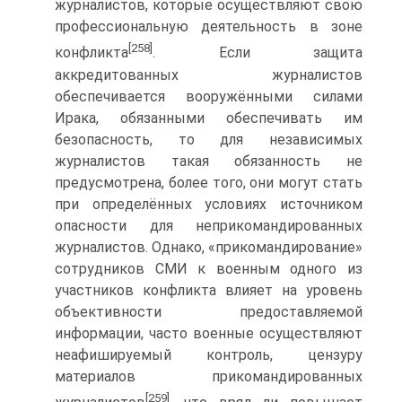
журналистов, которые осуществляют свою
профессиональную деятельность в зоне
[258]
конфликта
. Если защита
аккредитованных журналистов
обеспечивается вооружёнными силами
Ирака, обязанными обеспечивать им
безопасность, то для независимых
журналистов такая обязанность не
предусмотрена, более того, они могут стать
при определённых условиях источником
опасности для неприкомандированных
журналистов. Однако, «прикомандирование»
сотрудников СМИ к военным одного из
участников конфликта влияет на уровень
объективности предоставляемой
информации, часто военные осуществляют
неафишируемый контроль, цензуру
материалов прикомандированных
[259]