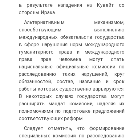
в результате нападения на Кувейт со
стороны Ирака.
Альтернативным механизмом,
способствующим выполнению
международных обязательств государства
в сфере нарушения норм международного
гуманитарного права и международного
права прав человека могут стать
национальные официальные комиссии по
расследованию таких нарушений, круг
обязанностей, состав, название и срок
работы которых существенно варьируются.
В некоторых случаях государства могут
расширять мандат комиссий, наделяя их
полномочиями по подготовке предложений
соответствующих реформ.
Следует отметить, что формирование
специальных комиссий по расследованию