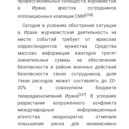
профессиональных сообществ журналистов
в Ираке, арестов сотрудников
[256]
оппозиционных коалиции СМИ
.
Сегодня в условиях обострения ситуации
в Ираке журналистская деятельность на
месте событий требует от иракских
корреспондентов мужества. Средства
массово информации ежегодно тратят
значительные суммы на обеспечение
безопасности в районе военных действий
безопасности своих сотрудников, доля
таких расходов может составлять до 20-
30% в совокупном бюджете
[257]
телерадиокомпаний Ирака
. В условиях
разрастания вооружённого конфликта
международные информационные
агентства неоднократно отмечали
повышение риска для независимых