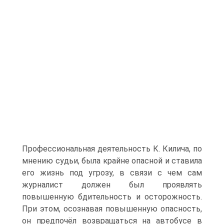
Профессиональная деятельность К. Килича, по
мнению судьи, была крайне опасной и ставила
его жизнь под угрозу, в связи с чем сам
журналист должен был проявлять
повышенную бдительность и осторожность.
При этом, осознавая повышенную опасность,
он предпочёл возвращаться на автобусе в