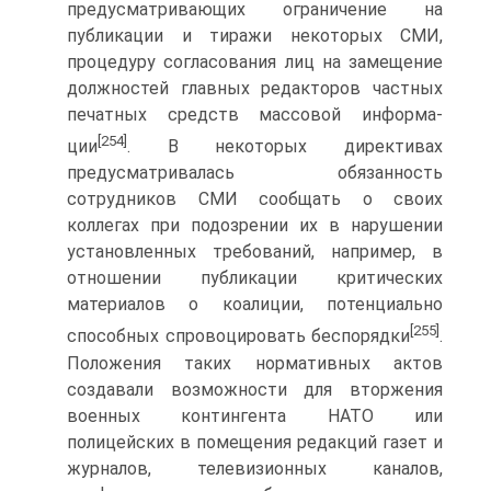
предусматривающих ограничение на
публикации и тиражи некоторых СМИ,
процедуру согласования лиц на замещение
должностей главных редакторов частных
печатных средств массовой информа-
[254]
ции
. В некоторых директивах
предусматривалась обязанность
сотрудников СМИ сообщать о своих
коллегах при подозрении их в нарушении
установленных требований, например, в
отношении публикации критических
материалов о коалиции, потенциально
[255]
способных спровоцировать беспорядки
.
Положения таких нормативных актов
создавали возможности для вторжения
военных контингента НАТО или
полицейских в помещения редакций газет и
журналов, телевизионных каналов,