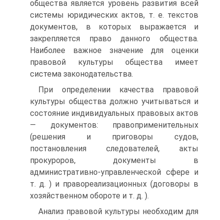
общества является уровень развития всей
системы юридических актов, т. е. текстов
документов, в которых выражается и
закрепляется право данного общества.
Наиболее важное значение для оценки
правовой культуры общества имеет
система законодательства.
При определении качества правовой
культуры общества должно учитываться и
состояние индивидуальных правовых актов
— документов: правоприменительных
(решения и приговоры судов,
постановления следователей, акты
прокуроров, документы в
административно-управленческой сфере и
т. д. ) и правореализационных (договоры в
хозяйственном обороте и т. д. ).
Анализ правовой культуры необходим для