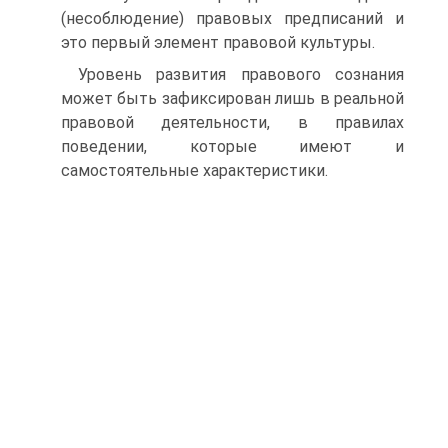
(несоблюдение) правовых предписаний и
это первый элемент правовой культуры.
Уровень развития правового сознания
может быть зафиксирован лишь в реальной
правовой деятельности, в правилах
поведении, которые имеют и
самостоятельные характеристики.