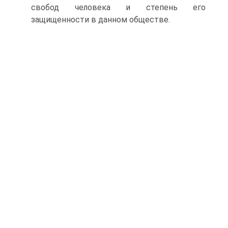
свобод человека и степень его
защищенности в данном обществе.