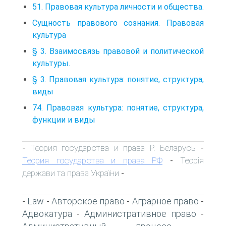
51. Правовая культура личности и общества.
Сущность правового сознания. Правовая
культура
§ 3. Взаимосвязь правовой и политической
культуры.
§ 3. Правовая культура: понятие, структура,
виды
74. Правовая культура: понятие, структура,
функции и виды
Теория государства и права Р. Беларусь
-
-
Теория государства и права РФ
Теорія
-
держави та права України
-
Law
Авторское право
Аграрное право
-
-
-
-
Адвокатура
Административное право
-
-