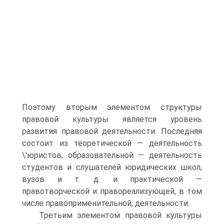
Поэтому вторым элементом структуры
правовой культуры является уровень
развития правовой деятельности. Последняя
состоит из теоретической — деятельность
\'юристов, образовательной — деятельность
студентов и слушателей юридических школ,
вузов и т. д. и практической —
правотворческой и правореализующей, в том
числе правоприменительной, деятельности.
Третьим элементом правовой культуры