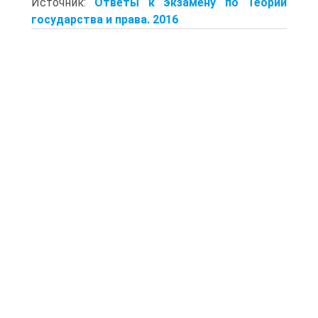
Источник:
Ответы к экзамену по Теории
государства и права. 2016