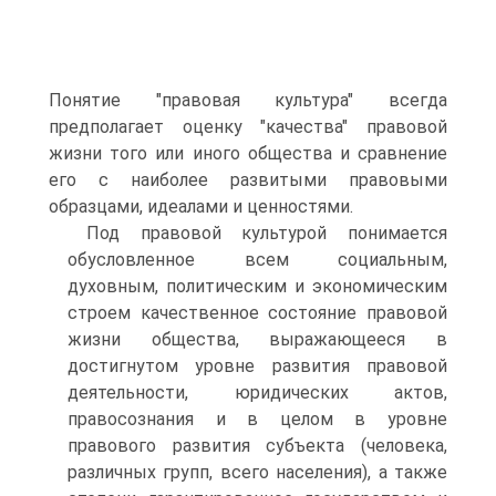
Понятие "правовая культура" всегда
предполагает оценку "качества" правовой
жизни того или иного общества и сравнение
его с наиболее развитыми правовыми
образцами, идеалами и ценностями.
Под правовой культурой понимается
обусловленное всем социальным,
духовным, политическим и экономическим
строем качественное состояние правовой
жизни общества, выражающееся в
достигнутом уровне развития правовой
деятельности, юридических актов,
правосознания и в целом в уровне
правового развития субъекта (человека,
различных групп, всего населения), а также