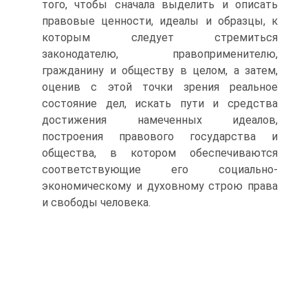
того, чтобы сначала выделить и описать
правовые ценности, идеалы и образцы, к
которым следует стремиться
законодателю, правоприменителю,
гражданину и обществу в целом, а затем,
оценив с этой точки зрения реальное
состояние дел, искать пути и средства
достижения намеченных идеалов,
построения правового государства и
общества, в котором обеспечиваются
соответствующие его социально-
экономическому и духовному строю права
и свободы человека.