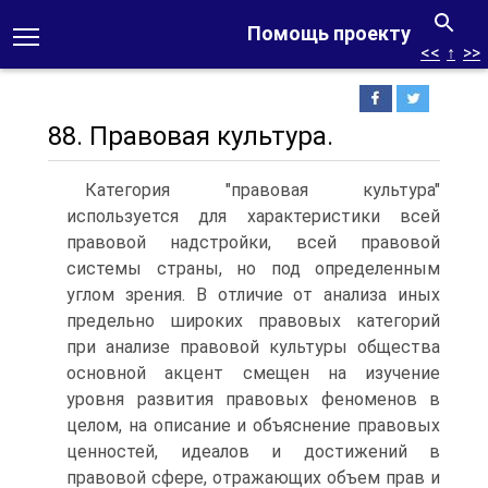
Помощь проекту
<<
↑
>>
88. Правовая культура.
Категория "правовая культура"
используется для характеристики всей
правовой надстройки, всей правовой
системы страны, но под определенным
углом зрения. В отличие от анализа иных
предельно широких правовых категорий
при анализе правовой культуры общества
основной акцент смещен на изучение
уровня развития правовых феноменов в
целом, на описание и объяснение правовых
ценностей, идеалов и достижений в
правовой сфере, отражающих объем прав и