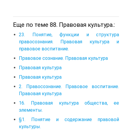
Еще по теме 88. Правовая культура.:
23. Понятие, функции и структура
правосознания. Правовая культура и
правовое воспитание.
Правовое сознание. Правовая культура
Правовая культура
Правовая культура
2. Правосознание. Правовое воспитание.
Правовая культура
16. Правовая культура общества, ее
элементы.
§1. Понятие и содержание правовой
культуры.