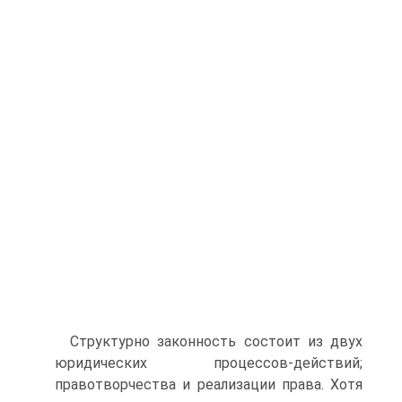
Структурно законность состоит из двух
юридических процессов-действий;
правотворчества и реализации права. Хотя