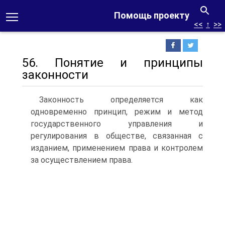
Помощь проекту
<<
↑
>>
56. Понятие и принципы
законности
Законность определяется как
одновременно принцип, режим и метод
государственного управления и
регулирования в обществе, связанная с
изданием, применением права и контролем
за осуществлением права.