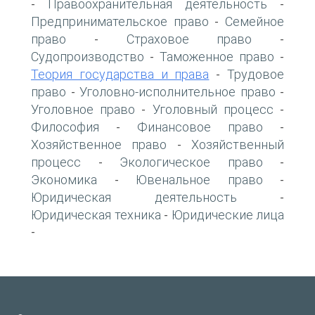
Правоохранительная деятельность
-
-
Предпринимательское право
Семейное
-
право
Страховое право
-
-
Судопроизводство
Таможенное право
-
-
Теория государства и права
Трудовое
-
право
Уголовно-исполнительное право
-
-
Уголовное право
Уголовный процесс
-
-
Философия
Финансовое право
-
-
Хозяйственное право
Хозяйственный
-
процесс
Экологическое право
-
-
Экономика
Ювенальное право
-
-
Юридическая деятельность
-
Юридическая техника
Юридические лица
-
-