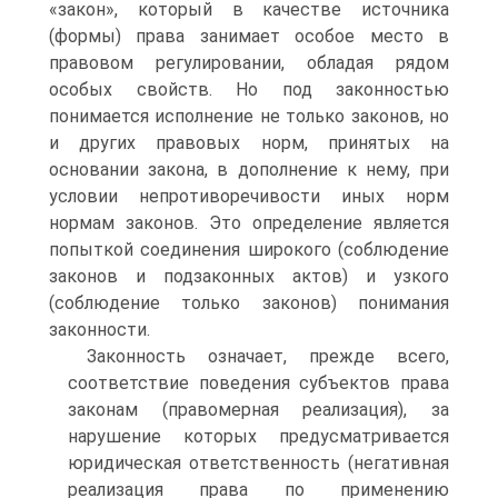
«закон», который в качестве источника
(формы) права занимает особое место в
правовом регулировании, обладая рядом
особых свойств. Но под законностью
понимается исполнение не только законов, но
и других правовых норм, принятых на
основании закона, в дополнение к нему, при
условии непротиворечивости иных норм
нормам законов. Это определение является
попыткой соединения широкого (соблюдение
законов и подзаконных актов) и узкого
(соблюдение только законов) понимания
законности.
Законность означает, прежде всего,
соответствие поведения субъектов права
законам (правомерная реализация), за
нарушение которых предусматривается
юридическая ответственность (негативная
реализация права по применению