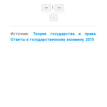
|
<<
>>
↑
Источник:
Теория государства и права.
Ответы к государственному экзамену. 2015