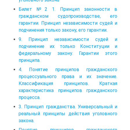
Билет №2 1. Принцип законности в
гражданском судопроизводстве, его
гарантии. Принцип независимости судей и
подчинения только закону, его гарантии.
9. Принцип независимости судей и
подчинение их только Конституции и
федеральному закону. Гарантии этого
принципа.
4. Понятие принципов гражданского
процессуального права и их значение.
Классификация принципов. Краткая
характеристика принципов гражданского
процесса.
3. Принцип гражданства. Универсальный и
реальный принципы действия уголовного
закона.
Понятие принципов гражданского