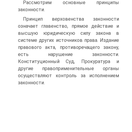
Рассмотрим основные принципы
законности.
Принцип верховенства законности
означает главенство, прямое действие и
высшую юридическую силу закона в
системе других источников права. Издание
правового акта, противоречащего закону,
есть нарушение законности.
Конституционный Суд, Прокуратура и
другие правоприменительные органы
осуществляют контроль за исполнением
законности.