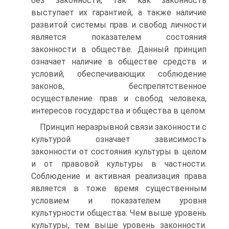
без законности, так как законность
выступает их гарантией, а также наличие
развитой системы прав и свобод личности
является показателем состояния
законности в обществе. Данный принцип
означает наличие в обществе средств и
условий, обеспечивающих соблюдение
законов, беспрепятственное
осуществление прав и свобод человека,
интересов государства и общества в целом.
Принцип неразрывной связи законности с
культурой означает зависимость
законности от состояния культуры в целом
и от правовой культуры в частности.
Соблюдение и активная реализация права
является в тоже время существенным
условием и показателем уровня
культурности общества. Чем выше уровень
культуры, тем выше уровень законности.