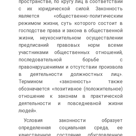
пространстве, по кругу лиц в соответствии
с их юридической силой. Законность
является «общественно-политическим
режимом жизни, суть которого состоит в
господстве права и закона в общественной
жизни, неукоснительном осуществлении
предписаний правовых норм всеми
участниками общественных отношений,
последовательной борьбе с
правонарушениями и отсутствии произвола
в деятельности должностных лиц».
Термином «законность» также
обозначается «позитивное (положительное)
отношение к законам в практической
деятельности и повседневной жизни
людей».
Условия законности образует
определенная социальная среда, ее
качественное состояние, обусловленное