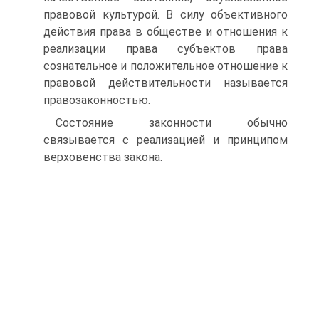
правовой культурой. В силу объективного
действия права в обществе и отношения к
реализации права субъектов права
сознательное и положительное отношение к
правовой действительности называется
правозаконностью.
Состояние законности обычно
связывается с реализацией и принципом
верховенства закона.