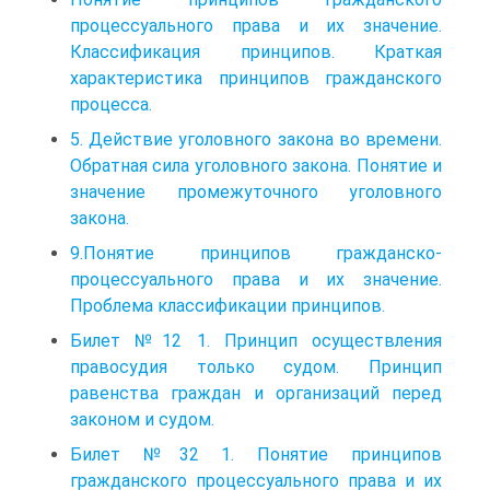
процессуального права и их значение.
Классификация принципов. Краткая
характеристика принципов гражданского
процесса.
5. Действие уголовного закона во времени.
Обратная сила уголовного закона. Понятие и
значение промежуточного уголовного
закона.
9.Понятие принципов гражданско-
процессуального права и их значение.
Проблема классификации принципов.
Билет №12 1. Принцип осуществления
правосудия только судом. Принцип
равенства граждан и организаций перед
законом и судом.
Билет №32 1. Понятие принципов
гражданского процессуального права и их