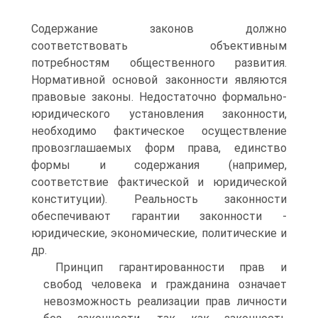
Содержание законов должно
соответствовать объективным
потребностям общественного развития.
Нормативной основой законности являются
правовые законы. Недостаточно формально-
юридического установления законности,
необходимо фактическое осуществление
провозглашаемых форм права, единство
формы и содержания (например,
соответствие фактической и юридической
конституции). Реальность законности
обеспечивают гарантии законности -
юридические, экономические, политические и
др.
Принцип гарантированности прав и
свобод человека и гражданина означает
невозможность реализации прав личности