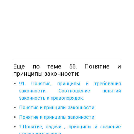
Еще по теме 56. Понятие и
принципы законности:
91. Понятие, принципы и требования
законности. Соотношение понятий
законность и правопорядок.
Понятие и принципы законности
Понятие и принципы законности
1.Понятие, задачи , принципы и значение
уголовного закона