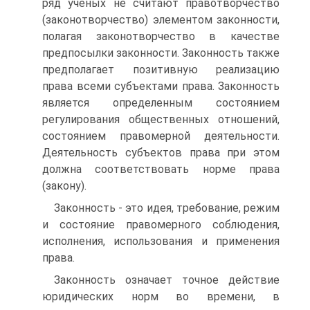
ряд ученых не считают правотворчество
(законотворчество) элементом законности,
полагая законотворчество в качестве
предпосылки законности. Законность также
предполагает позитивную реализацию
права всеми субъектами права. Законность
является определенным состоянием
регулирования общественных отношений,
состоянием правомерной деятельности.
Деятельность субъектов права при этом
должна соответствовать норме права
(закону).
Законность - это идея, требование, режим
и состояние правомерного соблюдения,
исполнения, использования и применения
права.
Законность означает точное действие
юридических норм во времени, в