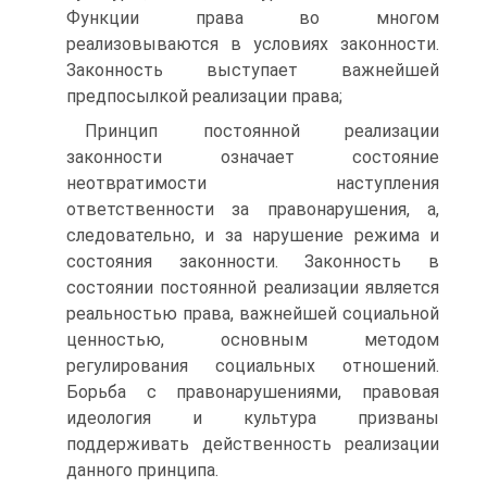
Функции права во многом
реализовываются в условиях законности.
Законность выступает важнейшей
предпосылкой реализации права;
Принцип постоянной реализации
законности означает состояние
неотвратимости наступления
ответственности за правонарушения, а,
следовательно, и за нарушение режима и
состояния законности. Законность в
состоянии постоянной реализации является
реальностью права, важнейшей социальной
ценностью, основным методом
регулирования социальных отношений.
Борьба с правонарушениями, правовая
идеология и культура призваны
поддерживать действенность реализации
данного принципа.