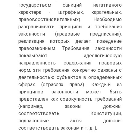
государством санкций негативного
характера - штрафных, карательных,
правовосстановительных). Необходимо
разграничивать принципы и требования
законности (правовые предписания),
реализация которых делает поведение
правозаконным. Требования законности
показывают идеологическую
направленность содержания правовых
норм, эти требования конкретно связаны с
деятельностью субъектов в определенных
сферах (отраслях права). Каждый из
принципов законности может быть
представлен как совокупность требований
(например, законы должны
соответствовать Конституции,
подзаконные акты должны
соответствовать законам и т. д. ).