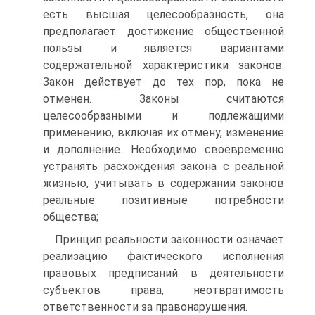
есть высшая целесообразность, она
предполагает достижение общественной
пользы и является вариантами
содержательной характеристики законов.
Закон действует до тех пор, пока не
отменен. Законы считаются
целесообразными и подлежащими
применению, включая их отмену, изменение
и дополнение. Необходимо своевременно
устранять расхождения закона с реальной
жизнью, учитывать в содержании законов
реальные позитивные потребности
общества;
Принцип реальности законности означает
реализацию фактического исполнения
правовых предписаний в деятельности
субъектов права, неотвратимость
ответственности за правонарушения.