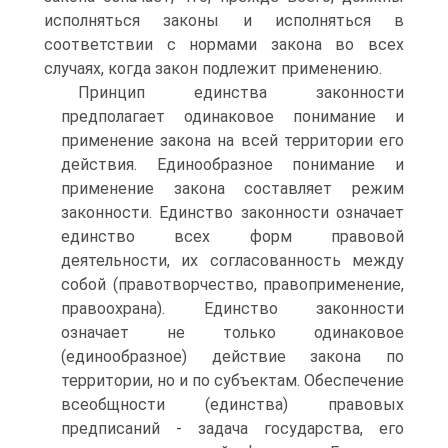
исполняться законы и исполняться в
соответствии с нормами закона во всех
случаях, когда закон подлежит применению.
Принцип единства законности
предполагает одинаковое понимание и
применение закона на всей территории его
действия. Единообразное понимание и
применение закона составляет режим
законности. Единство законности означает
единство всех форм правовой
деятельности, их согласованность между
собой (правотворчество, правоприменение,
правоохрана). Единство законности
означает не только одинаковое
(единообразное) действие закона по
территории, но и по субъектам. Обеспечение
всеобщности (единства) правовых
предписаний - задача государства, его