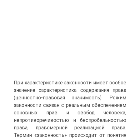
При характеристике законности имеет особое
значение характеристика содержания права
(ценностно-правовая значимость). Режим
законности связан с реальным обеспечением
основных прав и свобод человека,
непротиворечивостью и беспробельностью
права, правомерной реализацией права.
Термин «законность» происходит от понятия