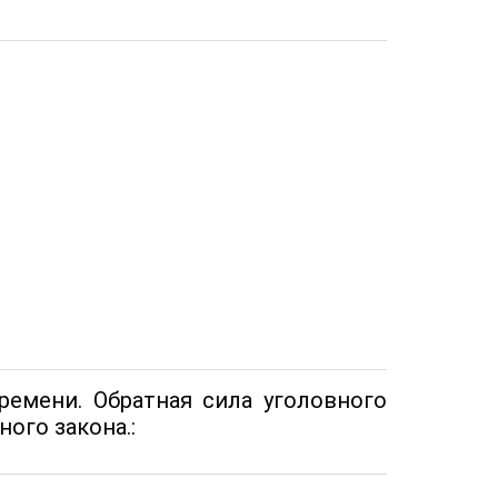
ремени. Обратная сила уголовного
ого закона.: