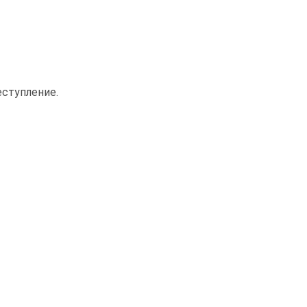
ступление.