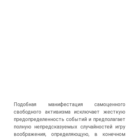
Подобная манифестация самоценного
свободного активизма исключает жесткую
предопределенность событий и предполагает
полную непредсказуемых случайностей игру
воображения, определяющую, в конечном