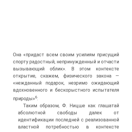
Она «придаст всем своим усилиям присущий
спорту радостный, непринужденный и отчасти
вызывающий облик». В этом контексте
открытие, скажем, физического закона —
«нежданный подарок, незримо ожидающий
вдохновенного и бескорыстного испытателя
6
природы»
.
Таким образом, Ф. Ницше как глашатай
абсолютной свободы далек от
идентификации последней с реализованной
властной потребностью в контексте