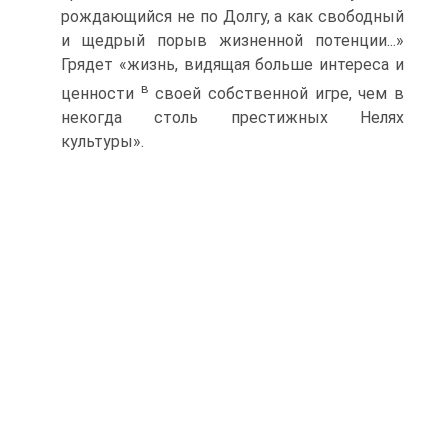
рождающийся не по Долгу, а как свободный
и щедрый порыв жизненной потенции...»
Грядет «жизнь, видящая больше интереса и
в
ценности
своей собственной игре, чем в
некогда столь престижных Нелях
культуры».