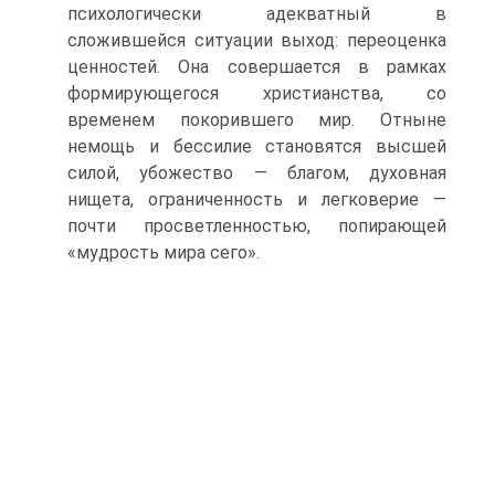
психологически адекватный в
сложившейся ситуации выход: переоценка
ценностей. Она совершается в рамках
формирующегося христианства, со
временем покорившего мир. Отныне
немощь и бессилие становятся высшей
силой, убожество — благом, духовная
нищета, ограниченность и легковерие —
почти просветленностью, попирающей
«мудрость мира сего».