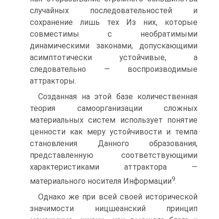
случайных последовательностей и
сохранение лишь тех Из них, которые
совместимы с необратимыми
динамическими законами, допускающими
асимптотически устойчивые, а
следовательно — воспроизводимые
аттракторы.
Созданная на этой базе количественная
теория самоорганизации сложных
материальных систем использует понятие
ценности как меру устойчивости и темпа
становления Данного образования,
представленную соответствующими
характеристиками аттрактора —
9
материального носителя Информации
.
Однако же при всей своей исторической
значимости ницшеанский принцип