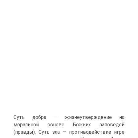
Суть добра — жизнеутверждение на
моральной основе Божьих заповедей
(правды). Суть зла — противодействие игре