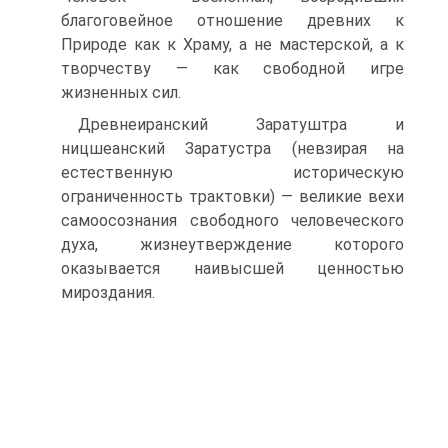
благоговейное отношение древних к
Природе как к Храму, а не мастерской, а к
творчеству — как свободной игре
жизненных сил.
Древнеиранский Заратуштра и
ницшеанский Заратустра (невзирая на
естественную историческую
ограниченность трактовки) — великие вехи
самоосознания свободного человеческого
духа, жизнеутверждение которого
оказывается наивысшей ценностью
мироздания.