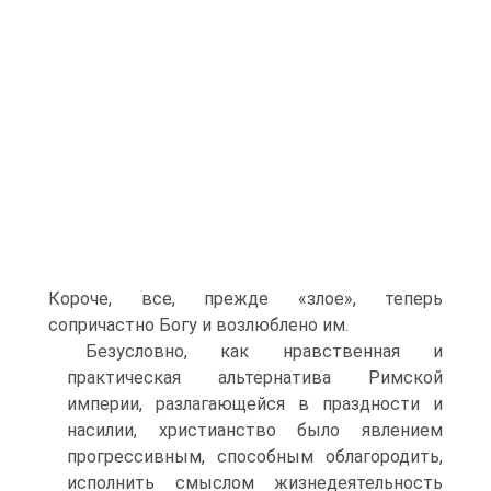
Короче, все, прежде «злое», теперь
сопричастно Богу и возлюблено им.
Безусловно, как нравственная и
практическая альтернатива Римской
империи, разлагающейся в праздности и
насилии, христианство было явлением
прогрессивным, способным облагородить,
исполнить смыслом жизнедеятельность