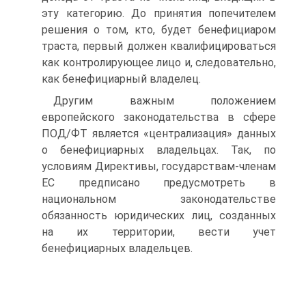
эту категорию. До принятия попечителем
решения о том, кто, будет бенефициаром
траста, первый должен квалифицироваться
как контролирующее лицо и, следовательно,
как бенефициарный владелец.
Другим важным положением
европейского законодательства в сфере
ПОД/ФТ является «централизация» данных
о бенефициарных владельцах. Так, по
условиям Директивы, государствам-членам
ЕС предписано предусмотреть в
национальном законодательстве
обязанность юридических лиц, созданных
на их территории, вести учет
бенефициарных владельцев.