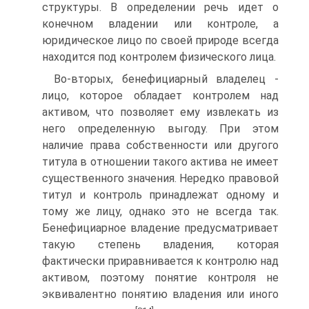
структуры. В определении речь идет о
конечном владении или контроле, а
юридическое лицо по своей природе всегда
находится под контролем физического лица.
Во-вторых, бенефициарный владелец -
лицо, которое обладает контролем над
активом, что позволяет ему извлекать из
него определенную выгоду. При этом
наличие права собственности или другого
титула в отношении такого актива не имеет
существенного значения. Нередко правовой
титул и контроль принадлежат одному и
тому же лицу, однако это не всегда так.
Бенефициарное владение предусматривает
такую степень владения, которая
фактически приравнивается к контролю над
активом, поэтому понятие контроля не
эквивалентно понятию владения или иного