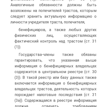
Аналогичные обязанности должны быть
возложены на попечителей трастов, которым
следует хранить актуальную информацию о
личности учредителя траста, попечителя,
бенефициаров, а также любых других
физических лиц, осуществляющих
фактический контроль над трастом (ст. 31
(1)).
Государства-члены также обязаны
гарантировать, что указанная выше
информация о бенефициарных владельцах
содержится в центральном реестре (ст. 30
(3)). В такой реестр или базу данных также
включается информация о бенефициарных
владельцах трастов, деятельность которых
порождает налоговые последствия (ст. 31
(3а)). Содержащаяся в реестре информация
должна отвечать требованиям