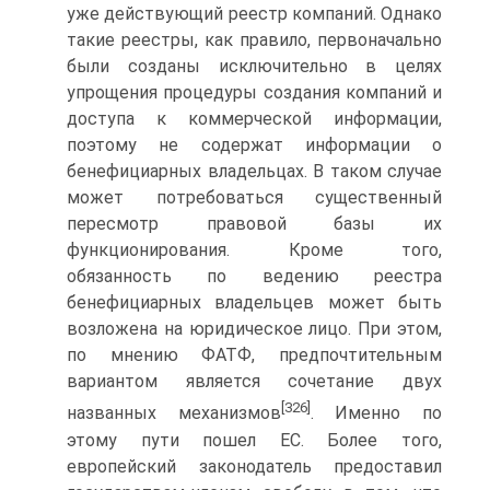
уже действующий реестр компаний. Однако
такие реестры, как правило, первоначально
были созданы исключительно в целях
упрощения процедуры создания компаний и
доступа к коммерческой информации,
поэтому не содержат информации о
бенефициарных владельцах. В таком случае
может потребоваться существенный
пересмотр правовой базы их
функционирования. Кроме того,
обязанность по ведению реестра
бенефициарных владельцев может быть
возложена на юридическое лицо. При этом,
по мнению ФАТФ, предпочтительным
вариантом является сочетание двух
[326]
названных механизмов
. Именно по
этому пути пошел ЕС. Более того,
европейский законодатель предоставил