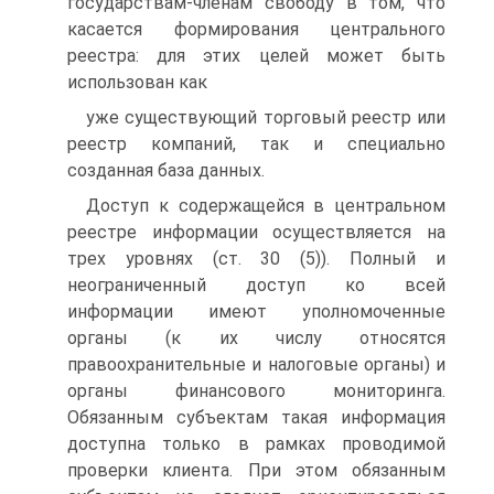
государствам-членам свободу в том, что
касается формирования центрального
реестра: для этих целей может быть
использован как
уже существующий торговый реестр или
реестр компаний, так и специально
созданная база данных.
Доступ к содержащейся в центральном
реестре информации осуществляется на
трех уровнях (ст. 30 (5)). Полный и
неограниченный доступ ко всей
информации имеют уполномоченные
органы (к их числу относятся
правоохранительные и налоговые органы) и
органы финансового мониторинга.
Обязанным субъектам такая информация
доступна только в рамках проводимой
проверки клиента. При этом обязанным