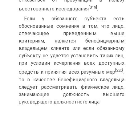
[319]
всестороннего исследования
.
Если у обязанного субъекта есть
обоснованные сомнения в том, что лицо,
отвечающее приведенным выше
критериям, является бенефициарным
владельцем клиента или если обязанному
субъекту не удается установить таких лиц,
при условии исчерпания всех доступных
[320]
средств и принятия всех разумных мер
,
то в качестве бенефициарного владельца
следует рассматривать физическое лицо,
занимающее должность высшего
руководящего должностного лица.