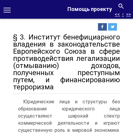
Помощь проекту
<<
↑
>>
§ 3. Институт бенефициарного
владения в законодательстве
Европейского Союза в сфере
противодействия легализации
(отмыванию) доходов,
полученных преступным
путем, и финансированию
терроризма
Юридические лица и структуры без
образования юридического лица
осуществляют широкий спектр
коммерческой деятельности и играют
существенную роль в мировой экономике.