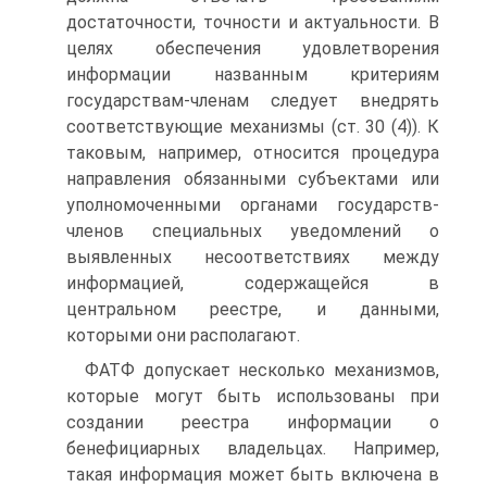
достаточности, точности и актуальности. В
целях обеспечения удовлетворения
информации названным критериям
государствам-членам следует внедрять
соответствующие механизмы (ст. 30 (4)). К
таковым, например, относится процедура
направления обязанными субъектами или
уполномоченными органами государств-
членов специальных уведомлений о
выявленных несоответствиях между
информацией, содержащейся в
центральном реестре, и данными,
которыми они располагают.
ФАТФ допускает несколько механизмов,
которые могут быть использованы при
создании реестра информации о
бенефициарных владельцах. Например,
такая информация может быть включена в