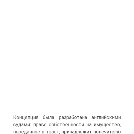
Концепция была разработана английскими
судами: право собственности на имущество,
переданное в траст, принадлежит попечителю