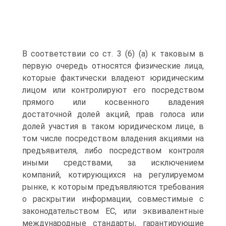
В соответствии со ст. 3 (6) (а) к таковым в
первую очередь относятся физические лица,
которые фактически владеют юридическим
лицом или контролируют его посредством
прямого или косвенного владения
достаточной долей акций, прав голоса или
долей участия в таком юридическом лице, в
том числе посредством владения акциями на
предъявителя, либо посредством контроля
иными средствами, за исключением
компаний, котирующихся на регулируемом
рынке, к которым предъявляются требования
о раскрытии информации, совместимые с
законодательством ЕС, или эквивалентные
международные стандарты, гарантирующие