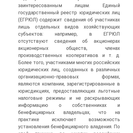
заинтересованным лицам. Единый
государственный реестр юридических лиц
(ЕГРЮЛ) содержит сведения об участниках
лишь отдельных видов хозяйствующих
субъектов: например, в ЕГРЮЛ
отсутствуют сведения об акционерах
акционерных обществ, членах
производственных кооперативов и т. д.
Более того, участниками многих российских
юридических лиц, созданных в различных
организационно-правовых формах,
являются компании, зарегистрированные в
юрисдикциях, предоставляющих льготные
налоговые режимы и не раскрывающих
информацию о собственниках и
бенефициарных владельцах, что на
практике исключает возможность
установления бенефициарного владения. По