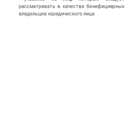
рассматривать в качестве бенефициарных
владельцев юридического лица.