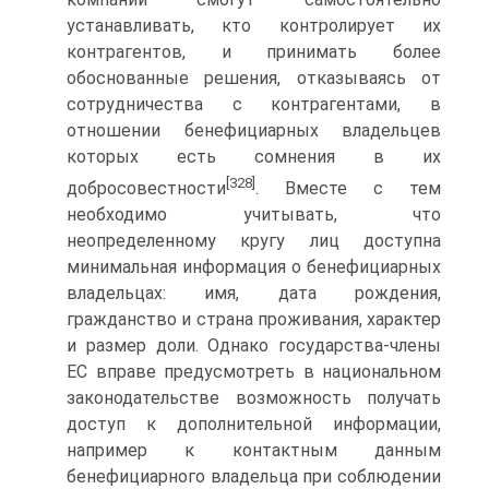
устанавливать, кто контролирует их
контрагентов, и принимать более
обоснованные решения, отказываясь от
сотрудничества с контрагентами, в
отношении бенефициарных владельцев
которых есть сомнения в их
[328]
добросовестности
. Вместе с тем
необходимо учитывать, что
неопределенному кругу лиц доступна
минимальная информация о бенефициарных
владельцах: имя, дата рождения,
гражданство и страна проживания, характер
и размер доли. Однако государства-члены
ЕС вправе предусмотреть в национальном
законодательстве возможность получать
доступ к дополнительной информации,
например к контактным данным
бенефициарного владельца при соблюдении