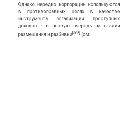
Однако нередко корпорации используются
в противоправных целях в качестве
инструмента легализации преступных
доходов - в первую очередь на стадии
[305]
размещения и разбивки
(см.