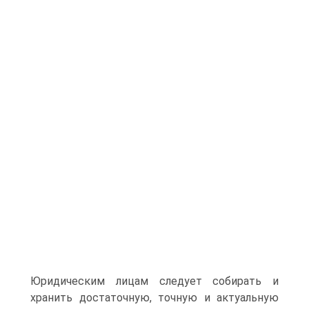
Юридическим лицам следует собирать и
хранить достаточную, точную и актуальную