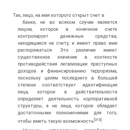
Так, лицо, на имя которого открыт счет в
банке, не во всяком случае является
лицом, которое в конечном счете
контролирует денежные средства,
находящиеся на счету, и имеет право ими
распоряжаться. Это различие имеет
существенное значение в контексте
противодействия легализации преступных
доходов и финансированию терроризма,
поскольку целям последнего в большей
степени соответствует идентификация
лица, которое в действительности
определяет деятельность корпоративной
структуры, а не лица, которое обладает
достаточными полномочиями для того,
[315]
чтобы иметь такую возможность
.