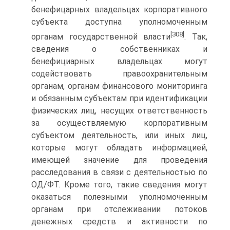
бенефицарных владельцах корпоративного
субъекта доступна уполномоченным
[308]
органам государственной власти
. Так,
сведения о собственниках и
бенефициарных владельцах могут
содействовать правоохранительным
органам, органам финансового мониторинга
и обязанным субъектам при идентификации
физических лиц, несущих ответственность
за осуществляемую корпоративным
субъектом деятельность, или иных лиц,
которые могут обладать информацией,
имеющей значение для проведения
расследования в связи с деятельностью по
ОД/ФТ. Кроме того, такие сведения могут
оказаться полезными уполномоченным
органам при отслеживании потоков
денежных средств и активности по