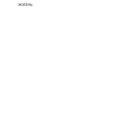
жизнь.