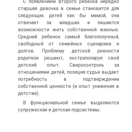
С появлением второго ребенка нередко
старшая девочка в семье становится для
следующих детей как бы мамой; она
отвечает за младших и лишается
возможности жить собственной жизнью.
Средний ребенок самый благополучный,
свободный от семейных сценариев и
долгов. Проблему детской ревности
родители решают, экстраполируя свой
детский опыт. Сверхконтроль за
отношениями детей, позиция судьи выдает
потребность в подтверждении
собственной ценности (и опыт унижения в
детстве).
В функциональной семье выделяются
супружеская и детская подсистемы.