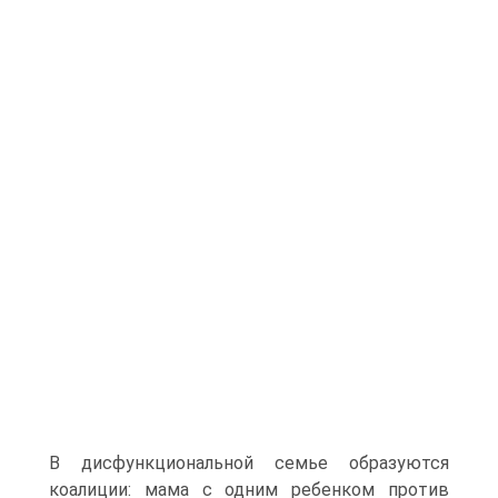
В дисфункциональной семье образуются
коалиции: мама с одним ребенком против