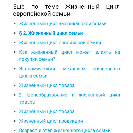
Еще по теме Жизненный цикл
европейской семьи:
Жизненный цикл американской семьи
§ 2. Жизненный цикл семьи
Жизненный цикл российской семьи
Как жизненный цикл может влиять на
покупки семьи?
Экономический механизм жизненного
цикла семьи.
Жизненный цикл товара
2. Ценообразование и жизненный цикл
товара
Жизненный цикл товара
Жизненный цикл продукции
Возраст и этап жизненного цикла семьи.