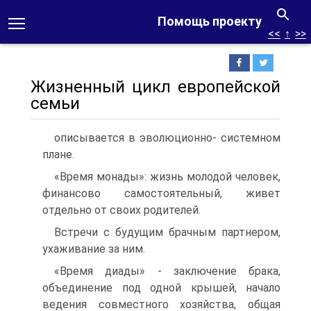
Помощь проекту
<<
↑
>>
Жизненный цикл европейской
семьи
описывается в эволюционно- системном
плане.
«Время монады»: жизнь молодой человек,
финансово самостоятельный, живет
отдельно от своих родителей.
Встречи с будущим брачным партнером,
ухаживание за ним.
«Время диады» - заключение брака,
объединение под одной крышей, начало
ведения совместного хозяйства, общая