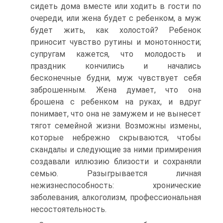
сидеть дома вместе или ходить в гости по
очереди, или жена будет с ребенком, а муж
будет жить, как холостой? Ребенок
приносит чувство рутины и монотонности;
супругам кажется, что молодость и
праздник кончились и начались
бесконечные будни, муж чувствует себя
заброшенным. Жена думает, что она
брошена с ребенком на руках, и вдруг
понимает, что она не замужем и не вынесет
тягот семейной жизни. Возможны измены,
которые небрежно скрываются, чтобы
скандалы и следующие за ними примирения
создавали иллюзию близости и сохраняли
семью. Разыгрывается личная
нежизнеспособность: хронические
заболевания, алкоголизм, профессиональная
несостоятельность.