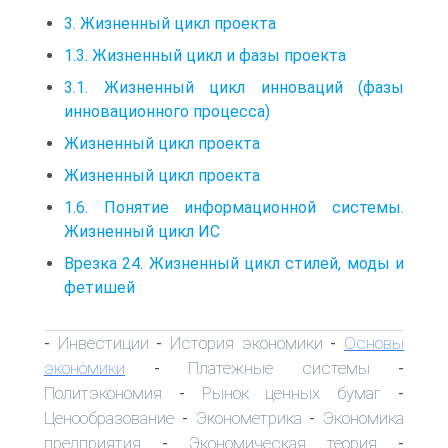
3. Жизненный цикл проекта
1.3. Жизненный цикл и фазы проекта
3.1. Жизненный цикл инноваций (фазы
инновационного процесса)
Жизненный цикл проекта
Жизненный цикл проекта
1.6. Понятие информационной системы.
Жизненный цикл ИС
Врезка 24. Жизненный цикл стилей, моды и
фетишей
Инвестиции
История экономики
Основы
-
-
-
экономики
Платежные системы
-
-
Политэкономия
Рынок ценных бумаг
-
-
Ценообразование
Эконометрика
Экономика
-
-
предприятия
Экономическая теория
-
-