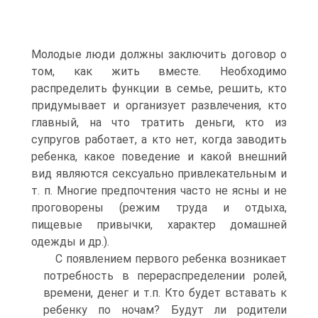
Молодые люди должны заключить договор о
том, как жить вместе. Необходимо
распределить функции в семье, решить, кто
придумывает и организует развлечения, кто
главный, на что тратить деньги, кто из
супругов работает, а кто нет, когда заводить
ребенка, какое поведение и какой внешний
вид являются сексуально привлекательным и
т. п. Многие предпочтения часто не ясны и не
проговорены (режим труда и отдыха,
пищевые привычки, характер домашней
одежды и др.).
С появлением первого ребенка возникает
потребность в перераспределении ролей,
времени, денег и т.п. Кто будет вставать к
ребенку по ночам? Будут ли родители