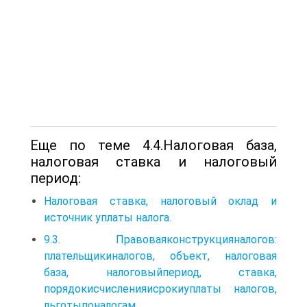
Еще по теме 4.4.Налоговая база,
налоговая ставка и налоговый
период:
Налоговая ставка, налоговый оклад и
источник уплаты налога.
9.3. Правоваяконструкцияналогов:
плательщикиналогов, объект, налоговая
база, налоговыйпериод, ставка,
порядокисчисленияисрокиуплаты налогов,
льготыпоналогам