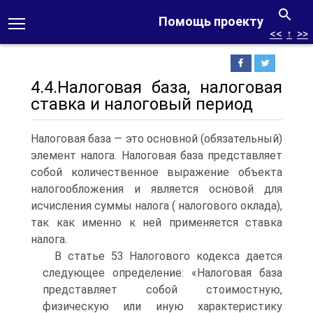
Помощь проекту
<<
↑
>>
4.4.Налоговая база, налоговая
ставка и налоговый период
Налоговая база — это основной (обязательный)
элемент налога. Налоговая база представляет
собой количественное выражение объекта
налогообложения и является основой для
исчисления суммы налога ( налогового оклада),
так как именно к ней применяется ставка
налога.
В статье 53 Налогового кодекса дается
следующее определение: «Налоговая база
представляет собой стоимостную,
физическую или иную характеристику