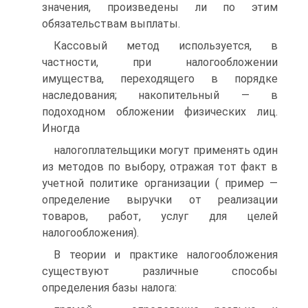
значения, произведены ли по этим
обязательствам выплаты.
Кассовый метод используется, в
частности, при налогообложении
имущества, переходящего в порядке
наследования; накопительный — в
подоходном обложении физических лиц.
Иногда
налогоплательщики могут применять один
из методов по выбору, отражая тот факт в
учетной политике организации ( пример —
определение выручки от реализации
товаров, работ, услуг для целей
налогообложения).
В теории и практике налогообложения
существуют различные способы
определения базы налога: