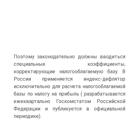
Поэтому законодательно должны вводиться
специальные коэффициенты,
корректирующие налогооблагаемую базу. В
России применяется индекс-дефлятор
исключительно для расчета налогооблагаемой
базы по налогу на прибыль ( разрабатывается
ежеквартально Госкомстатом Российской
Федерации и публикуется в официальной
периодике).