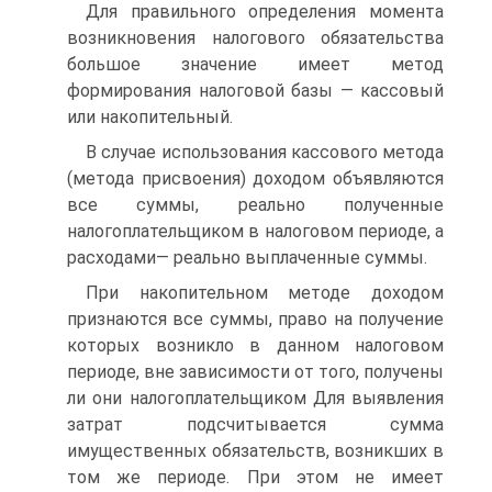
Для правильного определения момента
возникновения налогового обязательства
большое значение имеет метод
формирования налоговой базы — кассовый
или накопительный.
В случае использования кассового метода
(метода присвоения) доходом объявляются
все суммы, реально полученные
налогоплательщиком в налоговом периоде, а
расходами— реально выплаченные суммы.
При накопительном методе доходом
признаются все суммы, право на получение
которых возникло в данном налоговом
периоде, вне зависимости от того, получены
ли они налогоплательщиком Для выявления
затрат подсчитывается сумма
имущественных обязательств, возникших в
том же периоде. При этом не имеет