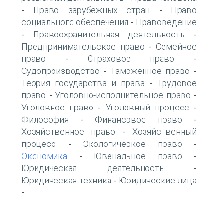
Право зарубежных стран
Право
-
-
социального обеспечения
Правоведение
-
Правоохранительная деятельность
-
-
Предпринимательское право
Семейное
-
право
Страховое право
-
-
Судопроизводство
Таможенное право
-
-
Теория государства и права
Трудовое
-
право
Уголовно-исполнительное право
-
-
Уголовное право
Уголовный процесс
-
-
Философия
Финансовое право
-
-
Хозяйственное право
Хозяйственный
-
процесс
Экологическое право
-
-
Экономика
Ювенальное право
-
-
Юридическая деятельность
-
Юридическая техника
Юридические лица
-
-