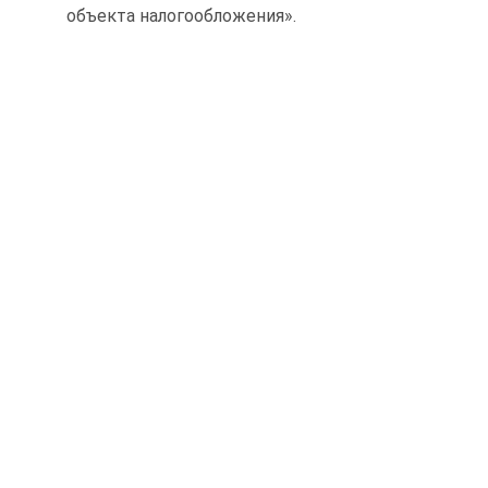
объекта налогообложения».