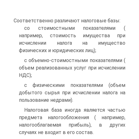
Соответственно различают налоговые базы:
со стоимостными показателями (
например, стоимость имущества при
исчислении налога на имущество
физических и юридических лиц);
с объемно-стоимостными показателями (
объем реализованных услуг при исчислении
НДС);
с физическими показателями (объем
добытого сырья при исчислении налога на
пользование недрами).
Налоговая база иногда является частью
предмета налогообложения ( например,
налогооблагаемая прибыль), в других
случаях не входит в его состав.