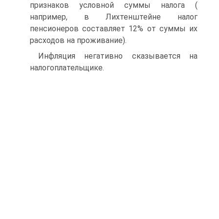
признаков условной суммы налога (
например, в Лихтенштейне налог
пенсионеров составляет 12% от суммы их
расходов на проживание).
Инфляция негативно сказывается на
налогоплательщике.