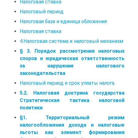
Налоговая ставка
Налоговый период
Налоговая база и единица обложения
Налоговая ставка
4.Налоговая система и налоговый механизм
§ 3. Порядок рассмотрения налоговых
споров и юридическая ответственность
за нарушение налогового
законодательства
Налоговый период и срок уплаты налога.
5.2. Налоговая доктрина государства
Стратегическая тактика налоговой
политики
§1. Территориальный режим
налогообложения дохода и налоговые
льготы как элемент формирования