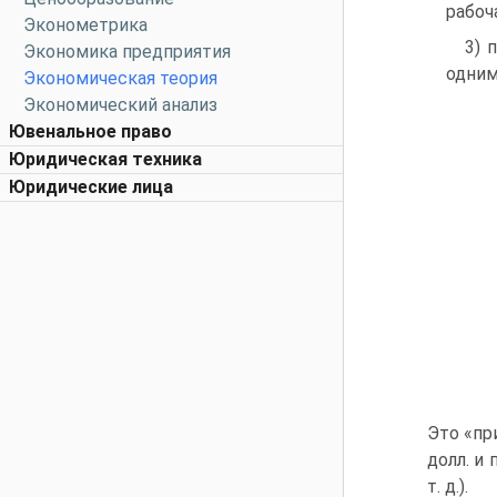
рабоч
Эконометрика
3) 
Экономика предприятия
одним
Экономическая теория
Экономический анализ
Ювенальное право
Юридическая техника
Юридические лица
Это «пр
долл. и
т. д.).