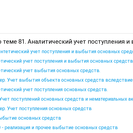
о теме 81. Аналитический учет поступления и
интетический учет поступления и выбытия основных сред
етический учет поступления и выбытия основных средств
етический учет выбытия основных средств.
ер. Учет выбытия объекта основных средств вследствие
тический учет поступления основных средств.
. Учет поступлений основных средств и нематериальных а
р. Учет поступления основных средств
Выбытие основных средств
 - реализация и прочее выбытие основных средств