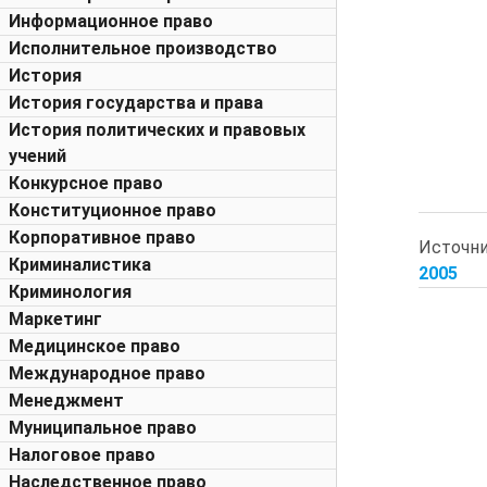
Информационное право
Исполнительное производство
История
История государства и права
История политических и правовых
учений
Конкурсное право
Конституционное право
Корпоративное право
Источн
Криминалистика
2005
Криминология
Маркетинг
Медицинское право
Международное право
Менеджмент
Муниципальное право
Налоговое право
Наследственное право