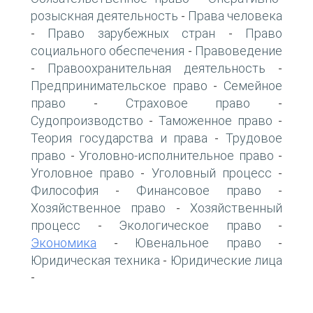
розыскная деятельность
Права человека
-
Право зарубежных стран
Право
-
-
социального обеспечения
Правоведение
-
Правоохранительная деятельность
-
-
Предпринимательское право
Семейное
-
право
Страховое право
-
-
Судопроизводство
Таможенное право
-
-
Теория государства и права
Трудовое
-
право
Уголовно-исполнительное право
-
-
Уголовное право
Уголовный процесс
-
-
Философия
Финансовое право
-
-
Хозяйственное право
Хозяйственный
-
процесс
Экологическое право
-
-
Экономика
Ювенальное право
-
-
Юридическая техника
Юридические лица
-
-