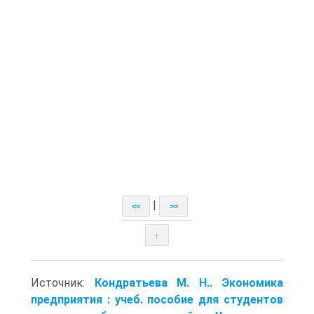
|
<<
>>
↑
Источник:
Кондратьева М. Н.. Экономика
предприятия : учеб. пособие для студентов