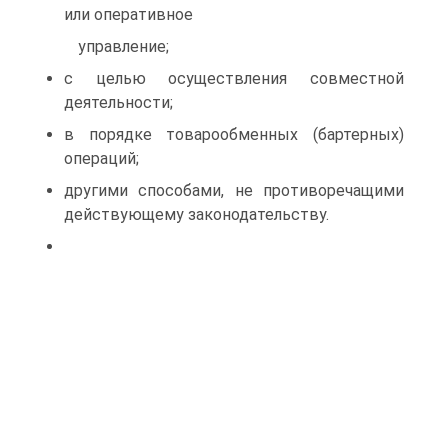
или оперативное
управление;
с целью осуществления совместной
деятельности;
в порядке товарообменных (бартерных)
операций;
другими способами, не противоречащими
действующему законодательству.