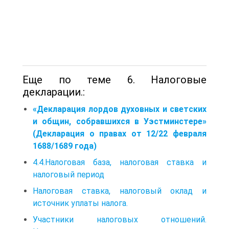
Еще по теме 6. Налоговые
декларации.:
«Декларация лордов духовных и светских
и общин, собравшихся в Уэстминстере»
(Декларация о правах от 12/22 февраля
1688/1689 года)
4.4.Налоговая база, налоговая ставка и
налоговый период
Налоговая ставка, налоговый оклад и
источник уплаты налога.
Участники налоговых отношений.