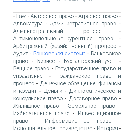
Law
Авторское право
Аграрное право
-
-
-
-
Адвокатура
Административное право
-
-
Административный процесс
-
Антимонопольно-конкурентное право
-
Арбитражный (хозяйственный) процесс
-
Аудит
Банковская система
Банковское
-
-
право
Бизнес
Бухгалтерский учет
-
-
-
Вещное право
Государственное право и
-
управление
Гражданское право и
-
процесс
Денежное обращение, финансы
-
и кредит
Деньги
Дипломатическое и
-
-
консульское право
Договорное право
-
-
Жилищное право
Земельное право
-
-
Избирательное право
Инвестиционное
-
право
Информационное право
-
-
Исполнительное производство
История
-
-