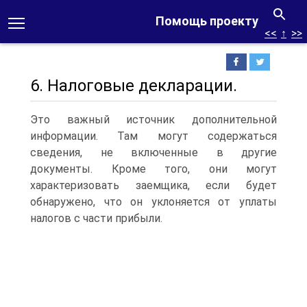
Помощь проекту
<<
↑
>>
6. Налоговые декларации.
Это важный источник дополнительной
информации. Там могут содержаться
сведения, не включенные в другие
документы. Кроме того, они могут
характеризовать заемщика, если будет
обнаружено, что он уклоняется от уплаты
налогов с части прибыли.