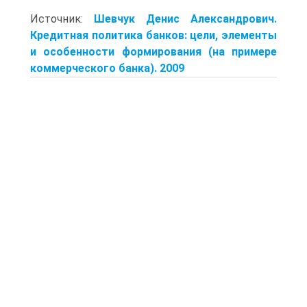
Источник:
Шевчук Денис Александрович.
Кредитная политика банков: цели, элементы
и особенности формирования (на примере
коммерческого банка). 2009