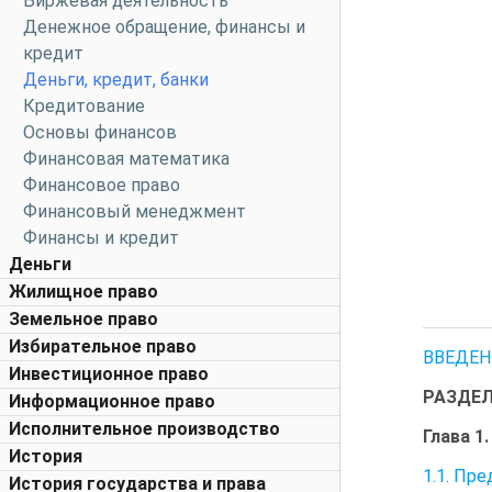
Биржевая деятельность
Денежное обращение, финансы и
кредит
Деньги, кредит, банки
Кредитование
Основы финансов
Финансовая математика
Финансовое право
Финансовый менеджмент
Финансы и кредит
Деньги
Жилищное право
Земельное право
Избирательное право
ВВЕДЕН
Инвестиционное право
РАЗДЕЛ 
Информационное право
Исполнительное производство
Глава 
История
1.1. Пр
История государства и права