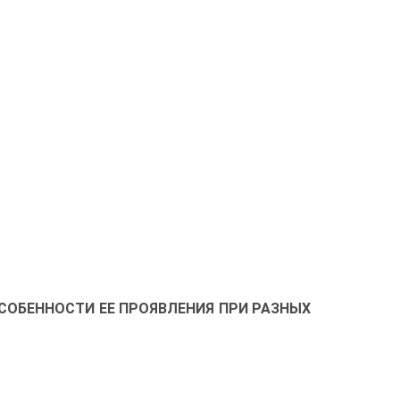
ОСОБЕННОСТИ ЕЕ ПРОЯВЛЕНИЯ ПРИ РАЗНЫХ