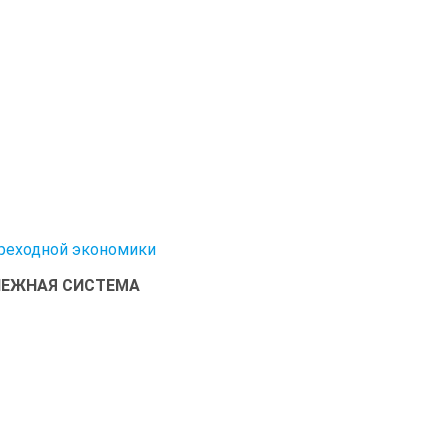
ереходной экономики
ЕНЕЖНАЯ СИСТЕМА