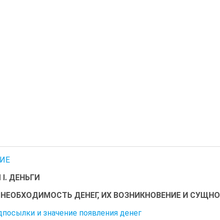
ИЕ
I. ДЕНЬГИ
1. НЕОБХОДИМОСТЬ ДЕНЕГ, ИХ ВОЗНИКНОВЕНИЕ И СУЩН
едпосылки и значение появления денег